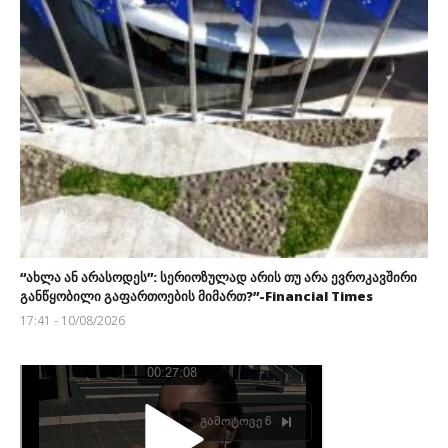
“ახლა ან არასოდეს”: სერიოზულად არის თუ არა ევროკავშირი
განწყობილი გაფართოების მიმართ?”-Financial Times
17:41 - 10/08/2026