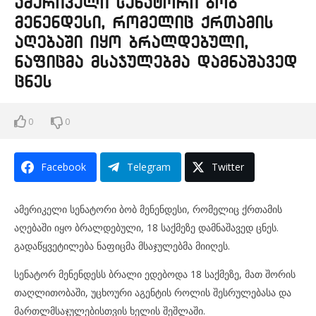
ამერიკელი სენატორი ბობ
მენენდესი, რომელიც ქრთამის
აღებაში იყო ბრალდებული,
ნაფიცმა მსაჯულებმა დამნაშავედ
ცნეს
0
0
Facebook
Telegram
Twitter
ამერიკელი სენატორი ბობ მენენდესი, რომელიც ქრთამის
აღებაში იყო ბრალდებული, 18 საქმეზე დამნაშავედ ცნეს.
გადაწყვეტილება ნაფიცმა მსაჯულებმა მიიღეს.
სენატორ მენენდესს ბრალი ედებოდა 18 საქმეზე, მათ შორის
თაღლითობაში, უცხოური აგენტის როლის შესრულებასა და
მართლმსაჯულებისთვის ხელის შეშლაში.