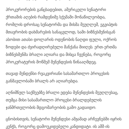
პროკურორების განცხადებით, ამერიკელი სენატორი
ქრთამის აღების რამდენიმე სქემაში მონაწილეობდა,
რომლის დროსაც სენატორმა და მისმა მეუღლემ, ეგვიპტის
მთავრობის დახმარების სანაცვლოდ, სამი ბიზნესმენისგან
ასობით ათასი დოლარის ოდენობის ნაღდი ფული, ოქროს
ზოდები და ძვირადღირებული მანქანა მიიღეს. ერთ-ერთმა
ბიზნესმენმა ბრალი აღიარა და მისცა ჩვენება, როგორც
პროკურატურის მოწმემ მენენდესის წინააღმდეგ.
თავად მენდენსი რვაკვირიანი სასამართლო პროცესის
განმავლობაში ბრალს არ აღიარებდა.
აღნიშნულ საქმეებზე ბრალი ედება მენენდესის მეუღლესაც,
თუმცა მისი სასამართლო პროცესი ბრალდებულის
ჯანმრთელობის მდგომარეობის გამო გადაიდო.
ცნობისთვის, სენატორი მენენდესი ამჟამად არჩევნებში იყრის
კენჭს, როგორც დამოუკიდებელი კანდიდატი. ის აშშ-ის