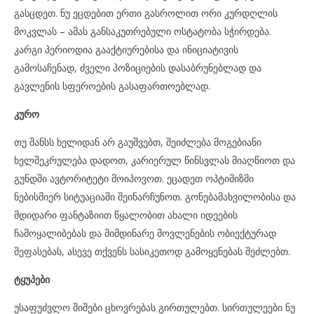
გასცდეთ. ნუ ეცდებით ერთი გასროლით ორი კურდღლის
მოკვლას – ამას განსაკუთრებული ოსტატობა სჭირდება.
კარგი პერიოდია გააქტიურებისა და ინიციატივის
გამოსაჩენად, ძველი პოზიციების დასაბრუნებლად და
გავლენის სფეროების გასაფართოებლად.
კურო
თუ შანსს ხელიდან არ გაუშვებთ, შეიძლება მოგებიანი
ხელშეკრულება დადოთ, კარიერულ წინსვლას მიაღწიოთ და
გუნდში ავტორიტეტი მოიპოვოთ. ეცადეთ ოპტიმიზმი
ნებისმიერ სიტუაციაში შეინარჩუნოთ. გონებამახვილობისა და
მდიდარი ფანტაზიით წყალობით ახალი იდეების
ჩამოყალიბებას და მიმდინარე მოვლენების ობიექტურად
შეფასებას, ასევე თქვენს სასიკეთოდ გამოყენებას შეძლებთ.
ტყუპები
უსაფუძვლო შიშები ცხოვრებას გირთულებთ. სირთულეები ნუ