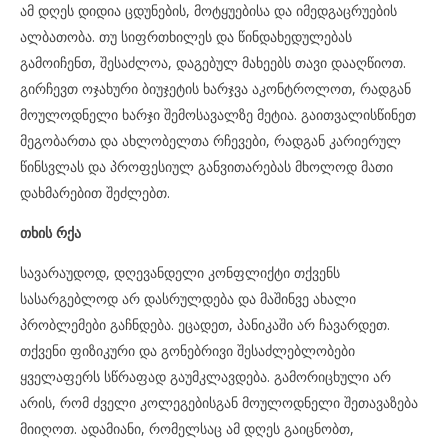
ამ დღეს დიდია ცდუნების, მოტყუებისა და იმედგაცრუების
ალბათობა. თუ სიფრთხილეს და წინდახედულებას
გამოიჩენთ, შესაძლოა, დაგებულ მახეებს თავი დააღწიოთ.
გირჩევთ ოჯახური ბიუჯეტის ხარჯვა აკონტროლოთ, რადგან
მოულოდნელი ხარჯი შემოსავალზე მეტია. გაითვალისწინეთ
მეგობართა და ახლობელთა რჩევები, რადგან კარიერულ
წინსვლას და პროფესიულ განვითარებას მხოლოდ მათი
დახმარებით შეძლებთ.
თხის რქა
სავარაუდოდ, დღევანდელი კონფლიქტი თქვენს
სასარგებლოდ არ დასრულდება და მაშინვე ახალი
პრობლემები გაჩნდება. ეცადეთ, პანიკაში არ ჩავარდეთ.
თქვენი ფიზიკური და გონებრივი შესაძლებლობები
ყველაფერს სწრაფად გაუმკლავდება. გამორიცხული არ
არის, რომ ძველი კოლეგებისგან მოულოდნელი შეთავაზება
მიიღოთ. ადამიანი, რომელსაც ამ დღეს გაიცნობთ,