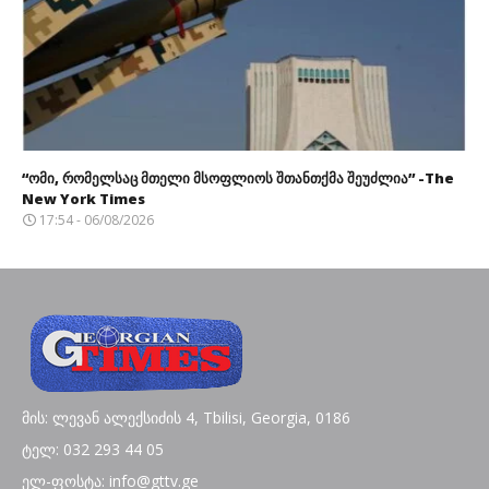
“ომი, რომელსაც მთელი მსოფლიოს შთანთქმა შეუძლია” -The
New York Times
17:54 - 06/08/2026
მის: ლევან ალექსიძის 4, Tbilisi, Georgia, 0186
ტელ: 032 293 44 05
ელ-ფოსტა: info@gttv.ge