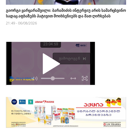
გიორგი ყარყარაშვილი: ბარამიძის ინტერვიუ არის სამარცხვინო
სადაც აფხაზებს პატივით მოიხსენიებს და მათ ღირსებას
21:49 - 06/08/2026