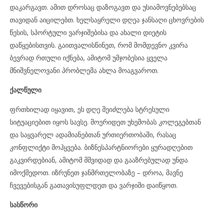
დაკარგავთ. ამით დროსაც დაზოგავთ და უსიამოვნებებსაც
თავიდან აიცილებთ. ხელსაყრელი დღეა ჯანსაღი ცხოვრების
წესის, სპორტული ვარჯიშებისა და ახალი დიეტის
დაწყებისთვის. გაითვალისწინეთ, რომ მომდევნო კვირა
ბევრად რთული იქნება, ამიტომ უმჯობესია ყველა
მნიშვნელოვანი პრობლემა ახლა მოაგვაროთ.
ქალწული
ფრთხილად იყავით, ეს დღე შეიძლება სტრესული
სიტუაციებით იყოს სავსე. მოერიდეთ უხეშობას კოლეგებთან
და საყვარელ ადამიანებთან ურთიერთობაში, რასაც
კონფლიქტი მოჰყვება. ბიზნესპარტნიორები ყურადღებით
გაკვირდებიან, ამიტომ მშვიდად და გააზრებულად უნდა
იმოქმედოთ. იზრუნეთ ჯანმრთელობაზე – დროა, მავნე
ჩვევებისგან გათავისუფლდეთ და ვარჯიში დაიწყოთ.
სასწორი