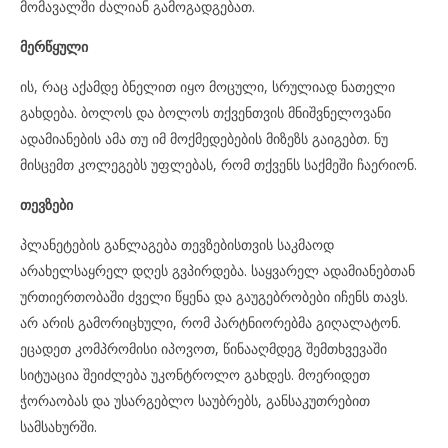
მომავალში ძალიან გამოგადგებათ.
მერწყული
ის, რაც აქამდე ბნელით იყო მოცული, სრულიად ნათელი
გახდება. ბოლოს და ბოლოს თქვენთვის მნიშვნელოვანი
ადამიანების ამა თუ იმ მოქმედებების მიზეზს გაიგებთ. ნუ
მისცემთ კოლეგებს უფლებას, რომ თქვენს საქმეში ჩაერიონ.
თევზები
პლანეტების განლაგება თევზებისთვის საკმაოდ
არახელსაყრელ დღეს გვპირდება. საყვარელ ადამიანებთან
ურთიერთობაში ძველი წყენა და გაუგებრობები იჩენს თავს.
არ არის გამორიცხული, რომ პარტნიორებმა გიღალატონ.
ეცადეთ კომპრომისი იპოვოთ, წინააღმდეგ შემთხვევაში
სიტუაცია შეიძლება უკონტროლო გახდეს. მოერიდეთ
ჭორაობას და უსარგებლო საუბრებს, განსაკუთრებით
სამსახურში.