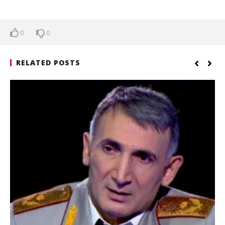
0
0
RELATED POSTS