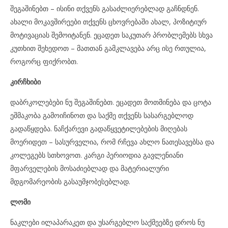
შეგაშინებთ – ისინი თქვენს გასაძლიერებლად გაჩნდნენ.
ახალი მოკავშირეები თქვენს ცხოვრებაში ახალ, პოზიტიურ
მოტივაციას შემოიტანენ. ეცადეთ საკუთარ პრობლემებს სხვა
კუთხით შეხედოთ – მათთან გამკლავება არც ისე რთულია,
როგორც ფიქრობთ.
კირჩხიბი
დაბრკოლებები ნუ შეგაშინებთ. ეცადეთ მოთმინება და ცოტა
ეშმაკობა გამოიჩინოთ და საქმე თქვენს სასარგებლოდ
გადაწყდება. ნაჩქარევი გადაწყვეტილებების მიღებას
მოერიდეთ – სასურველია, რომ რჩევა ახლო ნათესავებსა და
კოლეგებს სთხოვოთ. კარგი პერიოდია გავლენიანი
მფარველების მოსაძიებლად და მატერიალური
მდგომარეობის გასაუმჯობესებლად.
ლომი
ნაკლები ილაპარაკეთ და უსარგებლო საქმეებზე დროს ნუ