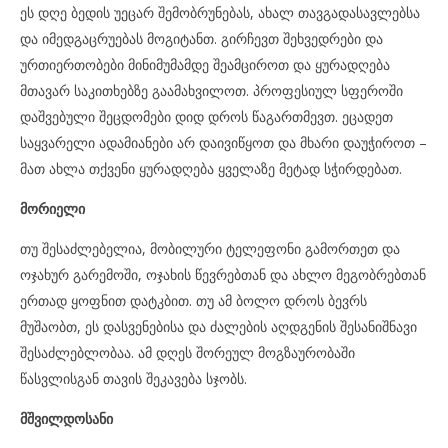
ეს დღე ბედის უეცარ შემობრუნებას, ახალ თავგადასავლებსა
და იმედგაცრუებას მოგიტანთ. გირჩევთ შეხვედრები და
ურთიერთობები მინიმუმამდე შეამციროთ და ყურადღება
მთავარ საკითხებზე გაამახვილოთ. პროფესიულ სფეროში
დაშვებული შეცდომები დიდ დროს წაგართმევთ. ეცადეთ
საყვარელი ადამიანები არ დაივიწყოთ და მხარი დაუჭიროთ –
მათ ახლა თქვენი ყურადღება ყველაზე მეტად სჭირდებათ.
მორიელი
თუ შესაძლებელია, მობილური ტელეფონი გამორთეთ და
ოჯახურ გარემოში, ოჯახის წევრებთან და ახლო მეგობრებთან
ერთად ყოფნით დატკბით. თუ ამ ბოლო დროს ბევრს
მუშაობთ, ეს დასვენებისა და ძალების აღდგენის შესანიშნავი
შესაძლებლობაა. ამ დღეს შორეულ მოგზაურობაში
წასვლისგან თავის შეკავება სჯობს.
მშვილდოსანი