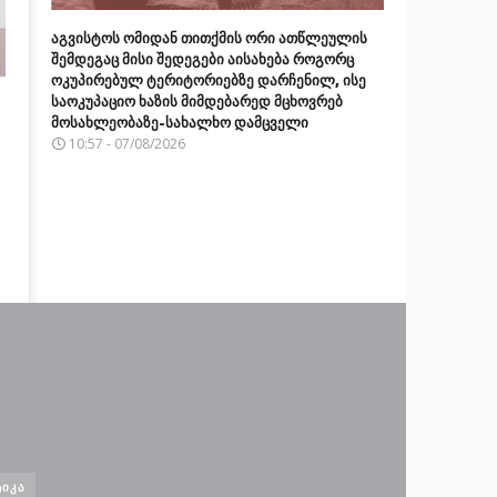
აგვისტოს ომიდან თითქმის ორი ათწლეულის
შემდეგაც მისი შედეგები აისახება როგორც
ოკუპირებულ ტერიტორიებზე დარჩენილ, ისე
საოკუპაციო ხაზის მიმდებარედ მცხოვრებ
მოსახლეობაზე-სახალხო დამცველი
10:57 - 07/08/2026
ᲘᲙᲐ