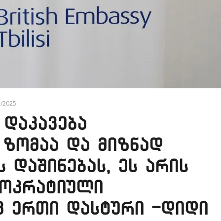
5/2025
 დაკავება
ზომაა და მიზნად
 დაშინებას, ეს არის
მოკრატიული
ვ ერთი დასტური -დიდი