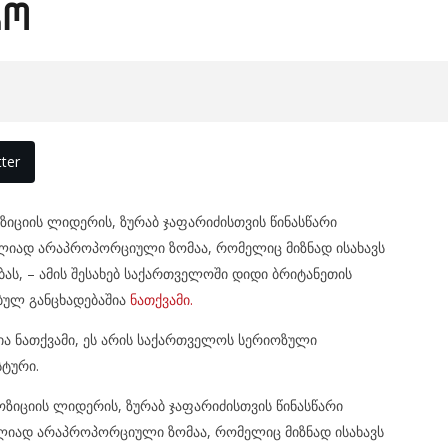
ჩო
ter
ციის ლიდერის, ზურაბ ჯაფარიძისთვის წინასწარი
ულიად არაპროპორციული ზომაა, რომელიც მიზნად ისახავს
ბას, – ამის შესახებ საქართველოში დიდი ბრიტანეთის
ბულ განცხადებაშია
ნათქვამი.
ა ნათქვამი, ეს არის საქართველოს სერიოზული
ტური.
იციის ლიდერის, ზურაბ ჯაფარიძისთვის წინასწარი
ულიად არაპროპორციული ზომაა, რომელიც მიზნად ისახავს