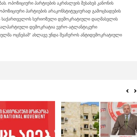
ას. ოპოზიციური პარტიების აკრძალვის შესახებ კანონის
 ოპოზიციური პარტიების არაკონსტიტუციურად გამოცხადების
 ეს საქართველოს სერიოზული დემოკრატიული დაღმასვლის
ავალპარტიული დემოკრატია ევრო-ატლანტიკური
ულმა ოცნებამ“ ახლავე უნდა შეაჩეროს ანტიდემოკრატიული