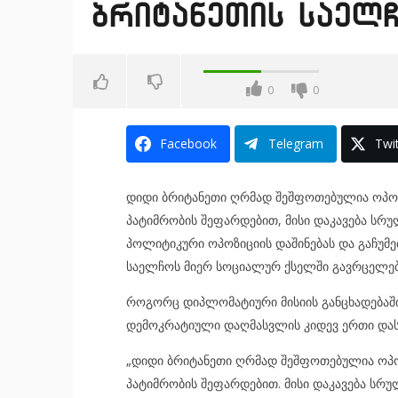
ბრიტანეთის საელ
0
0
Facebook
Telegram
Twit
დიდი ბრიტანეთი ღრმად შეშფოთებულია ოპოზი
პატიმრობის შეფარდებით, მისი დაკავება სრ
პოლიტიკური ოპოზიციის დაშინებას და გაჩუმე
საელჩოს მიერ სოციალურ ქსელში გავრცელე
როგორც დიპლომატიური მისიის განცხადებაში
დემოკრატიული დაღმასვლის კიდევ ერთი დას
„დიდი ბრიტანეთი ღრმად შეშფოთებულია ოპოზ
პატიმრობის შეფარდებით. მისი დაკავება სრ