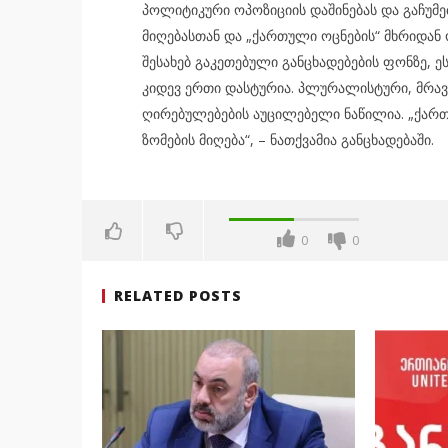
პოლიტიკური ოპოზიციის დაშინებას და გაჩუმებ
მიღებასთან და „ქართული ოცნების“ მხრიდან
შესახებ გაკეთებული განცხადებების ფონზე,
კიდევ ერთი დასტურია. პლურალისტური, მრ
ღირებულებების აუცილებელი ნაწილია. „ქართ
ზომების მიღება“, – ნათქვამია განცხადებაში.
0
0
RELATED POSTS