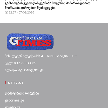
გამზირების კვეთიდან ჟვანიას მოედნის მიმართულებით
მოძრაობა დროებით შეიზღუდება
22:27 - 07/08/2026
მის: ლევან ალექსიძის 4, Tbilisi, Georgia, 0186
ტელ: 032 293 44 05
ელ-ფოსტა: info@gttv.ge
GTTV.GE
დამატებითი რესურსი
geotimes.ge
gtradio.ge