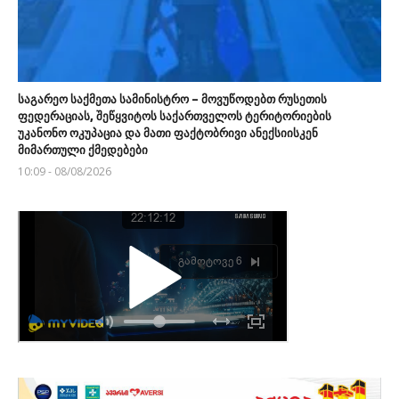
საგარეო საქმეთა სამინისტრო – მოვუწოდებთ რუსეთის
ფედერაციას, შეწყვიტოს საქართველოს ტერიტორიების
უკანონო ოკუპაცია და მათი ფაქტობრივი ანექსიისკენ
მიმართული ქმედებები
10:09 - 08/08/2026