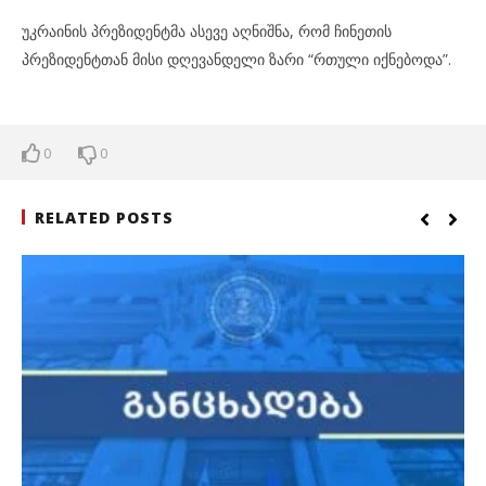
უკრაინის პრეზიდენტმა ასევე აღნიშნა, რომ ჩინეთის
პრეზიდენტთან მისი დღევანდელი ზარი “რთული იქნებოდა”.
0
0
RELATED POSTS