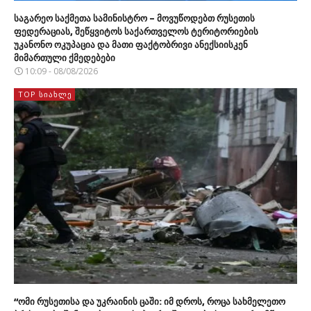
საგარეო საქმეთა სამინისტრო – მოვუწოდებთ რუსეთის
ფედერაციას, შეწყვიტოს საქართველოს ტერიტორიების
უკანონო ოკუპაცია და მათი ფაქტობრივი ანექსიისკენ
მიმართული ქმედებები
10:09 - 08/08/2026
TOP ᲡᲘᲐᲮᲚᲔ
“ომი რუსეთისა და უკრაინის ცაში: იმ დროს, როცა სახმელეთო