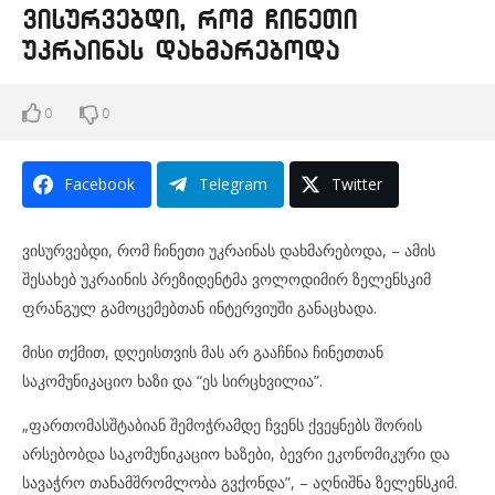
ვისურვებდი, რომ ჩინეთი
უკრაინას დახმარებოდა
0
0
Facebook
Telegram
Twitter
ვისურვებდი, რომ ჩინეთი უკრაინას დახმარებოდა, – ამის
შესახებ უკრაინის პრეზიდენტმა ვოლოდიმირ ზელენსკიმ
ფრანგულ გამოცემებთან ინტერვიუში განაცხადა.
მისი თქმით, დღეისთვის მას არ გააჩნია ჩინეთთან
საკომუნიკაციო ხაზი და “ეს სირცხვილია”.
„ფართომასშტაბიან შემოჭრამდე ჩვენს ქვეყნებს შორის
არსებობდა საკომუნიკაციო ხაზები, ბევრი ეკონომიკური და
სავაჭრო თანამშრომლობა გვქონდა”, – აღნიშნა ზელენსკიმ.