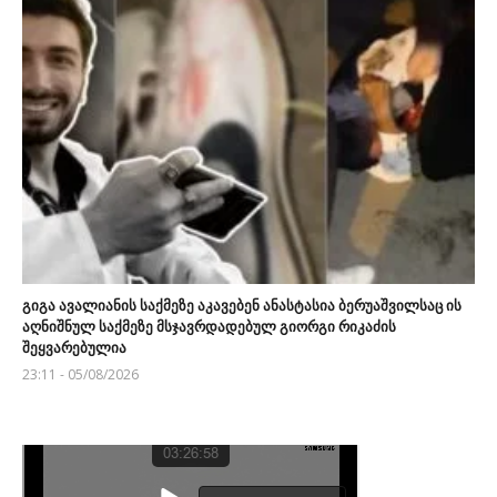
გიგა ავალიანის საქმეზე აკავებენ ანასტასია ბერუაშვილსაც ის
აღნიშნულ საქმეზე მსჯავრდადებულ გიორგი რიკაძის
შეყვარებულია
23:11 - 05/08/2026