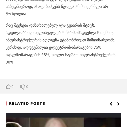
საბედნიეროდ, ახალ ბიძგებს ნგრევა ან მსხვერპლი არ
მოჰყოლია.
რაც შეეხება დაზარალებულ ლა-გუაირას შტატს,
ადგილობრივი ხელისუფლების წარმომადგენლის თქმით,
ინფრასტრუქტურის აღდგენა ეტაპობრივად მიმდინარეობს.
კერძოდ, აღდგენილია ელექტრომომარაგების 75%,
წყალმომარაგების 68%, ხოლო საგზაო ინფრასტრუქტურის
90%.
0
0
RELATED POSTS