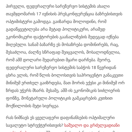
პირველი, ფედერალური სარეზერვო სისტემის ახალი
თავმჯდომარის 17 ივნისის პრესკონფერენცია ბაზრებისთვის
ოპტიმისტური გამოდგა. გაიზარდა მოლოდინი, რომ
გადაწყვეტილება არა მეტად პოლიტიკური, არამედ
ეკონომიკური ფაქტორების გაანალიზების შედეგად იქნება
მიღებული. სანამ ბაზარზე ეს მოსაზრება დომინირებს, რაც,
შესაძლოა, ძალზე სწრაფად შეიცვალოს, მოსალოდნელია,
რომ აშშ დოლარი შედარებით მყარი დარჩება. მეორე,
ფედერალური სარეზერვო სისტემის საბჭოს 18 წევრიდან
ცხრა ელის, რომ წლის ბოლოსთვის საპროცენტო განაკვეთი
მინიმუმ ერთხელ გაიზრდება, მათ შორის ექვსი კი მინიმუმ ორ
ზრდას უჭერს მხარს. მესამე, აშშ-ის ეკონომიკის სიძლიერის
ფონზე, მონეტარული პოლიტიკის გამკაცრების კუთხით
მოქნილობის მეტი სივრცეა.
რას ნიშნავს ეს ყველაფერი დაფინანსების ოპტიმალური
სავალუტო სტრუქტურისთვის?
საშუალო და გრძელვადიანი