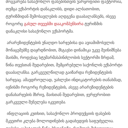
მოგვარება სასაქონლო ფასებისთვის უარყოფითი ფაქტორია,
თუმცა ექსპორტის დანაკლისს, დიდი ალბათობით,
ტურიზმიდან შემოსავლების აღდგენა დააბალანსებს, ისევე
როგორც
გასულ თვეებში დააკომპენსირა
ტურიზმის
დანაკლისი სასაქონლო ექსპორტმა.
არარეზიდენტების უნაღდო ხარჯებისა და ავიამიმოსვლის
მონაცემებზე დაყრდნობით, მსგავსი დინამიკა უკვე შეინიშნება
მაისში, როდესაც სტუმარმასპინძლობის სექტორში ზრდამ,
წინა თვესთან შედარებით, შემცირებული საქონლის ექსპორტი
დააბალანსა. გარკვეულწილად გაიზარდა რეზიდენტების
ხარჯვაც. ამავდროულად, უახლესი ინდიკატორების თანახმად,
ივნისში როგორც რეზიდენტების, ასევე არარეზიდენტების
დანახარჯების მხრივ, მაისთან შედარებით, ჯერჯერობით
გარკვეული შენელება იკვეთება.
ინფლაციის კუთხით, სასაქონლო პროდუქციის ფასების
მკვეთრი კლება მოლოდინების გადახედვის საფუძველია.