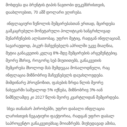
მოხდება და ბრენტის ტიპის ნავთობი დეკემბრისთვის,
დაახლოებით, 70 აშშ დოლარი ეღირება.
ინფლაციური ზეწოლის შემცირებასთან ერთად, მცირდება
გამკაცრებული მონეტარული პოლიტიკის ხანგრძლივად
შენარჩუნების ალბათობაც. უფრო მეტიც, რადგან ინფლაციამ,
სავარაუდოდ, პიკურ მაჩვენებელს აპრილში უკვე მიაღწია,
მეტია განაკვეთის კვლავ 8%-მდე შემცირების არგუმენტებიც.
მეორე მხრივ, როგორც სებ მიუთითებს, განაკვეთის
შემცირება მხოლოდ მას შემდეგაა მოსალოდნელი, რაც
ინფლაცია მიზნობრივ მაჩვენებელს დაუახლოვდება.
მიმდინარე პროგნოზით, ფასების ზრდა წლის მეორე
ნახევარში საშუალოდ 5% იქნება, მიზნობრივ 3%-იან
ნიშნულამდე კი 2027 წლის მეორე კვარტლიდან შემცირდება.
სხვა თანაბარ პირობებში, უფრო დაბალი ინფლაცია
ლარისთვის ნეგატიური ფაქტორია, რადგან უფრო დაბალ
საპროცენტო განაკვეთებსაც მოიაზრებს. მიუხედავად ამისა,