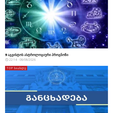
9 აგვისტოს ასტროლოგიური პროგნოზი
22:14 - 08/08/2026
TOP ᲡᲘᲐᲮᲚᲔ