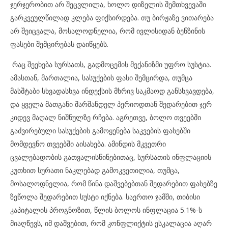
ჯერჯერობით არ შეცვლილა, ხოლო დიზელის შემთხვევაში
გარკვეულწილად კლება ფიქსირდება. თუ ბირჟაზე ვითარება
არ შეიცვალა, მოსალოდნელია, რომ ივლისიდან ბენზინის
ფასები შემცირებას დაიწყებს.
რაც შეეხება სურსათს, გადმოცემის მექანიზმი უფრო სუსტია.
ამასთან, მართალია, სასუქების ფასი შემცირდა, თუმცა
მასშტაბი სხვადასხვა ინდექსის მხრივ საკმაოდ განსხვავდება,
და ყველა მათგანი შარშანდელ პერიოდთან შედარებით ჯერ
კიდევ მაღალ ნიშნულზე რჩება. აგრეთვე, ბოლო თვეებში
გაძვირებული სასუქების გამოყენება საკვების ფასებში
მომდევნო თვეებში აისახება. ამინდის მკვეთრი
ცვალებადობის გათვალისწინებითაც, სურსათის ინფლაციის
კუთხით სურათი ნაკლებად გამოკვეთილია, თუმცა,
მოსალოდნელია, რომ წინა დაშვებებთან შედარებით ფასებზე
ზეწოლა შედარებით სუსტი იქნება. საერთო ჯამში, თიბისი
კაპიტალის პროგნოზით, წლის ბოლოს ინფლაცია 5.1%-ს
მიაღწევს, იმ დაშვებით, რომ კონფლიქტის ესკალაცია აღარ