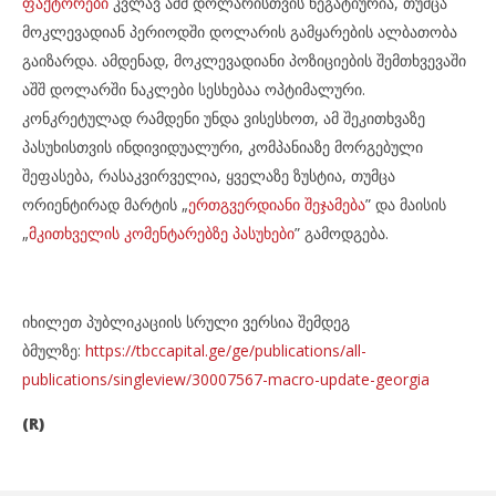
ფაქტორები
კვლავ აშშ დოლარისთვის ნეგატიურია, თუმცა
მოკლევადიან პერიოდში დოლარის გამყარების ალბათობა
გაიზარდა. ამდენად, მოკლევადიანი პოზიციების შემთხვევაში
აშშ დოლარში ნაკლები სესხებაა ოპტიმალური.
კონკრეტულად რამდენი უნდა ვისესხოთ, ამ შეკითხვაზე
პასუხისთვის ინდივიდუალური, კომპანიაზე მორგებული
შეფასება, რასაკვირველია, ყველაზე ზუსტია, თუმცა
ორიენტირად მარტის „
ერთგვერდიანი შეჯამება
” და მაისის
„
მკითხველის კომენტარებზე პასუხები
” გამოდგება.
იხილეთ პუბლიკაციის სრული ვერსია შემდეგ
ბმულზე:
https://tbccapital.ge/ge/publications/all-
publications/singleview/30007567-macro-update-georgia
(R)