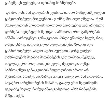
გარეშე, ეს ტენდენცია ივნისშიც ნარჩუნდება.
და ბოლოს, აშშ დოლარის კუთხით, ბოლო რამდენიმე დღეში
განვითარებული მოვლენების ფონზე, მოსალოდნელია, რომ
მოკლევადიან პერიოდში დოლარი შედარებით გამყარებული
დარჩება. თებერვლის შემდგომ, აშშ დოლარის გამყარებას
აშშ-ში საპროცენტო განაკვეთების ზრდა უწყობდა ხელს, რაც,
თავის მხრივ, ინფლაციური მოლოდინების ზრდით იყო
განპირობებული. ახლო აღმოსავლეთის კონფლიქტის
დასრულების შესახებ შეთანხმების გაფორმების შემდეგ,
ინფლაციური მოლოდინები კვლავ შემცირდა. თუმცა
საპროცენტო განაკვეთების მოლოდინები არათუ არ
შემცირდა, არამედ გაიზარდა კიდეც. შედეგად, აშშ დოლარი,
სავაჭრო პარტნიორების მიმართ, გასულ ერთ წელიწადში
ყველაზე მაღალ ნიშნულამდე გამყარდა. ამას რამდენიმე
მიზეზი აქვს.