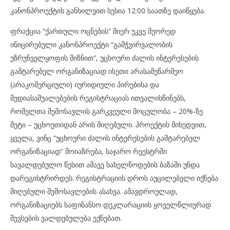
კანონპროექტის განხილვით სესია 12:00 საათზე დაიწყება.
ფრაქცია “ქართული ოცნების“ მიერ უკვე მეორედ
ინიცირებული კანონპროექტი “გამჭვირვალობის
უზრუნველყოფის მიზნით“, უცხოური ძალის ინტერესების
გამტარებელ ორგანიზაციად ისეთი არასამეწარმეო
(არაკომერციული) იურიდიული პირებისა და
მედიასაშუალებების რეგისტრაციას ითვალისწინებს,
რომელთა შემოსავლის გარკვეული მოცულობა – 20%-ზე
მეტი – უცხოეთიდან არის მიღებული. პროექტის მიხედვით,
ყველა, ვინც “უცხოური ძალის ინტერესების გამტარებელ
ორგანიზაციად“ მოიაზრება, საჯარო რეესტრში
სავალდებულო წესით ამავე სახელწოდების ბაზაში უნდა
დარეგისტრირდეს. რეგისტრაციის დროს აუცილებელი იქნება
მიღებული შემოსავლების ასახვა. ამავდროულად,
ორგანიზაციებს საფინანსო დეკლარაციის ყოველწლიურად
შევსების ვალდებულება ექნებათ.