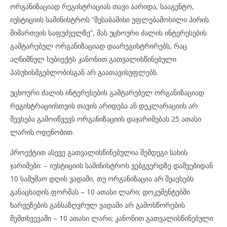
ორგანიზაციად რეგისტრაციას თავი აარიდა, სააგენტო,
იუსტიციის სამინისტროს “შესაბამისი უფლებამოსილი პირის
მიმართვის საფუძველზე”, მას უცხოური ძალის ინტერესების
გამტარებელ ორგანიზაციად დაარეგისტრირებს, რაც
აღნიშნულ სუბიექტს კანონით გათვალისწინებული
პასუხისმგებლობისგან არ გაათავისუფლებს.
უცხოური ძალის ინტერესების გამტარებელ ორგანიზაციად
რეგისტრაციისთვის თავის არიდება ან დეკლარაციის არ
შევსება გამოიწვევს ორგანიზაციის დაჯარიმებას 25 ათასი
ლარის ოდენობით.
პროექტით ასევე გათვალისწინებულია შემდეგი სახის
ჯარიმები: – იუსტიციის სამინისტროს ვებგვერდზე დაშვებიდან
10 სამუშაო დღის ვადაში, თუ ორგანიზაცია არ შეავსებს
განაცხადის ფორმას – 10 ათასი ლარი; დოკუმენტებში
ხარვეზების განსაზღვრულ ვადაში არ გამოსწორების
შემთხვევაში – 10 ათასი ლარი; კანონით გათვალისწინებული