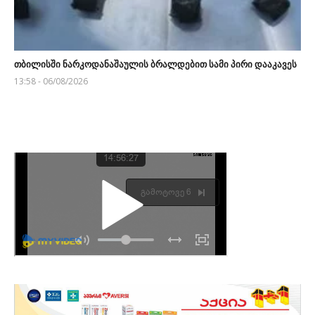
თბილისში ნარკოდანაშაულის ბრალდებით სამი პირი დააკავეს
13:58 - 06/08/2026