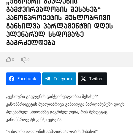
„უცხოური გავლენის
გამჭვირვალობის შესახებ“
კანონპროექტის მუხლობრივი
განხილვა პარლამენტში დღეს
პლენარულ სხდომაზე
გაგრძელდება
0
0
Facebook
Telegram
Twitter
„უცხოური გავლენის გამჭვირვალობის შესახებ“
კანონპროექტის მუხლობრივი განხილვა პარლამენტში დღეს
პლენარულ სხდომაზე გაგრძელდება, რის შემდეგაც
კანონპროექტს კენჭი ეყრება.
“უცხოური გავლენის გამჭვირვალობის შესახებ“