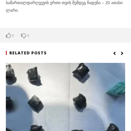
სამართალდარღვევის ერთი თვის შემდეგ ჩადენა – 20 ათასი
ლარი.
0
0
RELATED POSTS