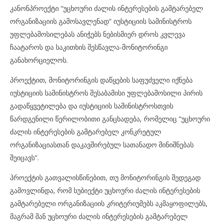
კანონპროექტი “უცხოური ძალის ინტერესების გამტარებელ
ორგანიზაციის გამოსავლენად“ იუსტიციის სამინისტროს
უფლებამოსილებას ანიჭებს ნებისმიერ დროს კვლევა
ჩაატაროს და საკითხის შესწავლა-მონიტორინგი
განახორციელოს.
პროექტით, მონიტორინგის დაწყების საფუძველი იქნება
იუსტიციის სამინისტროს შესაბამისი უფლებამოსილი პირის
გადაწყვეტილება და იუსტიციის სამინისტროსთვის
წარდგენილი წერილობითი განცხადება, რომელიც “უცხოური
ძალის ინტერესების გამტარებელ კონკრეტულ
ორგანიზაციასთან დაკავშირებულ სათანადო მინიშნებას
შეიცავს“.
პროექტის გათვალისწინებით, თუ მონიტორინგის შედეგად
გამოვლინდა, რომ სუბიექტი უცხოური ძალის ინტერესების
გამტარებელი ორგანიზაციის კრიტერიუმებს აკმაყოფილებს,
მაგრამ მან უცხოური ძალის ინტერესების გამტარებელ