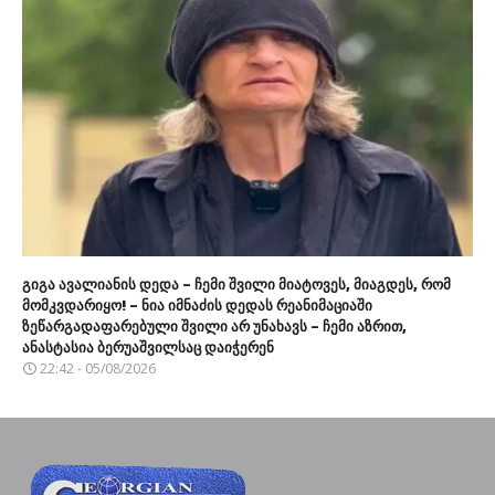
გიგა ავალიანის დედა – ჩემი შვილი მიატოვეს, მიაგდეს, რომ
მომკვდარიყო! – ნია იმნაძის დედას რეანიმაციაში
ზეწარგადაფარებული შვილი არ უნახავს – ჩემი აზრით,
ანასტასია ბერუაშვილსაც დაიჭერენ
22:42 - 05/08/2026