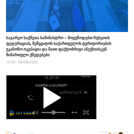
საგარეო საქმეთა სამინისტრო – მოვუწოდებთ რუსეთის
ფედერაციას, შეწყვიტოს საქართველოს ტერიტორიების
უკანონო ოკუპაცია და მათი ფაქტობრივი ანექსიისკენ
მიმართული ქმედებები
10:09 - 08/08/2026