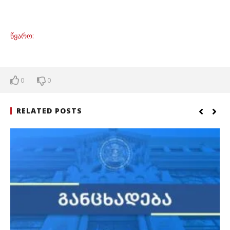
წყარო:
0
0
RELATED POSTS