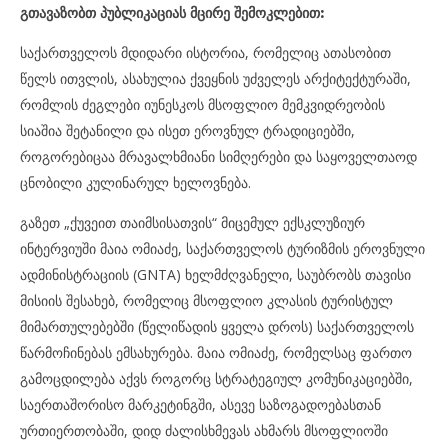
გთავაზობთ პუბლიკაციას მცირე შემოკლებით:
საქართველოს მდიდარი ისტორია, რომელიც ათასობით
წელს ითვლის, ასახულია ქვეყნის უძველეს არქიტექტურაში,
რომლის ძეგლები იუნესკოს მსოფლიო მემკვიდრეობის
სიაშია შეტანილი და ისეთ ეროვნულ ტრადიციებში,
როგორებიცაა მრავალხმიანი სიმღერები და საყოველთაოდ
ცნობილი კულინარულ ხელოვნება.
გაზეთ „ქუვეით თაიმსისათვის“ მიცემულ ექსკლუზიურ
ინტერვიუში მაია ომიაძე, საქართველოს ტურიზმის ეროვნული
ადმინისტრაციის (GNTA) ხელმძღვანელი, საუბრობს თავისი
მისიის შესახებ, რომელიც მსოფლიო კლასის ტურისტულ
მიმართულებებში (წელიწადის ყველა დროს) საქართველოს
წარმოჩინებას ემსახურება. მაია ომიაძე, რომელსაც ფართო
გამოცდილება აქვს როგორც სტრატეგიულ კომუნიკაციებში,
საერთაშორისო მარკეტინგში, ასევე საზოგადოებასთან
ურთიერთობაში, დიდ ძალისხმევას ახმარს მსოფლიოში