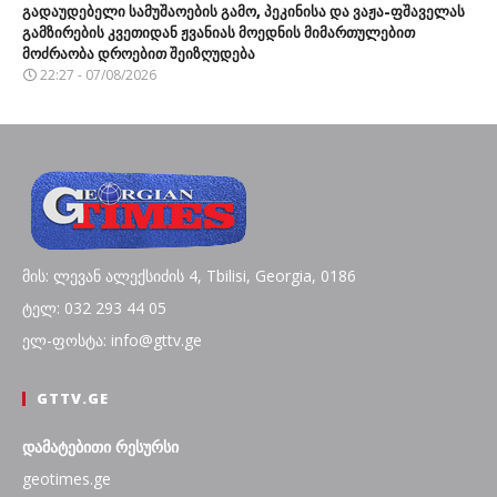
გადაუდებელი სამუშაოების გამო, პეკინისა და ვაჟა-ფშაველას
გამზირების კვეთიდან ჟვანიას მოედნის მიმართულებით
მოძრაობა დროებით შეიზღუდება
22:27 - 07/08/2026
მის: ლევან ალექსიძის 4, Tbilisi, Georgia, 0186
ტელ: 032 293 44 05
ელ-ფოსტა: info@gttv.ge
GTTV.GE
დამატებითი რესურსი
geotimes.ge