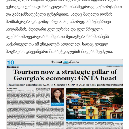
უცხოელი ტურისტი სარგებლობს თანამედროვე კურორტებით
და გამაჯანსაღებელი ცენტრებით, სადაც მაღალი დონის
მომსახურება და კომფორტია. აი, სწორედ ამ ბუნებრივი
სილამაზის, მდიდარი კულტურისა და გულწრფელი
სტუმართმოყვარეობის იშვიათი შეთავსება წარმოაჩენს
საქართველოს იმ უნიკალურ ადგილად, სადაც ყოველ
მოგზაურს დაუვიწყარი შთაბეჭდილების მიღება შეუძლია.