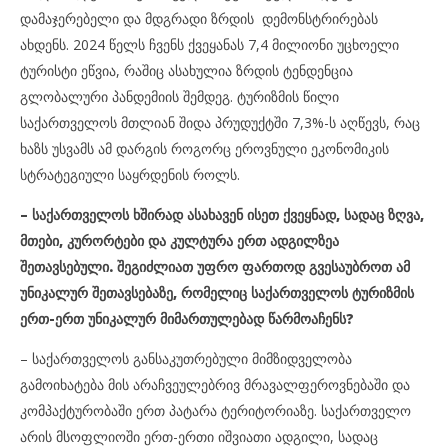
დამაჯერებელი და მდგრადი ზრდის დემონსტრირებას
ახდენს. 2024 წელს ჩვენს ქვეყანას 7,4 მილიონი უცხოელი
ტურისტი ეწვია, რაშიც ასახულია ზრდის ტენდენცია
გლობალური პანდემიის შემდეგ. ტურიზმის წილი
საქართველოს მთლიან შიდა პრუდუქტში 7,3%-ს აღწევს, რაც
ხაზს უსვამს ამ დარგის როგორც ეროვნული ეკონომიკის
სტრატეგიული საყრდენის როლს.
– საქართველოს ხშირად ასახავენ ისეთ ქვეყნად, სადაც ზღვა,
მთები, კურორტები და კულტურა ერთ ადგილზეა
შეთავსებული. შეგიძლიათ უფრო ფართოდ გვესაუბროთ ამ
უნიკალურ შეთავსებაზე, რომელიც საქართველოს ტურიზმის
ერთ-ერთ უნიკალურ მიმართულებად წარმოაჩენს?
– საქართველოს განსაკუთრებული მიმზიდველობა
გამოიხატება მის არაჩვეულებრივ მრავალფეროვნებაში და
კომპაქტურობაში ერთ პატარა ტერიტორიაზე. საქართველო
არის მსოფლიოში ერთ-ერთი იშვიათი ადგილი, სადაც