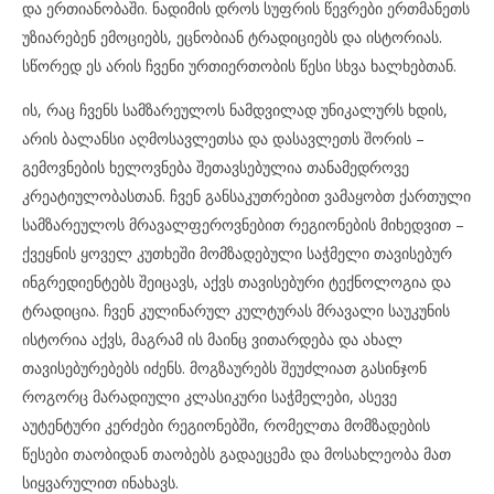
და ერთიანობაში. ნადიმის დროს სუფრის წევრები ერთმანეთს
უზიარებენ ემოციებს, ეცნობიან ტრადიციებს და ისტორიას.
სწორედ ეს არის ჩვენი ურთიერთობის წესი სხვა ხალხებთან.
ის, რაც ჩვენს სამზარეულოს ნამდვილად უნიკალურს ხდის,
არის ბალანსი აღმოსავლეთსა და დასავლეთს შორის –
გემოვნების ხელოვნება შეთავსებულია თანამედროვე
კრეატიულობასთან. ჩვენ განსაკუთრებით ვამაყობთ ქართული
სამზარეულოს მრავალფეროვნებით რეგიონების მიხედვით –
ქვეყნის ყოველ კუთხეში მომზადებული საჭმელი თავისებურ
ინგრედიენტებს შეიცავს, აქვს თავისებური ტექნოლოგია და
ტრადიცია. ჩვენ კულინარულ კულტურას მრავალი საუკუნის
ისტორია აქვს, მაგრამ ის მაინც ვითარდება და ახალ
თავისებურებებს იძენს. მოგზაურებს შეუძლიათ გასინჯონ
როგორც მარადიული კლასიკური საჭმელები, ასევე
აუტენტური კერძები რეგიონებში, რომელთა მომზადების
წესები თაობიდან თაობებს გადაეცემა და მოსახლეობა მათ
სიყვარულით ინახავს.