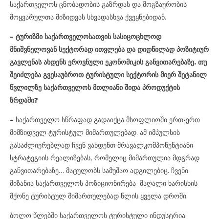
საქართველოს ცნობადობის გაზრდას და მოგზაურობის
მოყვარულთა მიზიდვას სხვადასხვა ქვეყნებიდან.
– ტურიზმი საქართველოსათვის სასიცოცხლოდ
მნიშვნელოვან სექტორად ითვლება და დიდწილად პოზიტიურ
გავლენას ახდენს ეროვნული ეკონომიკის განვითარებაზე. თუ
შეიძლება გვესაუბროთ ტურისტული სექტორის მიერ შეტანილ
წვლილზე საქართველოს მთლიანი შიდა პროდუქტის
ზრდაში?
– საქართველო სწრაფად გადაიქცა მსოფლიოში ერთ-ერთ
მიმზიდველ ტურისტულ მიმართულებად. ამ იმპულსის
გასაძლიერებლად ჩვენ ვახდენთ მრავალკომპონენტიანი
სტრატეგიის რეალიზებას, რომელიც მიმართულია მდგრად
განვითარებაზე… მატულობს სამუშაო ადგილებიც. ჩვენი
მიზანია საქართველოს პოზიციონირება მაღალი ხარისხის
მქონე ტურისტულ მიმართულებად წლის ყველა დროში.
ბოლო წლებში საქართველოს ტურისტული ინდუსტრია