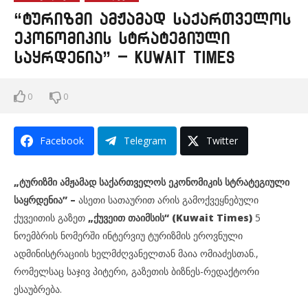
“ტურიზმი ამჟამად საქართველოს
ეკონომიკის სტრატეგიული
საყრდენია” – Kuwait Times
0
0
Facebook
Telegram
Twitter
„ტურიზმი ამჟამად საქართველოს ეკონომიკის სტრატეგიული
საყრდენია” –
ასეთი სათაურით არის გამოქვეყნებული
ქუვეითის გაზეთ
„ქუვეით თაიმსის“ (Kuwait Times)
5
ნოემბრის ნომერში ინტერვიუ ტურიზმის ეროვნული
ადმინისტრაციის ხელმძღვანელთან მაია ომიაძესთან.,
რომელსაც საჯივ პიტერი, გაზეთის ბიზნეს-რედაქტორი
ესაუბრება.