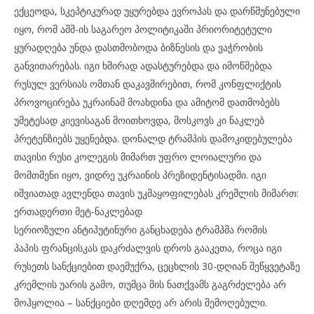
ექცეოდა, სკეპტიკურად უყურებდა ევროპას და დარწმუნებული
იყო, რომ აშშ-ის საგარეო პოლიტიკაში პრიორიტეტული
ყურადღება უნდა დასთმობოდა ბიზნესის და ვაჭრობის
განვითარებას. იგი ხშირად ადასტურებდა და იმოწმებდა
რუსულ ვერსიას ომთან დაკავშირებით, რომ კონფლიქტის
პროვოცირება უკრაინამ მოახდინა და ამიტომ დათმობებს
უმეტესად კიევისაგან მოითხოვდა, მოსკოვს კი ნაკლებ
პრეტენზიებს უყენებდა. დონალდ ტრამპის დამოკიდებულება
თავისი რუსი კოლეგის მიმართ უფრო ლოიალური და
მომთმენი იყო, ვიდრე უკრაინის პრეზიდენტისადმი. იგი
იშვიათად ავლენდა თავის უკმაყოფილებას კრემლის მიმართ:
ერთადერთი მეტ-ნაკლებად
სერიოზული ანტიპუტინური განცხადება ტრამპმა რომის
პაპის ფრანცისკას დაკრძალვის დროს გააკეთა, როცა იგი
რუსეთს სანქციებით დაემუქრა, ცეცხლის 30-დღიან შეწყვეტაზე
კრემლის უარის გამო, თუმცა მის ნათქვამს გაგრძელება არ
მოჰყოლია – სანქციები დღემდე არ არის შემოღებული.