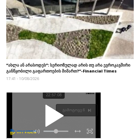
“ახლა ან არასოდეს”: სერიოზულად არის თუ არა ევროკავშირი
განწყობილი გაფართოების მიმართ?”-Financial Times
17:41 - 10/08/2026