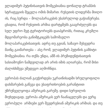
ვლადიმერ პუტინისათვის მომგებიანია დონალდ ტრამპის
სტრატეგიის შეცვლა ომის მიმართ. რუსეთის ლიდერმა მიიღო
ის, რაც სურდა – მოლაპარაკების უსასრულოდ გაჭიანურება.
ცხადია, რომ რუსეთის არმია დარტყმებს გააგრძელებს და
სულ უფრო მეტ ტერიტორიებს დაიპყრობს, რითაც კრემლი
მდგომარეობა განიმტკიცებს სამომავლო
მოლაპარაკებისათვის. ადრე თუ გვიან, საზავო შეხვედრა
მაინც გაიმართება – ასე რომ, ვლადიმერ პუტინის გამბიტი
მომგებიანია. რა თქმა უნდა, აშშ-ის პრეზიდენტისათვის
სასიამოვნო ნამდვილად არ არის იმის აღიარება, რომ მისი
ძალისხმევა უშედეგო აღმოჩნდა.
ევროპას ძალიან გაუჭირდება უკრაინისადმი სრულყოფილი
დახმარების გაწევა და უსაფრთხოების გარანტიით
უზრუნველყოფა ამერიკის გარეშე. დიდი სურვილის
მიუხედავად, ევროპა ამერიკას ვერ ჩაანაცვლებს და ვერც
ევროპული არმიები ვერ შეედრებიან ამერიკის არმიას. და თუ