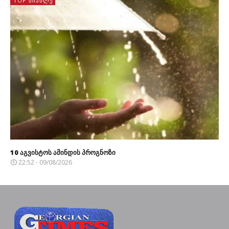
TOP ᲡᲘᲐᲮᲚᲔ
10 აგვისტოს ამინდის პროგნოზი
22:52 - 09/08/2026