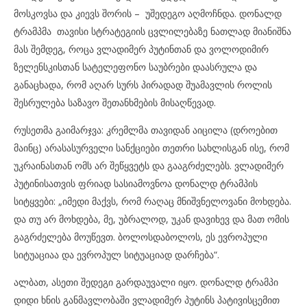
მოსკოვსა და კიევს შორის – უშედეგო აღმოჩნდა. დონალდ
ტრამპმა თავისი სტრატეგიის ცვლილებაზე ნათლად მიანიშნა
მას შემდეგ, როცა ვლადიმერ პუტინთან და ვოლოდიმირ
ზელენსკისთან სატელეფონო საუბრები დაასრულა და
განაცხადა, რომ აღარ სურს პირადად შუამავლის როლის
შესრულება საზავო შეთანხმების მისაღწევად.
რუსეთმა გაიმარჯვა: კრემლმა თავიდან აიცილა (დროებით
მაინც) არასასურველი სანქციები თეთრი სახლისგან ისე, რომ
უკრაინასთან ომს არ შეწყვეტს და გააგრძელებს. ვლადიმერ
პუტინისათვის ფრიად სასიამოვნოა დონალდ ტრამპის
სიტყვები: „იმედი მაქვს, რომ რაღაც მნიშვნელოვანი მოხდება.
და თუ არ მოხდება, მე, უბრალოდ, უკან დავიხევ და მათ ომის
გაგრძელება მოუწევთ. ბოლოსდაბოლოს, ეს ევროპული
სიტუაციაა და ევროპულ სიტუაციად დარჩება“.
ალბათ, ასეთი შედეგი გარდაუვალი იყო. დონალდ ტრამპი
დიდი ხნის განმავლობაში ვლადიმერ პუტინს პატივისცემით