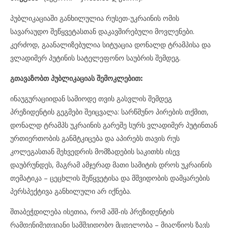
პუბლიკაციაში განხილულია რუსეთ-უკრაინის ომის
სავარაუდო შეწყვეტასთან დაკავშირებული მოვლენები.
კერძოდ, გაანალიზებულია სიტუაცია დონალდ ტრამპისა და
ვლადიმერ პუტინის სატელეფონო საუბრის შემდეგ.
გთავაზობთ პუბლიკაციას შემოკლებით:
ინაუგურაციიდან სამიოდე თვის გასვლის შემდეგ
პრეზიდენტის გეგმები შეიცვალა: სარწმუნო პირების თქმით,
დონალდ ტრამპს უკრაინის გარეშე სურს ვლადიმერ პუტინთან
ურთიერთობის განმტკიცება და აპირებს თავის რუს
კოლეგასთან შეხვედრის მომზადების საკითხს ისევ
დაუბრუნდეს, მაგრამ ამჯერად მათი სამიტის დროს უკრაინის
თემატიკა – ცეცხლის შეწყვეტისა და მშვიდობის დამყარების
პერსპექტივა განხილული არ იქნება.
შთაბეჭდილება ისეთია, რომ აშშ-ის პრეზიდენტის
რამდენიმეთვიანი სამშვიდობო მცდელობა – მიაღწიოს ზავს