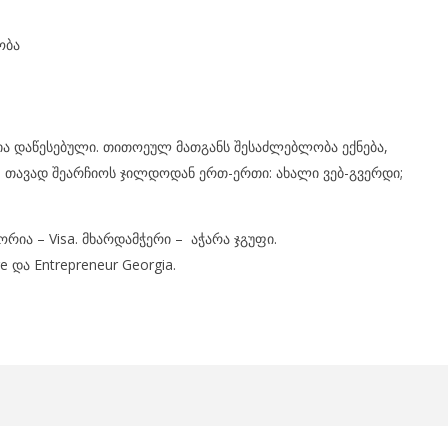
ობა
ია დაწესებული. თითოეულ მათგანს შესაძლებლობა ექნება,
, თავად შეარჩიოს ჯილდოდან ერთ-ერთი: ახალი ვებ-გვერდი;
ია – Visa. მხარდამჭერი – აჭარა ჯგუფი.
e და Entrepreneur Georgia.