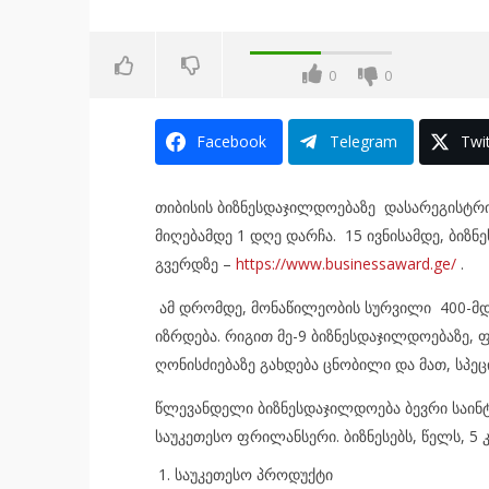
0
0
Facebook
Telegram
Twit
თიბისის ბიზნესდაჯილდოებაზე დასარეგისტრ
მიღებამდე 1 დღე დარჩა. 15 ივნისამდე, ბიზ
გვერდზე –
https://www.businessaward.ge/
.
ამ დრომდე, მონაწილეობის სურვილი 400-მდ
იზრდება. რიგით მე-9 ბიზნესდაჯილდოებაზე, 
ღონისძიებაზე გახდება ცნობილი და მათ, სპ
წლევანდელი ბიზნესდაჯილდოება ბევრი საინტ
საუკეთესო ფრილანსერი. ბიზნესებს, წელს, 5
საუკეთესო პროდუქტი