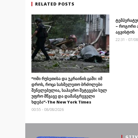
RELATED POSTS
ტემპერატუ
– როგორი 
აგვისტოს
22:31 - 07/0
“ომი რუსეთისა და უკრაინის ცაში: იმ
დროს, როცა სახმელეთო ბრძოლები
შენელებულია, საჰაერო შეტევები სულ
უფრო მწვავე და დამანგრეველი
ხდება”-The New York Times
00:55 - 08/08/2026
GTTV