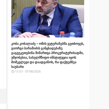
კობა კობალაძე – ომის ვეტერანებმა გვთხოვეს,
გიორგი ბარამიძის განცხადებაზე
გაგვეკეთებინა მიმართვა პროკურატურისადმი,
უმჯობესია, სახელმწიფო ინსტიტუცია იყოს
მომკვლევი და დაადგინოს, რა ფაქტებზეა
საუბარი
15:53 - 07/08/2026