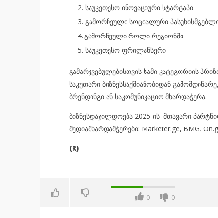
2. საუკეთესო ინოვაციური სტარტაპი
3. გამორჩეული სოციალური პასუხისმგებლ
4. გამორჩეული როლი რეგიონში
5. საუკეთესო ფრილანსერი
გამარჯვებულებისთვის სამი კატეგორიის პრიზ
საკუთარი ბიზნესსაქმიანობიდან გამომდინარე
ბრენდინგი ან საკომუნიკაციო მხარდაჭერა.
ბიზნესდაჯილდოება 2025-ის მთავარი პარტნიორ
მედიამხარდამჭერები: Marketer.ge, BMG, On.g
(R)
0
0