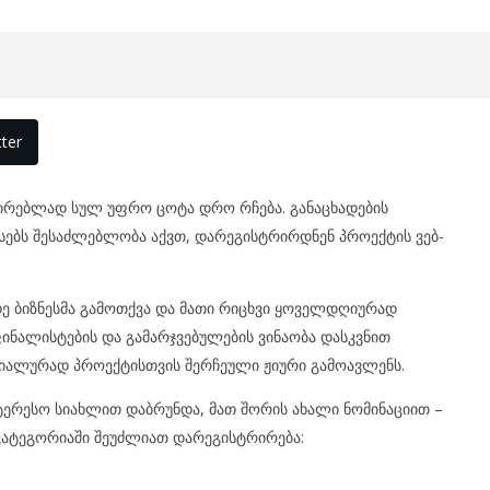
ter
ირებლად სულ უფრო ცოტა დრო რჩება. განაცხადების
ნესებს შესაძლებლობა აქვთ, დარეგისტრირდნენ პროექტის ვებ-
ე ბიზნესმა გამოთქვა და მათი რიცხვი ყოველდღიურად
ფინალისტების და გამარჯვებულების ვინაობა დასკვნით
ეციალურად პროექტისთვის შერჩეული ჟიური გამოავლენს.
ერესო სიახლით დაბრუნდა, მათ შორის ახალი ნომინაციით –
 კატეგორიაში შეუძლიათ დარეგისტრირება: