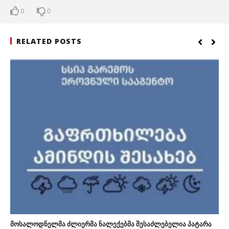
0
0
RELATED POSTS
მოსალოდნელმა ძლიერმა ნალექებმა შესაძლებელია პატარა