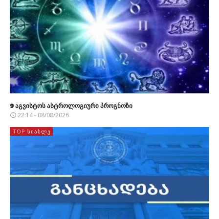
9 აგვისტოს ასტროლოგიური პროგნოზი
22:14 - 08/08/2026
TOP ᲡᲘᲐᲮᲚᲔ