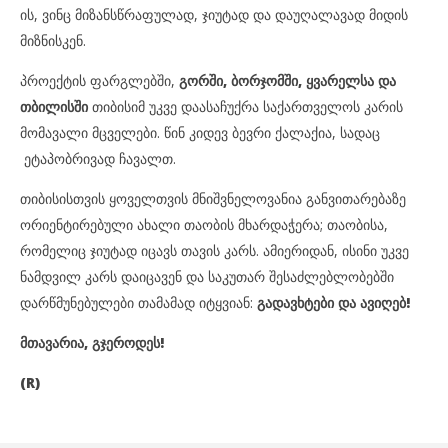
ის, ვინც მიზანსწრაფულად, ჯიუტად და დაუღალავად მიდის
მიზნისკენ.
პროექტის ფარგლებში,
გორში, ბორჯომ
ში,
ყვარელ
სა და
თბილისში
თიბისიმ უკვე დაასაჩუქრა საქართველოს კარის
მომავალი მცველები. წინ კიდევ ბევრი ქალაქია, სადაც
ეტაპობრივად ჩავალთ.
თიბისისთვის ყოველთვის მნიშვნელოვანია განვითარებაზე
ორიენტირებული ახალი თაობის მხარდაჭერა; თაობისა,
რომელიც ჯიუტად იცავს თავის კარს. ამიერიდან, ისინი უკვე
ნამდვილ კარს დაიცავენ და საკუთარ შესაძლებლობებში
დარწმუნებულები თამამად იტყვიან:
გადავხტები და ავიღებ!
მთავარია, გჯეროდეს!
(R)