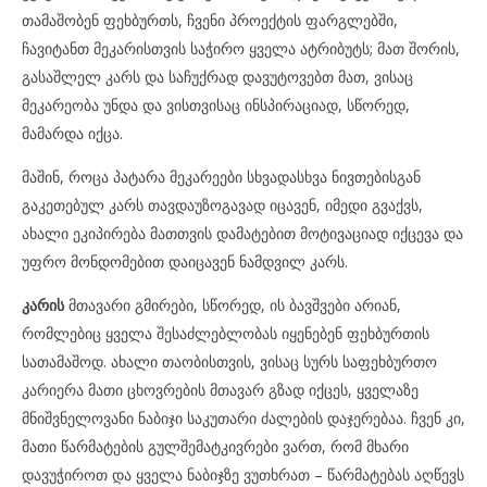
თამაშობენ ფეხბურთს, ჩვენი პროექტის ფარგლებში,
ჩავიტანთ მეკარისთვის საჭირო ყველა ატრიბუტს; მათ შორის,
გასაშლელ კარს და საჩუქრად დავუტოვებთ მათ, ვისაც
მეკარეობა უნდა და ვისთვისაც ინსპირაციად, სწორედ,
მამარდა იქცა.
მაშინ, როცა პატარა მეკარეები სხვადასხვა ნივთებისგან
გაკეთებულ კარს თავდაუზოგავად იცავენ, იმედი გვაქვს,
ახალი ეკიპირება მათთვის დამატებით მოტივაციად იქცევა და
უფრო მონდომებით დაიცავენ ნამდვილ კარს.
კარის
მთავარი გმირები, სწორედ, ის ბავშვები არიან,
რომლებიც ყველა შესაძლებლობას იყენებენ ფეხბურთის
სათამაშოდ. ახალი თაობისთვის, ვისაც სურს საფეხბურთო
კარიერა მათი ცხოვრების მთავარ გზად იქცეს, ყველაზე
მნიშვნელოვანი ნაბიჯი საკუთარი ძალების დაჯერებაა. ჩვენ კი,
მათი წარმატების გულშემატკივრები ვართ, რომ მხარი
დავუჭიროთ და ყველა ნაბიჯზე ვუთხრათ – წარმატებას აღწევს