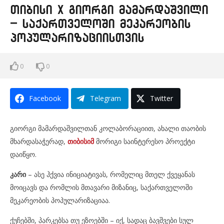
თიბისი x გიორგი მამარდაშვილი
– საქართველოში მეკარეობის
პოპულარიზაციისთვის
0
0
Facebook
Telegram
Twitter
გიორგი მამარდაშვილთან კოლაბორაციით, ახალი თაობის
მხარდასაჭერად,
თიბისიმ
მორიგი საინტერესო პროექტი
დაიწყო.
კარი
– ასე ჰქვია ინიციატივას, რომელიც მთელ ქვეყანას
მოიცავს და რომლის მთავარი მიზანიც, საქართველოში
მეკარეობის პოპულარიზაციაა.
ქუჩებში, პარკებსა თუ ეზოებში – იქ, სადაც ბავშვები სულ