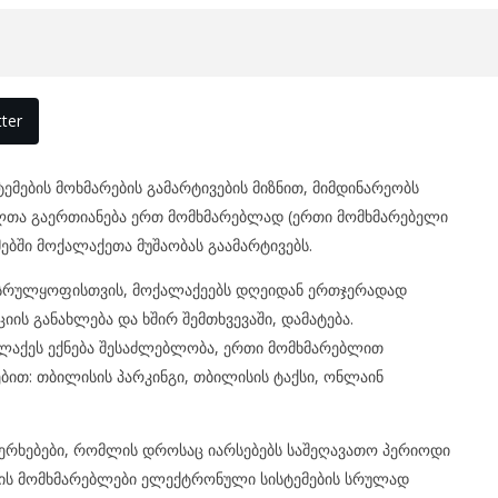
ter
მების მოხმარების გამარტივების მიზნით, მიმდინარეობს
ელთა გაერთიანება ერთ მომხმარებლად (ერთი მომხმარებელი
ბში მოქალაქეთა მუშაობას გაამარტივებს.
 სრულყოფისთვის, მოქალაქეებს დღეიდან ერთჯერადად
იის განახლება და ხშირ შემთხვევაში, დამატება.
ალაქეს ექნება შესაძლებლობა, ერთი მომხმარებლით
ით: თბილისის პარკინგი, თბილისის ტაქსი, ონლაინ
ერხებები, რომლის დროსაც იარსებებს საშეღავათო პერიოდი
მის მომხმარებლები ელექტრონული სისტემების სრულად