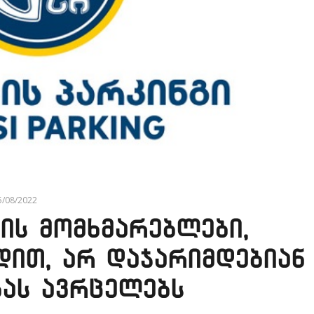
5/08/2022
ის მომხმარებლები,
დით, არ დაჯარიმდებიან
ბას ავრცელებს