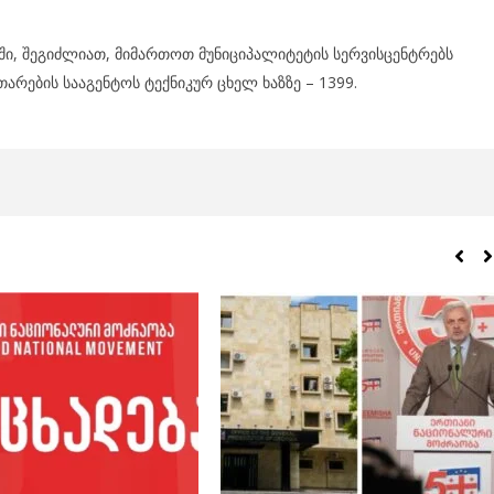
აში, შეგიძლიათ, მიმართოთ მუნიციპალიტეტის სერვისცენტრებს
არების სააგენტოს ტექნიკურ ცხელ ხაზზე – 1399.