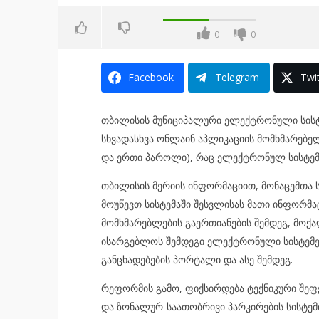
0
0
Facebook
Telegram
Twit
თბილისის მუნიციპალური ელექტრონული სისტე
სხვადასხვა ონლაინ აპლიკაციის მომხმარებ
და ერთი პაროლი), რაც ელექტრონულ სისტემე
თბილისის მერიის ინფორმაციით, მონაცემთა
მოუწევთ სისტემაში შესვლისას მათი ინფორმაც
მომხმარებლების გაერთიანების შემდეგ, მოქ
ისარგებლოს შემდეგი ელექტრონული სისტემებ
განცხადებების პორტალი და ასე შემდეგ.
რეფორმის გამო, ფიქსირდება ტექნიკური შეფ
და ზონალურ-საათობრივი პარკირების სისტე