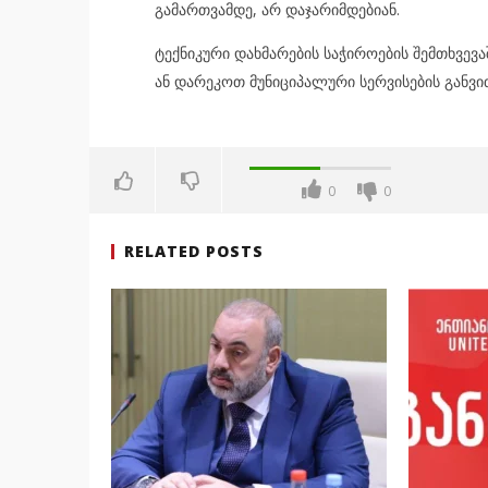
გამართვამდე, არ დაჯარიმდებიან.
ტექნიკური დახმარების საჭიროების შემთხვევ
ან დარეკოთ მუნიციპალური სერვისების განვით
0
0
RELATED POSTS