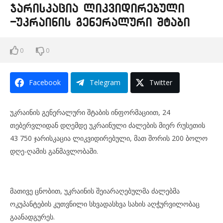
ჯარისკაცია ლიკვიდირებული
-უკრაინის გენერალური შტაბი
0
0
Facebook
Telegram
Twitter
უკრაინის გენერალური შტაბის ინფორმაციით, 24
თებერვლიდან დღემდე უკრაინული ძალების მიერ რუსეთის
43 750 ჯარისკაცია ლიკვიდირებული, მათ შორის 200 ბოლო
დღე-ღამის განმავლობაში.
მათივე ცნობით, უკრაინის შეიარაღებულმა ძალებმა
ოკუპანტების კუთვნილი სხვადასხვა სახის აღჭურვილობაც
გაანადგურეს.