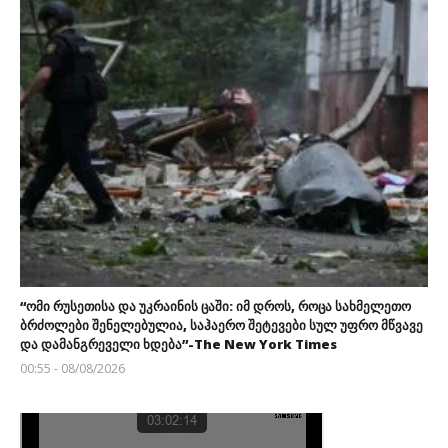
“ომი რუსეთისა და უკრაინის ცაში: იმ დროს, როცა სახმელეთო
ბრძოლები შენელებულია, საჰაერო შეტევები სულ უფრო მწვავე
და დამანგრეველი ხდება”-The New York Times
00:55 - 08/08/2026