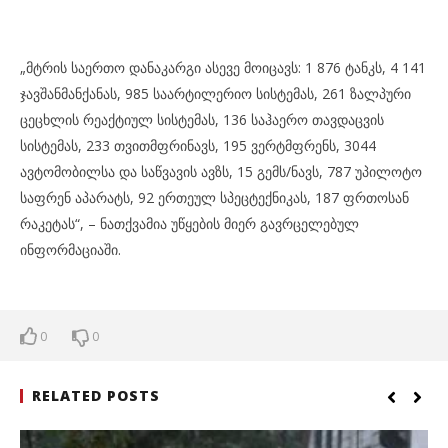
„მტრის საერთო დანაკარგი ასევე მოიცავს: 1 876 ტანკს, 4 141
ჯავშანმანქანას, 985 საარტილერიო სისტემას, 261 ზალპური
ცეცხლის რეაქტიულ სისტემას, 136 საჰაერო თავდაცვის
სისტემას, 233 თვითმფრინავს, 195 ვერტმფრენს, 3044
ავტომობილსა და საწვავის ავზს, 15 გემს/ნავს, 787 უპილოტო
საფრენ აპარატს, 92 ერთეულ სპეცტექნიკას, 187 ფრთოსან
რაკეტას“, – ნათქვამია უწყების მიერ გავრცელებულ
ინფორმაციაში.
0
0
RELATED POSTS