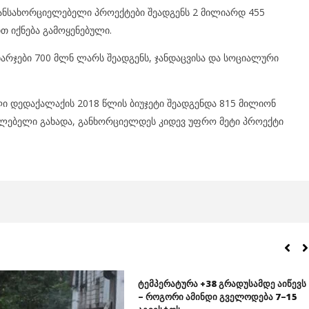
განსახორციელებელი პროექტები შეადგენს 2 მილიარდ 455
თ იქნება გამოყენებული.
რჯები 700 მლნ ლარს შეადგენს, ჯანდაცვისა და სოციალური
ი დედაქალაქის 2018 წლის ბიუჯეტი შეადგენდა 815 მილიონ
ძლებელი გახადა, განხორციელდეს კიდევ უფრო მეტი პროექტი
ტემპერატურა +38 გრადუსამდე აიწევს
– როგორი ამინდი გველოდება 7–15