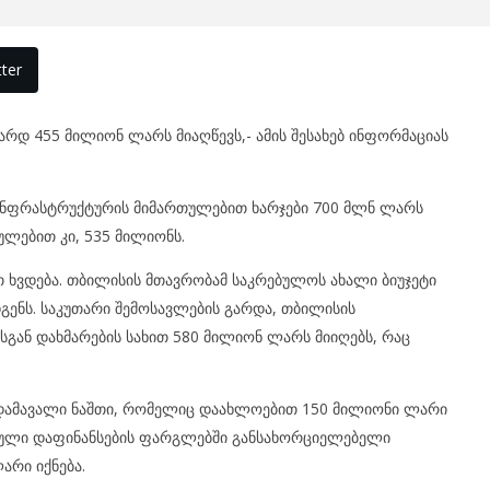
ter
არდ 455 მილიონ ლარს მიაღწევს,- ამის შესახებ ინფორმაციას
 ინფრასტრუქტურის მიმართულებით ხარჯები 700 მლნ ლარს
ულებით კი, 535 მილიონს.
 ხვდება. თბილისის მთავრობამ საკრებულოს ახალი ბიუჯეტი
ენს. საკუთარი შემოსავლების გარდა, თბილისის
ან დახმარების სახით 580 მილიონ ლარს მიიღებს, რაც
არდამავალი ნაშთი, რომელიც დაახლოებით 150 მილიონი ლარი
ებული დაფინანსების ფარგლებში განსახორციელებელი
არი იქნება.