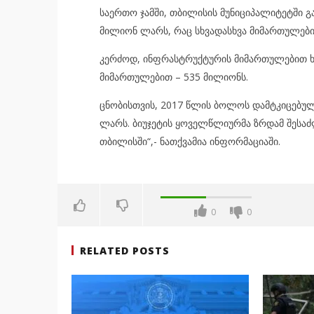
საერთო ჯამში, თბილისის მუნიციპალიტეტში 
მილიონ ლარს, რაც სხვადასხვა მიმართულები
კერძოდ, ინფრასტრუქტურის მიმართულებით ხა
მიმართულებით – 535 მილიონს.
ცნობისთვის, 2017 წლის ბოლოს დამტკიცებულ
ლარს. ბიუჯეტის ყოველწლიურმა ზრდამ შესა
თბილისში“,- ნათქვამია ინფორმაციაში.
0
0
RELATED POSTS