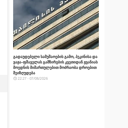
გადაუდებელი სამუშაოების გამო, პეკინისა და
ვაჟა-ფშაველას გამზირების კვეთიდან ჟვანიას
მოედნის მიმართულებით მოძრაობა დროებით
შეიზღუდება
22:27 - 07/08/2026