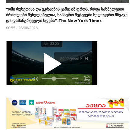
“ომი რუსეთისა და უკრაინის ცაში: იმ დროს, როცა სახმელეთო
ბრძოლები შენელებულია, საჰაერო შეტევები სულ უფრო მწვავე
და დამანგრეველი ხდება”-The New York Times
00:55 - 08/08/2026