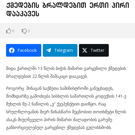
ქმედების ბრალდებით ერთი პირი
დააკავეს
0
0
Facebook
Telegram
Twitter
შიდა ქართლში 13 წლის ბიჭის მიმართ გარყვნილი ქმედების
ბრალდებით 22 წლის მამაკაცი დააკავეს.
როგორც შინაგან საქმეთა სამინისტროში განუცხადეს,
მომხდარზე გამოძიება სისხლის სამართლის კოდექსის 141-ე
მუხლის მე-2 ნაწილის „ვ“ ქვეპუნქტით დაიწყო, რაც
სრულწლოვანის მიერ წინასწარი შეცნობით თოთხმეტი წლის
ასაკს მიუღწეველი პირის მიმართ ძალადობის გარეშე
განხორციელებულ გარყვნილ ქმედებას გულისხმობს.