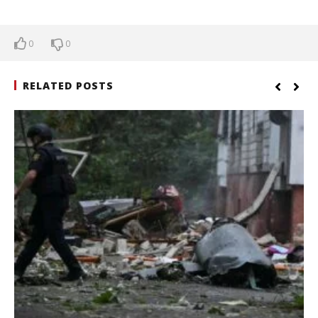
0
0
RELATED POSTS