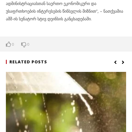
ადმინისტრაციასთან საერთო ეკონომიკური და
უსაფრთხოების ინტერესების წინსვლის მიზნით“, – ნათქვამია
აშშ-ის სენატორ სტივ დეინსის განცხადებაში.
0
0
RELATED POSTS