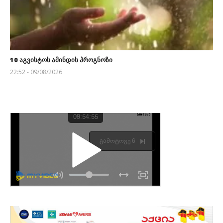
10 აგვისტოს ამინდის პროგნოზი
22:52 - 09/08/2026