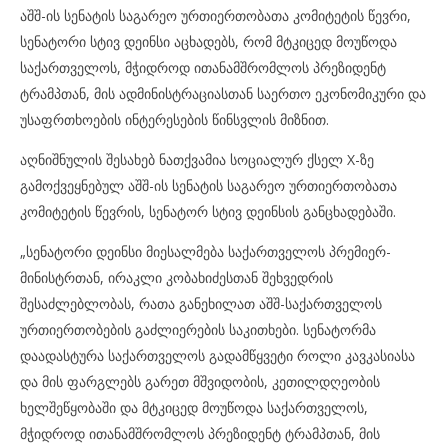
აშშ-ის სენატის საგარეო ურთიერთობათა კომიტეტის წევრი,
სენატორი სტივ დეინსი აცხადებს, რომ მტკიცედ მოუწოდა
საქართველოს, მჭიდროდ ითანამშრომლოს პრეზიდენტ
ტრამპთან, მის ადმინისტრაციასთან საერთო ეკონომიკური და
უსაფრთხოების ინტერესების წინსვლის მიზნით.
აღნიშნულის შესახებ ნათქვამია სოციალურ ქსელ X-ზე
გამოქვეყნებულ აშშ-ის სენატის საგარეო ურთიერთობათა
კომიტეტის წევრის, სენატორ სტივ დეინსის განცხადებაში.
„სენატორი დეინსი მიესალმება საქართველოს პრემიერ-
მინისტრთან, ირაკლი კობახიძესთან შეხვედრის
შესაძლებლობას, რათა განეხილათ აშშ-საქართველოს
ურთიერთობების გაძლიერების საკითხები. სენატორმა
დაადასტურა საქართველოს გადამწყვეტი როლი კავკასიასა
და მის ფარგლებს გარეთ მშვიდობის, კეთილდღეობის
ხელშეწყობაში და მტკიცედ მოუწოდა საქართველოს,
მჭიდროდ ითანამშრომლოს პრეზიდენტ ტრამპთან, მის