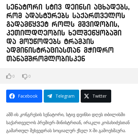
სენატორი სტივ დეინსი აცხადებს,
რომ ადასტურებს საქართველოს
გადამწყვეტ როლს მშვიდობის,
კეთილდღეობის ხელშეწყობაში
და მოუწოდებს ტრამპის
ადმინისტრაციასთან მჭიდრო
თანამშრომლობისკენ
0
0
Facebook
Telegram
Twitter
აშშ-ის კონგრესის სენატორი, სტივ დეინსი დღეს თბილისში
საქართველოს პრემიერ-მინისტრთან, ირაკლი კობახიძესთან
გამართულ შეხვედრას სოციალურ ქსელ X-ში გამოეხმაურა.