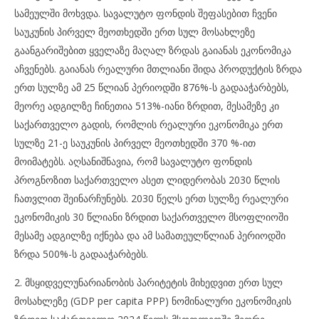
სამეულში მოხვდა. სავალუტო ფონდის შეფასებით ჩვენი
საუკუნის პირველ მეოთხედში ერთ სულ მოსახლეზე
გაანგარიშებით ყველაზე მაღალ ზრდას გაიანას ეკონომიკა
აჩვენებს. გაიანას რეალური მთლიანი შიდა პროდუქტის ზრდა
ერთ სულზე ამ 25 წლიან პერიოდში 876%-ს გადააჭარბებს,
მეორე ადგილზე ჩინეთია 513%-იანი ზრდით, მესამეზე კი
საქართველო გადის, რომლის რეალური ეკონომიკა ერთ
სულზე 21-ე საუკუნის პირველ მეოთხედში 370 %-ით
მოიმატებს. აღსანიშნავია, რომ სავალუტო ფონდის
პროგნოზით საქართველო ასეთ ლიდერობას 2030 წლის
ჩათვლით შეინარჩუნებს. 2030 წელს ერთ სულზე რეალური
ეკონომიკის 30 წლიანი ზრდით საქართველო მსოფლიოში
მესამე ადგილზე იქნება და ამ სამათეულწლიან პერიოდში
ზრდა 500%-ს გადააჭარბებს.
2. მსყიდველუნარიანობის პარიტეტის მიხედვით ერთ სულ
მოსახლეზე (GDP per capita PPP) ნომინალური ეკონომიკის