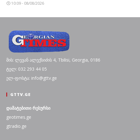
10:09 - 08/08/2026
მის: ლევან ალექსიძის 4, Tbilisi, Georgia, 0186
ტელ: 032 293 44 05
ელ-ფოსტა: info@gttv.ge
GTTV.GE
დამატებითი რესურსი
geotimes.ge
gtradio.ge