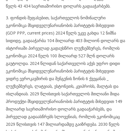
წელს 43 434 საერთაშორისო დოლარს გადააჭარბებს.
3. ფონდის შეფასებით, საქართველოს ნომინალური
ეკონომიკა მსყიდველუნარიანობის პარიტეტის მიხედვით
(GDP PPP, current prices) 2024 წელს უკვე გახდა 12 ნიშნა
სიდიდე, გადააჭარბა 104 მილიარდ 403 მილიონ დოლარს და
ისტორიაში პირველად გადაუსწრო ლუქსემბურგს, რომლის
ეკონომიკა 2024 წელს 100 მილიარდ 527 მლნ დოლარს
გაუტოლდა. 2024 წლიდან საქართველოს აქვს უფრო დიდი
ეკონომიკა მსყიდველუნარიანობის პარიტეტის მიხედვით
ვიდრე ევროკავშირის და შენგენის ზონის 6 ქვეყანას _
ლუქსემბურგს, ლატვიას, ესტონეთს, კვიპროსს, მალტას და
ისლანდიას. 2029 წლისთვის საქართველოს მთლიანი შიდა
პროდუქტი მსყიდველუნარიანობის პარიტეტის მიხედვით 149
მილიარდ საერთაშორისო დოლარს გადააჭარბებს, და
პირველად გადაასწრებს სლოვენიას, რომლის ეკონომიკაც
2029 წლისთვის 147 მილიარდამდე გაიზრდება. 2030 წელს