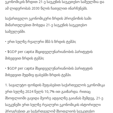
ეკონომიკის ზრდით 21-ე საუკუნის საუკეთესო სამეულშია და
ამ ლიდერობას 2030 წლის ჩათვლით ინარჩუნებს.
საქართველო ეკონომიკური ზრდის პროგნოზის სამი
მიმართულებით მოხვდა 21-ე საუკუნის საუკეთესო
სამეულებში.
• ერთ სულზე რეალური მშპ-ს ზრდის ტემპი;
• $GDP per capita მსყიდველუნარიანობის პარიტეტის
მიხედვით ზრდის ტემპი;
• $GDP per capita მსყიდველუნარიანობის პარიტეტის
მიხედვით მუდმივ ფასებში ზრდის ტემპი.
1. სავალუტო ფონდის შეფასებით საქართველოს ეკონომიკა
ერთ სულზე 2024 წელს 10,7%-ით გაიზარდა. რითაც
მსოფლიოში გავიდა მეორე ადგილზე გაიანას შემდეგ, 21-ე
საუკუნეში ერთ სულზე რეალური ეკონომიკის ისტორიული
პროგრესით კი საქართველომ მსოფლიოს საუკეთესო