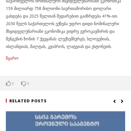
საქართველოს ნომინალური მსყიდველუნარიანი ეკონომიკა
159 მილიარდ 758 მილიონი საერთაშორისო დოლარი
გახდება და 2025 წელთან შედარებით გაიზრდება 41%-ით.
2030 წელს საქართელოს ექნება უფრო დიდი ნომინალური
მსყიდველუნარიანი ეკონომიკა ვიდრე ევროკავშირის და
შენგენის ზონის 7 ქვეყანას: ლუქსემბურგს, სლოვენიას,
ისლანდიას, მალტას, კვიპროს, ლატვიას და ესტონეთს.
წყარო
0
0
RELATED POSTS