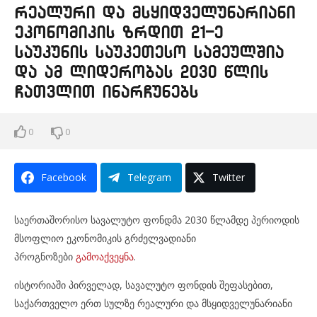
რეალური და მსყიდველუნარიანი
ეკონომიკის ზრდით 21-ე
საუკუნის საუკეთესო სამეულშია
და ამ ლიდერობას 2030 წლის
ჩათვლით ინარჩუნებს
0
0
Facebook
Telegram
Twitter
საერთაშორისო სავალუტო ფონდმა 2030 წლამდე პერიოდის
მსოფლიო ეკონომიკის გრძელვადიანი
პროგნოზები
გამოაქვეყნა
.
ისტორიაში პირველად, სავალუტო ფონდის შეფასებით,
საქართველო ერთ სულზე რეალური და მსყიდველუნარიანი