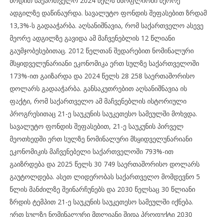
ზრდით საქართველო 2024 წელს მსოფლიოში მეორე
ადგილზე დაწინაურდა. სავალუტო ფონდის შეფასებით ზრდამ
13,3%-ს გადააჭარბა. აღსანიშნავია, რომ საქართველო ასევე
მეორე ადგილზე გავიდა ამ მაჩვენებლის 12 წლიანი
გაუმჯობესებითაც. 2012 წელთან შედარებით ნომინალური
მსყიდველუნარიანი ეკონომიკა ერთ სულზე საქართველოში
173%-ით გაიზარდა და 2024 წელს 28 258 საერთაშორისო
დოლარს გადააჭარბა. განსაკუთრებით აღსანიშნავია ის
ფაქტი, რომ საქართველო ამ მაჩვენებლის ისტორიული
პროგრესითაც 21-ე საუკუნის საუკეთესო სამეულში მოხვდა.
სავალუტო ფონდის შეფასებით, 21-ე საუკუნის პირველ
მეოთხედში ერთ სულზე ნომინალური მსყიდველუნარიანი
ეკონომიკის მაჩვენებელი საქართველოში 793%-ით
გაიზრდება და 2025 წელს 30 749 საერთაშორისო დოლარს
გაუტოლდება. ასეთ ლიდერობას საქართველო მომდევნო 5
წლის მანძილზე შეინარჩუნებს და 2030 წელსაც 30 წლიანი
ზრდის ტემპით 21-ე საუკუნის საუკეთესო სამეულში იქნება.
ერთ სულზე ნომინალური მთლიანი შიდა პროდუქტი 2030