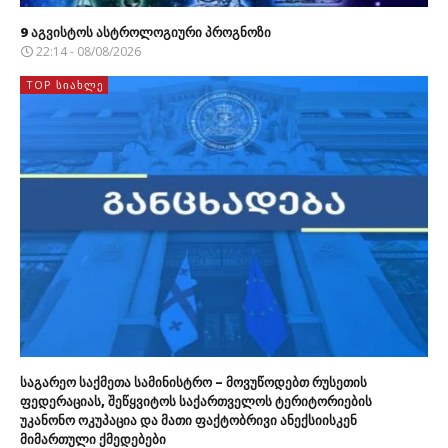
9 აგვისტოს ასტროლოგიური პროგნოზი
22:14 - 08/08/2026
TOP ᲡᲘᲐᲮᲚᲔ
საგარეო საქმეთა სამინისტრო – მოვუწოდებთ რუსეთის
ფედერაციას, შეწყვიტოს საქართველოს ტერიტორიების
უკანონო ოკუპაცია და მათი ფაქტობრივი ანექსიისკენ
მიმართული ქმედებები