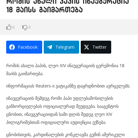
რომის ახალი პაპის ინაუგურაცია
18 მაისს გაიმართება
0
0
Facebook
Telegram
Twitter
რომის ახალი პაპის, ლეო XIV ინაუგურაციის ცერემონია 18
მაისს გაიმართება.
ინფორმაციას Reuters-ი ვატიკანზე დაყრდნობით ავრცელებს.
ინაუგურაციის შემდეგ რომი პაპი უფლებამოსილების
განხორციელებას ოფიციალურად შეუდგება. სააგენტოს
ცნობით, ინაუგურაციიდან სამი დღის შედეგ ლეო XIV
პილიგრიმებთან ოფიციალური აუდიენცია ექნება.
ცნობისთვის, კარდინალების კონკლავმა გუშინ ამერიკელი