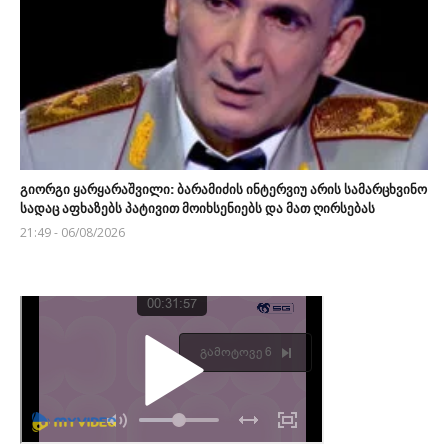
გიორგი ყარყარაშვილი: ბარამიძის ინტერვიუ არის სამარცხვინო
სადაც აფხაზებს პატივით მოიხსენიებს და მათ ღირსებას
21:49 - 06/08/2026