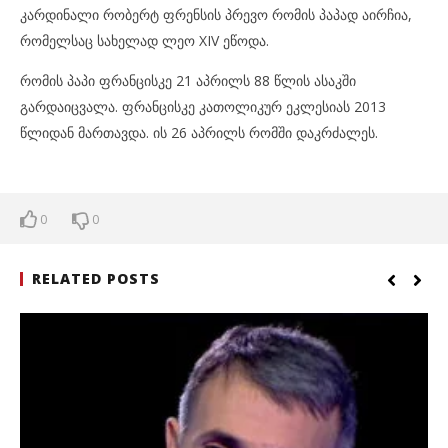
კარდინალი რობერტ ფრენსის პრევო რომის პაპად აირჩია,
რომელსაც სახელად ლეო XIV ეწოდა.
რომის პაპი ფრანცისკე 21 აპრილს 88 წლის ასაკში
გარდაიცვალა. ფრანცისკე კათოლიკურ ეკლესიას 2013
წლიდან მართავდა. ის 26 აპრილს რომში დაკრძალეს.
0
0
RELATED POSTS