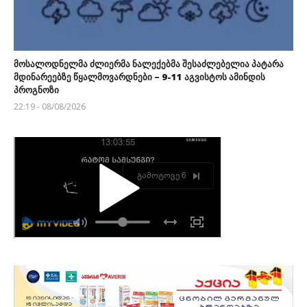
მოსალოდნელმა ძლიერმა ნალექებმა შესაძლებელია პატარა
მდინარეებზე წყალმოვარდნები – 9-11 აგვისტოს ამინდის
პროგნოზი
22:19 - 08/08/2026