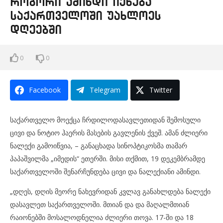
როგორი ამინდი იქნება
საქართველოში უახლოეს
დღეებში
0
0
Facebook
Telegram
Twitter
საქართველო მოექცა ჩრდილოდასავლეთიდან შემოსული
ცივი და ნოტიო ჰაერის მასების გავლენის ქვეშ. ამან ძლიერი
ნალექი გამოიწვია, – განაცხადა სინოპტიკოსმა თამარ
პაპაშვილმა „იმედის“ ეთერში. მისი თქმით, 19 დეკემბრამდე
საქართველოში შენარჩუნდება ცივი და ნალექიანი ამინდი.
„დღეს, დღის მეორე ნახევრიდან კვლავ განახლდება ნალექი
დასავლეთ საქართველოში. მთიან და და მაღალმთიან
რაიონებში მოსალოდნელია ძლიერი თოვა. 17-ში და 18