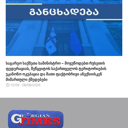
საგარეო საქმეთა სამინისტრო – მოვუწოდებთ რუსეთის
ფედერაციას, შეწყვიტოს საქართველოს ტერიტორიების
უკანონო ოკუპაცია და მათი ფაქტობრივი ანექსიისკენ
მიმართული ქმედებები
10:09 - 08/08/2026