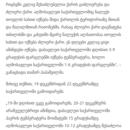
რიცხვში კვლავ შესაძლებელია ქარის გაძლიერება და
ძლიერი ქარი. აღმოსავლეთ საქართველოშიც ნალექი
თოვლის სახით იქნება შიდა ქართლის ტერიტორიაზე მთიან
და მაღალმთიან რაიონებში, რასაც ძლიერი ქარი დაემატება.
თბილისში და კახეთში მცირე ნალექის ალბათობაა თოვლის
სახით და იქნება ძლიერი ქარი. ეს დღეები კვლავ ცივი
ამინდები იქნება. დასავლეთ საქართველოში დღისით 3-9
გრადუსის ფარგლებში იქნება ტემპერატურა, ხოლო
აღმოსავლეთ საქართველოში 1-6 გრადუსის ფარგლებში“, –
განაცხადა თამარ პაპაშვილმა.
მისივე თქმით, 19 დეკემბრიდან 22 დეკემბრამდე
საქართველოში გამოიდარებს.
„19-ში დღისით უკვე გამოიდარებს, 20-21 დეკემბერს
არაჩვეულებრივი ამინდია, დასავლეთ საქართველოში
ჰაერის ტემპერატურა მოიმატებს 15 გრადუსამდე.
აღმოსავლეთ საქართველოში 10-12 გრადუსამდე შესაძლოა