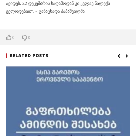
ავიდეს. 22 დეკემბრის საღამოდან კი კვლავ ნალექს
ველოდებით“, – განაცხადა პაპაშვილმა.
0
0
RELATED POSTS