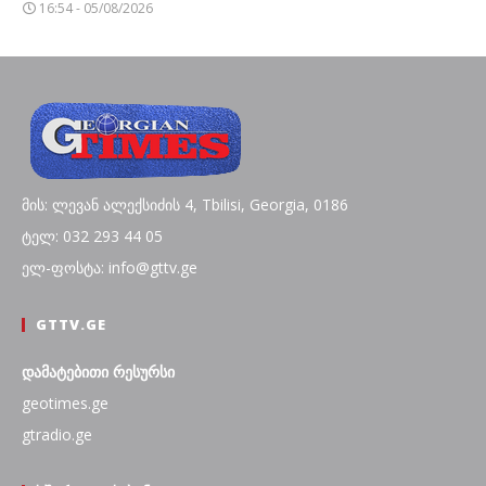
16:54 - 05/08/2026
მის: ლევან ალექსიძის 4, Tbilisi, Georgia, 0186
ტელ: 032 293 44 05
ელ-ფოსტა: info@gttv.ge
GTTV.GE
დამატებითი რესურსი
geotimes.ge
gtradio.ge