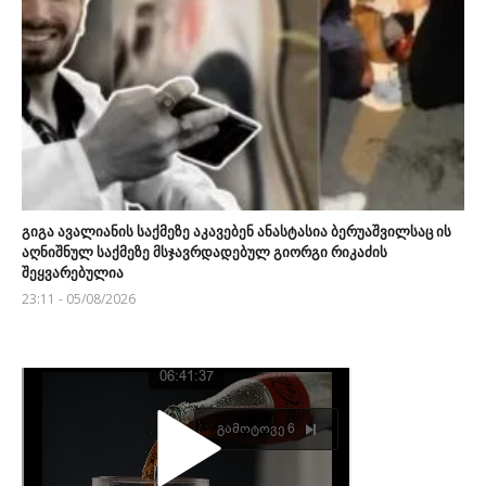
გიგა ავალიანის საქმეზე აკავებენ ანასტასია ბერუაშვილსაც ის
აღნიშნულ საქმეზე მსჯავრდადებულ გიორგი რიკაძის
შეყვარებულია
23:11 - 05/08/2026