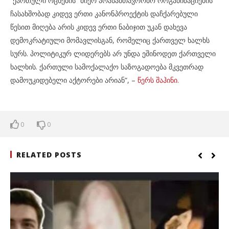
“ქართული ოცნების“ მიერ არასამთავრობო ორგანიზაციების
ჩასახშობად კიდევ ერთი კანონპროექტის დაჩქარებული
წესით მიღება არის კიდევ ერთი ნაბიჯით უკან დახევა
დემოკრატიული მომავლისგან, რომელიც ქართველ ხალხს
სურს. პოლიტიკურ ლიდერებს არ უნდა ეშინოდეთ ქართველი
ხალხის. ქართული სამოქალაქო საზოგადოება მკვეთრად
დამოუკიდებელი აქტორები არიან“, –
წერს შაჰინი.
0
0
RELATED POSTS