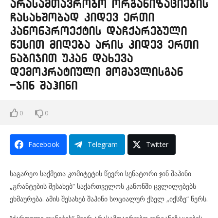
არასამთავრობო ორგანიზაციების
ჩასახშობად კიდევ ერთი
კანონპროექტის დაჩქარებული
წესით მიღება არის კიდევ ერთი
ნაბიჯით უკან დახევა
დემოკრატიული მომავლისგან
-ჯინ შაჰინი
0
0
Facebook
Telegram
Twitter
საგარეო საქმეთა კომიტეტის წევრი სენატორი ჯინ შაჰინი
„გრანტების შესახებ“ საქართველოს კანონში ცვლილებებს
ეხმაურება. ამის შესახებ შაჰინი სოციალურ ქსელ „იქსზე“ წერს.