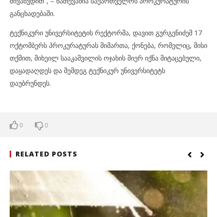
მივაწვდით“, – ნათქვამია საქართველოს პროკურატურის
განცხადებაში.
ტექნიკური უნივერსიტეტის რექტორმა, დავით გურგენიძემ 17
ოქტომბერს პროკურატურას მიმართა, ქონება, რომელიც, მისი
თქმით, მიხეილ სააკაშვილის ოჯახის მიერ იქნა მიტაცებული,
დაყადაღდეს და შემდეგ ტექნიკურ უნივერსიტეტს
დაუბრუნდეს.
0
0
RELATED POSTS