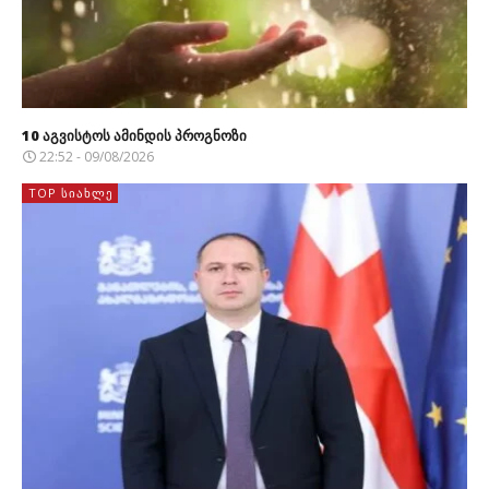
10 აგვისტოს ამინდის პროგნოზი
22:52 - 09/08/2026
TOP ᲡᲘᲐᲮᲚᲔ