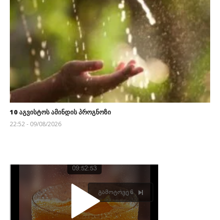
10 აგვისტოს ამინდის პროგნოზი
22:52 - 09/08/2026