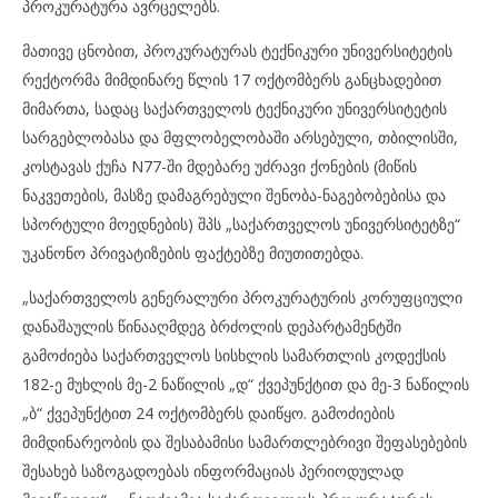
პროკურატურა ავრცელებს.
მათივე ცნობით, პროკურატურას ტექნიკური უნივერსიტეტის
რექტორმა მიმდინარე წლის 17 ოქტომბერს განცხადებით
მიმართა, სადაც საქართველოს ტექნიკური უნივერსიტეტის
სარგებლობასა და მფლობელობაში არსებული, თბილისში,
კოსტავას ქუჩა N77-ში მდებარე უძრავი ქონების (მიწის
ნაკვეთების, მასზე დამაგრებული შენობა-ნაგებობებისა და
სპორტული მოედნების) შპს „საქართველოს უნივერსიტეტზე“
უკანონო პრივატიზების ფაქტებზე მიუთითებდა.
„საქართველოს გენერალური პროკურატურის კორუფციული
დანაშაულის წინააღმდეგ ბრძოლის დეპარტამენტში
გამოძიება საქართველოს სისხლის სამართლის კოდექსის
182-ე მუხლის მე-2 ნაწილის „დ“ ქვეპუნქტით და მე-3 ნაწილის
„ბ“ ქვეპუნქტით 24 ოქტომბერს დაიწყო. გამოძიების
მიმდინარეობის და შესაბამისი სამართლებრივი შეფასებების
შესახებ საზოგადოებას ინფორმაციას პერიოდულად