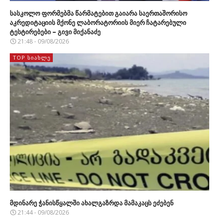
სასკოლო ფორმებმა წარმატებით გაიარა საერთაშორისო
აკრედიტაციის მქონე ლაბორატორიის მიერ ჩატარებული
ტესტირებები – გივი მიქანაძე
21:48 - 09/08/2026
TOP ᲡᲘᲐᲮᲚᲔ
მდინარე ჭანისწყალში ახალგაზრდა მამაკაცს ეძებენ
21:44 - 09/08/2026