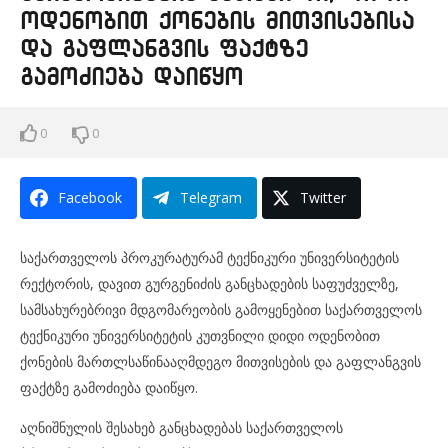
ოდენობით ქონების მითვისებისა
და გაფლანგვის ფაქტზე
გამოძიება დაიწყო
0
0
Facebook
Telegram
Twitter
საქართველოს პროკურატურამ ტექნიკური უნივერსიტეტის
რექტორის, დავით გურგენიძის განცხადების საფუძველზე,
სამსახურებრივი მდგომარეობის გამოყენებით საქართველოს
ტექნიკური უნივერსიტეტის კუთვნილი დიდი ოდენობით
ქონების მართლსაწინააღმდეგო მითვისების და გაფლანგვის
ფაქტზე გამოძიება დაიწყო.
აღნიშნულის შესახებ განცხადებას საქართველოს