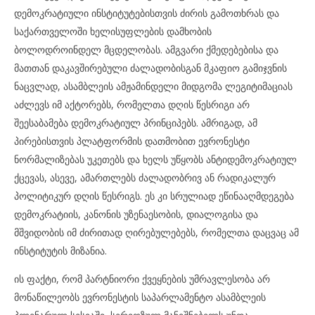
დემოკრატიული ინსტიტუტებისთვის ძირის გამოთხრას და
საქართველოში ხელისუფლების დამხობის
ბოლოდროინდელ მცდელობას. ამგვარი ქმედებებისა და
მათთან დაკავშირებული ძალადობისგან მკაფიო გამიჯვნის
ნაცვლად, ასამბლეის ამჟამინდელი მიდგომა ლეგიტიმაციას
აძლევს იმ აქტორებს, რომელთა დღის წესრიგი არ
შეესაბამება დემოკრატიულ პრინციპებს. ამრიგად, ამ
პირებისთვის პლატფორმის დათმობით ევრონესტი
ნორმალიზებას უკეთებს და ხელს უწყობს ანტიდემოკრატიულ
ქცევას, ასევე, ამართლებს ძალადობრივ ან რადიკალურ
პოლიტიკურ დღის წესრიგს. ეს კი სრულიად ეწინააღმდეგება
დემოკრატიის, კანონის უზენაესობის, დიალოგისა და
მშვიდობის იმ ძირითად ღირებულებებს, რომელთა დაცვაც ამ
ინსტიტუტის მიზანია.
ის ფაქტი, რომ პარტნიორი ქვეყნების უმრავლესობა არ
მონაწილეობს ევრონესტის საპარლამენტო ასამბლეის