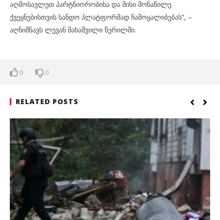
აღმოსავლეთ პარტნიორობისა და მისი მონაწილე
ქვეყნებისთვის სანდო პლატფორმად ჩამოყალიბებას“, –
აღნიშნავს ლევან მახაშვილი წერილში.
0
0
RELATED POSTS