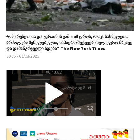
“ომი რუსეთისა და უკრაინის ცაში: იმ დროს, როცა სახმელეთო
ბრძოლები შენელებულია, საჰაერო შეტევები სულ უფრო მწვავე
და დამანგრეველი ხდება”-The New York Times
00:55 - 08/08/2026