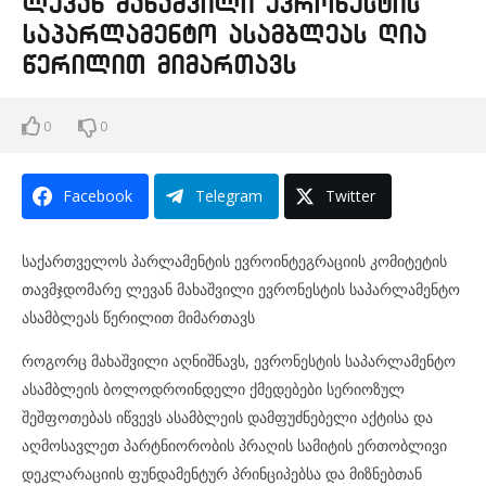
ლევან მახაშვილი ევრონესტის
საპარლამენტო ასამბლეას ღია
წერილით მიმართავს
0
0
Facebook
Telegram
Twitter
საქართველოს პარლამენტის ევროინტეგრაციის კომიტეტის
თავმჯდომარე ლევან მახაშვილი ევრონესტის საპარლამენტო
ასამბლეას წერილით მიმართავს
როგორც მახაშვილი აღნიშნავს, ევრონესტის საპარლამენტო
ასამბლეის ბოლოდროინდელი ქმედებები სერიოზულ
შეშფოთებას იწვევს ასამბლეის დამფუძნებელი აქტისა და
აღმოსავლეთ პარტნიორობის პრაღის სამიტის ერთობლივი
დეკლარაციის ფუნდამენტურ პრინციპებსა და მიზნებთან