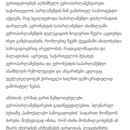
უერთდებოდნენ აღნიშნული ევროპარლამენტარები
საქართველოს პარლამენტის წინ გამართულ საპროტესტო
აქციებს, რაც სცილდებოდა საპარლამენტო დიპლომატიის
ფარგლებს. ევრონესტის საპარლამენტო ასამბლეაში
ევროპარლამენტის დელეგაციის ზოგიერთი წევრი აკეთებდა
ისეთ განცხადებებს, რომლებიც ჩვენს ქვეყანაში ახალისებდა
საზოგადოებრივ არეულობას, რადიკალიზაციასა და
ძალადობას. აგრეთვე, საქართველოს შესახებ
ევროპარლამენტისა და ევრონესტის საპარლამენტო
ასამბლეის რეზოლუციები და ანგარიშები კვლავაც
უგულებელყოფენ ქართველი ხალხის დემოკრატიულად
გამოხატულ ნებას.
ამასთან, ღრმად ვართ შეშფოთებულები
ევროპარლამენტარების გადაწყვეტილებით, პლენარულ
სესიაზე „სამოქალაქო საზოგადოების“ საფარით მოიწვიონ
პირები, მიუხედავად იმისა, რომ ისინი მონაწილეობდნენ ან
მხარს უჭერდნენ არჩევნების უარყოფას, ლეგიტიმური