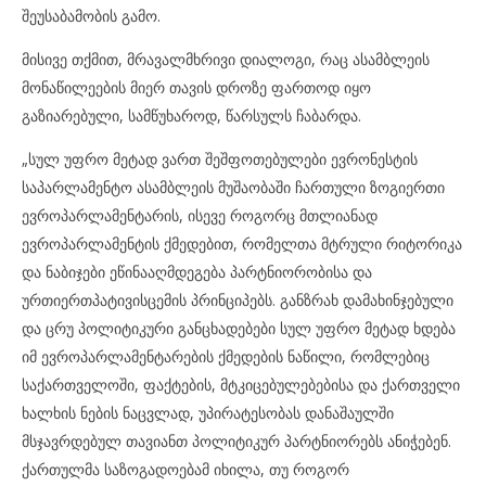
შეუსაბამობის გამო.
მისივე თქმით, მრავალმხრივი დიალოგი, რაც ასამბლეის
მონაწილეების მიერ თავის დროზე ფართოდ იყო
გაზიარებული, სამწუხაროდ, წარსულს ჩაბარდა.
„სულ უფრო მეტად ვართ შეშფოთებულები ევრონესტის
საპარლამენტო ასამბლეის მუშაობაში ჩართული ზოგიერთი
ევროპარლამენტარის, ისევე როგორც მთლიანად
ევროპარლამენტის ქმედებით, რომელთა მტრული რიტორიკა
და ნაბიჯები ეწინააღმდეგება პარტნიორობისა და
ურთიერთპატივისცემის პრინციპებს. განზრახ დამახინჯებული
და ცრუ პოლიტიკური განცხადებები სულ უფრო მეტად ხდება
იმ ევროპარლამენტარების ქმედების ნაწილი, რომლებიც
საქართველოში, ფაქტების, მტკიცებულებებისა და ქართველი
ხალხის ნების ნაცვლად, უპირატესობას დანაშაულში
მსჯავრდებულ თავიანთ პოლიტიკურ პარტნიორებს ანიჭებენ.
ქართულმა საზოგადოებამ იხილა, თუ როგორ