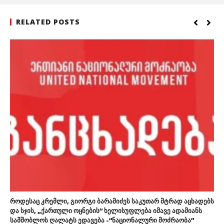
RELATED POSTS
როდესაც კრემლი, გიორგი ბარამიძეს საკუთარ მტრად აცხადებს
და სჯის, „ქართული ოცნების“ ხელისუფლება იმავე ადამიანს
სამშობლოს ღალატს ედავება -“ნაციონალური მოძრაობა”