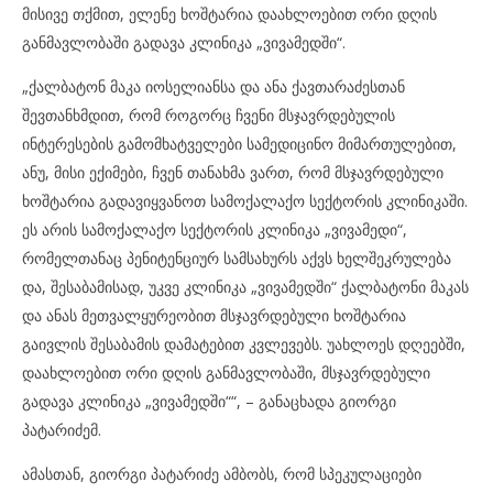
მისივე თქმით, ელენე ხოშტარია დაახლოებით ორი დღის
განმავლობაში გადავა კლინიკა „ვივამედში“.
„ქალბატონ მაკა იოსელიანსა და ანა ქავთარაძესთან
შევთანხმდით, რომ როგორც ჩვენი მსჯავრდებულის
ინტერესების გამომხატველები სამედიცინო მიმართულებით,
ანუ, მისი ექიმები, ჩვენ თანახმა ვართ, რომ მსჯავრდებული
ხოშტარია გადავიყვანოთ სამოქალაქო სექტორის კლინიკაში.
ეს არის სამოქალაქო სექტორის კლინიკა „ვივამედი“,
რომელთანაც პენიტენციურ სამსახურს აქვს ხელშეკრულება
და, შესაბამისად, უკვე კლინიკა „ვივამედში“ ქალბატონი მაკას
და ანას მეთვალყურეობით მსჯავრდებული ხოშტარია
გაივლის შესაბამის დამატებით კვლევებს. უახლოეს დღეებში,
დაახლოებით ორი დღის განმავლობაში, მსჯავრდებული
გადავა კლინიკა „ვივამედში““, – განაცხადა გიორგი
პატარიძემ.
ამასთან, გიორგი პატარიძე ამბობს, რომ სპეკულაციები