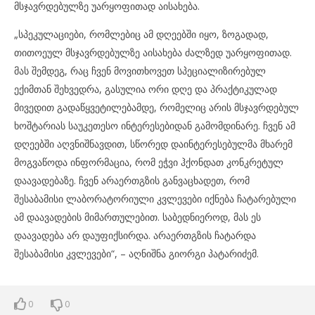
მსჯავრდებულზე უარყოფითად აისახება.
„სპეკულაციები, რომლებიც ამ დღეებში იყო, ზოგადად,
თითოეულ მსჯავრდებულზე აისახება ძალზედ უარყოფითად.
მას შემდეგ, რაც ჩვენ მოვითხოვეთ სპეციალიზირებულ
ექიმთან შეხვედრა, გასულია ორი დღე და პრაქტიკულად
მივედით გადაწყვეტილებამდე, რომელიც არის მსჯავრდებულ
ხოშტარიას საუკეთესო ინტერესებიდან გამომდინარე. ჩვენ ამ
დღეებში აღვნიშნავდით, სწორედ დაინტერესებულმა მხარემ
მოგვაწოდა ინფორმაცია, რომ ეჭვი ჰქონდათ კონკრეტულ
დაავადებაზე. ჩვენ არაერთგზის განვაცხადეთ, რომ
შესაბამისი ლაბორატორიული კვლევები იქნება ჩატარებული
ამ დაავადების მიმართულებით. საბედნიეროდ, მას ეს
დაავადება არ დაუფიქსირდა. არაერთგზის ჩატარდა
შესაბამისი კვლევები“, – აღნიშნა გიორგი პატარიძემ.
0
0