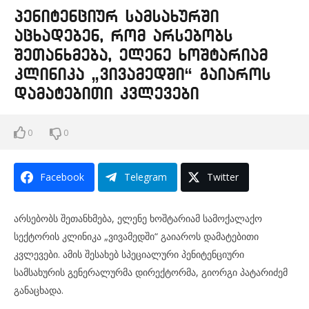
პენიტენციურ სამსახურში
აცხადებენ, რომ არსებობს
შეთანხმება, ელენე ხოშტარიამ
კლინიკა „ვივამედში“ გაიაროს
დამატებითი კვლევები
0
0
Facebook
Telegram
Twitter
არსებობს შეთანხმება, ელენე ხოშტარიამ სამოქალაქო
სექტორის კლინიკა „ვივამედში“ გაიაროს დამატებითი
კვლევები. ამის შესახებ სპეციალური პენიტენციური
სამსახურის გენერალურმა დირექტორმა, გიორგი პატარიძემ
განაცხადა.