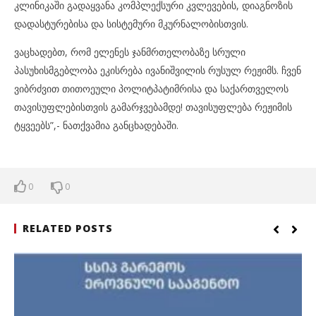
კლინიკაში გადაყვანა კომპლექსური კვლევების, დიაგნოზის
დადასტურებისა და სისტემური მკურნალობისთვის.
ვაცხადებთ, რომ ელენეს ჯანმრთელობაზე სრული
პასუხისმგებლობა ეკისრება ივანიშვილის რუსულ რეჟიმს. ჩვენ
ვიბრძვით თითოეული პოლიტპატიმრისა და საქართველოს
თავისუფლებისთვის გამარჯვებამდე! თავისუფლება რეჟიმის
ტყვეებს”,- ნათქვამია განცხადებაში.
0
0
RELATED POSTS