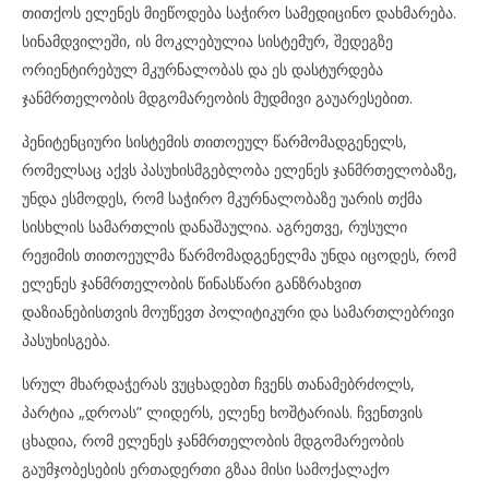
თითქოს ელენეს მიეწოდება საჭირო სამედიცინო დახმარება.
სინამდვილეში, ის მოკლებულია სისტემურ, შედეგზე
ორიენტირებულ მკურნალობას და ეს დასტურდება
ჯანმრთელობის მდგომარეობის მუდმივი გაუარესებით.
პენიტენციური სისტემის თითოეულ წარმომადგენელს,
რომელსაც აქვს პასუხისმგებლობა ელენეს ჯანმრთელობაზე,
უნდა ესმოდეს, რომ საჭირო მკურნალობაზე უარის თქმა
სისხლის სამართლის დანაშაულია. აგრეთვე, რუსული
რეჟიმის თითოეულმა წარმომადგენელმა უნდა იცოდეს, რომ
ელენეს ჯანმრთელობის წინასწარი განზრახვით
დაზიანებისთვის მოუწევთ პოლიტიკური და სამართლებრივი
პასუხისგება.
სრულ მხარდაჭერას ვუცხადებთ ჩვენს თანამებრძოლს,
პარტია „დროას” ლიდერს, ელენე ხოშტარიას. ჩვენთვის
ცხადია, რომ ელენეს ჯანმრთელობის მდგომარეობის
გაუმჯობესების ერთადერთი გზაა მისი სამოქალაქო