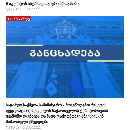
9 აგვისტოს ასტროლოგიური პროგნოზი
22:14 - 08/08/2026
TOP ᲡᲘᲐᲮᲚᲔ
საგარეო საქმეთა სამინისტრო – მოვუწოდებთ რუსეთის
ფედერაციას, შეწყვიტოს საქართველოს ტერიტორიების
უკანონო ოკუპაცია და მათი ფაქტობრივი ანექსიისკენ
მიმართული ქმედებები
10:09 - 08/08/2026