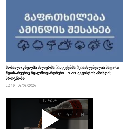
მოსალოდნელმა ძლიერმა ნალექებმა შესაძლებელია პატარა
მდინარეებზე წყალმოვარდნები – 9-11 აგვისტოს ამინდის
პროგნოზი
22:19 - 08/08/2026