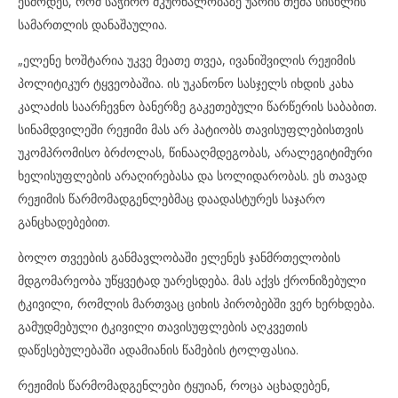
ესმოდეს, რომ საჭირო მკურნალობაზე უარის თქმა სისხლის
სამართლის დანაშაულია.
„ელენე ხოშტარია უკვე მეათე თვეა, ივანიშვილის რეჟიმის
პოლიტიკურ ტყვეობაშია. ის უკანონო სასჯელს იხდის კახა
კალაძის საარჩევნო ბანერზე გაკეთებული წარწერის საბაბით.
სინამდვილეში რეჟიმი მას არ პატიობს თავისუფლებისთვის
უკომპრომისო ბრძოლას, წინააღმდეგობას, არალეგიტიმური
ხელისუფლების არაღირებასა და სოლიდარობას. ეს თავად
რეჟიმის წარმომადგენლებმაც დაადასტურეს საჯარო
განცხადებებით.
ბოლო თვეების განმავლობაში ელენეს ჯანმრთელობის
მდგომარეობა უწყვეტად უარესდება. მას აქვს ქრონიზებული
ტკივილი, რომლის მართვაც ციხის პირობებში ვერ ხერხდება.
გამუდმებული ტკივილი თავისუფლების აღკვეთის
დაწესებულებაში ადამიანის წამების ტოლფასია.
რეჟიმის წარმომადგენლები ტყუიან, როცა აცხადებენ,