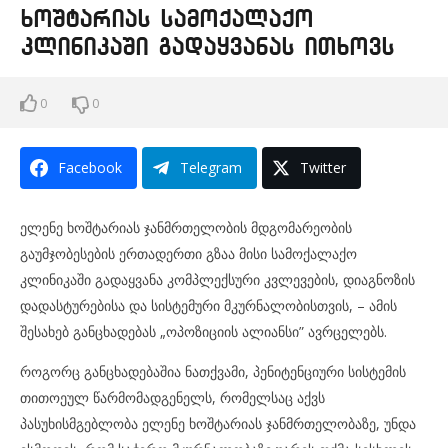
ხოშტარიას სამოქალაქო
კლინიკაში გადაყვანას ითხოვს
0
0
Facebook
Telegram
Twitter
ელენე ხოშტარიას ჯანმრთელობის მდგომარეობის
გაუმჯობესების ერთადერთი გზაა მისი სამოქალაქო
კლინიკაში გადაყვანა კომპლექსური კვლევების, დიაგნოზის
დადასტურებისა და სისტემური მკურნალობისთვის, – ამის
შესახებ განცხადებას „ოპოზიციის ალიანსი” ავრცელებს.
როგორც განცხადებაშია ნათქვამი, პენიტენციური სისტემის
თითოეულ წარმომადგენელს, რომელსაც აქვს
პასუხისმგებლობა ელენე ხოშტარიას ჯანმრთელობაზე, უნდა