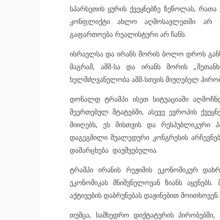
სპარსეთის ყურის ქვეყნებზე ზეწოლას, რათა „
კონფლიქტი ახლო აღმოსავლეთში არ მოგ
გაფართოება რეალისტური არ ჩანს.
ისრაელსა და ირანს შორის ბოლო დროს განხ
მაგრამ, აშშ-სა და ირანს შორის „შეთანხ
ხელმძღვანელობა აშშ-სთვის მიუღებელ პირობებ
დონალდ ტრამპი ისეთ სიტუაციაში აღმოჩნდ
შეერთებულ შტატებში, ასევე ევროპის ქვეყ
მიიღებს, ეს მისთვის და რესპუბლიკური პ
დაგეგმილი შუალედური კონგრესის არჩევნე
დამარცხება დაუშვებელია.
ტრამპი ირანის რეჟიმის ეკონომიკურ დახ
ეკონომიკას მნიშვნელოვან ზიანს აყენებს
აქტივების დაბრუნებას დაჟინებით მოითხოვენ.
თუმცა, სამხედრო დიქტატურის პირობებში,