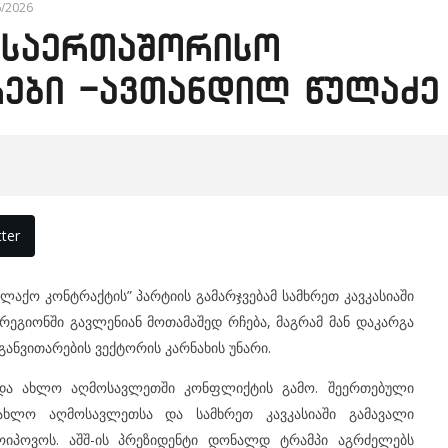
6/2026
 საერთაშორისო
რები -ავთანდილ წულაძე
ter
ლაქო კონტრაქტის” პარტიის გამარჯვებამ სამხრეთ კავკასიაში
ი რეგიონში გავლენიან მოთამაშედ რჩება, მაგრამ მან დაკარგა
განვითარების ვექტორის კარნახის უნარი.
რდა ახლო აღმოსავლეთში კონფლიქტის გამო. შეერთებული
 ახლო აღმოსავლეთსა და სამხრეთ კავკასიაში გამავალი
იპოვოს. აშშ-ის პრეზიდენტი დონალდ ტრამპი აგრძელებს