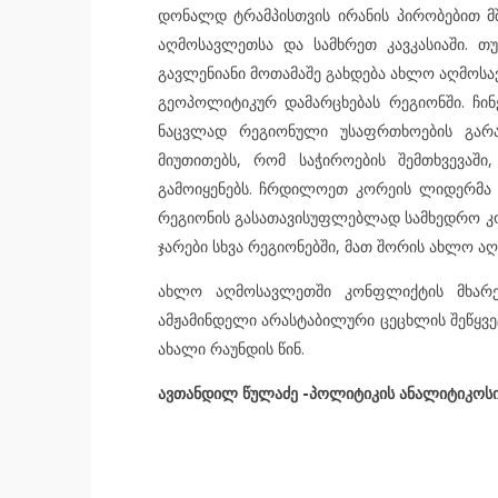
დონალდ ტრამპისთვის ირანის პირობებით მშ
აღმოსავლეთსა და სამხრეთ კავკასიაში. თ
გავლენიანი მოთამაშე გახდება ახლო აღმოსავ
გეოპოლიტიკურ დამარცხებას რეგიონში. ჩინ
ნაცვლად რეგიონული უსაფრთხოების გარა
მიუთითებს, რომ საჭიროების შემთხვევა
გამოიყენებს. ჩრდილოეთ კორეის ლიდერმა 
რეგიონის გასათავისუფლებლად სამხედრო კო
ჯარები სხვა რეგიონებში, მათ შორის ახლო ა
ახლო აღმოსავლეთში კონფლიქტის მხარეე
ამჟამინდელი არასტაბილური ცეცხლის შეწყვეტ
ახალი რაუნდის წინ.
ავთანდილ წულაძე -პოლიტიკის ანალიტიკოს