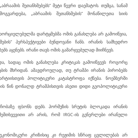
აბრაამის შეთანხმებებს” მეტი წევრი დაემატოს. თუმცა, სანამ
ვარდება, „აბრაამის შეთანხმების” მონაწილეთა სიის
ორციელებულმა დარტყმებმა ომის განახლება არ გამოიწვია,
მების” პერსპექტივები ბუნდოვანი ჩანს. ირანის სამხედრო
ს აყენებს. ირანი თავს ომის გამარჯვებულად მიიჩნევს.
ა, სადაც ომის განახლება კრიტიკას გამოიწვევს როგორც
ნების მხრიდან. ამავდროულად, თუ ტრამპი ირანის პირობებს
არტიისთვის პოლიტიკური კატასტროფა იქნება. ნოემბერში
ბის წინ დონალდ ტრამპისთვის ასეთი დიდი გეოპოლიტიკური
რჩობაზე ფსონს დებს. ჰორმუზის სრუტის ბლოკადა ირანის
. შემთხვევითი არ არის, რომ IRGC-ის გენერლები ირანული
 ეკონომიკური კრიზისიც კი რეჟიმის სწრაფ ცვლილებას არ