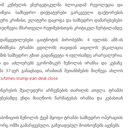
 რომ კუნძულის ენერგეტიკულმა ბლოკადამ რევოლუცია და
იწვია. სამხედრო დიქტატურები გარკვეული ფაქტორების
კური კრიზისი, ელიტური დაყოფა და სამხედრო დამარცხებები.
რ მიუღწევია მმართველი რეჟიმებისთვის კრიტიკულ წერტილამდე.
წყვეტილებები ცაიტნოტის პირობებში. 4 ივლისს აშშ-ის
ნიშნება. ტრამპი ცდილობს თავიდან აიცილოს ესკალაცია
ის სამხედრო გზით გადაწყვეტა 4 ივლისამდე არარეალურია.
 და აძლიერებს ეკონომიკურ ზეწოლას ირანსა და კუბაზე.
 37-ჯერ განაცხადა, ირანთან შეთანხმების მიღწევა ახლოს
cs/times-trump-iran-deal-close
კონგრესის შუალედური არჩევნების თარიღის ათვლა. ტრამპი
ვნებამდე უნდა მიაღწიოს წარმატებას ირანსა და კუბასთან
პოზიციის ზეწოლის ქვეშ მყოფი ტრამპი სამხედრო ოპერაციის
გორც ომში გამარჯვებული, გაზვიადებულ მოთხოვნებს აყენებს.