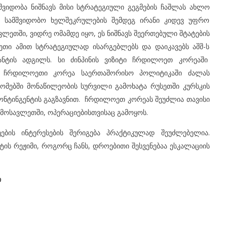
ვიდობა ნიშნავს მისი სტრატეგიული გეგმების ჩაშლას ახლო
უ სამშვიდობო ხელშეკრულების შემდეგ ირანი კიდევ უფრო
ლეთში, ვიდრე ომამდე იყო, ეს ნიშნავს შეერთებული შტატების
ეთი ამით სტრატეგიულად ისარგებლებს და დაიკავებს აშშ-ს
ნტის ადგილს. სი ძინპინის ვიზიტი ჩრდილოეთ კორეაში
ში, ჩრდილოეთი კორეა საერთაშორისო პოლიტიკაში ძალას
ომებში მონაწილეობის სურვილი გამოხატა რუსეთში კურსკის
ნტინგენტის გაგზავნით. ჩრდილოეთ კორეას შეუძლია თავისი
ღმოსავლეთში, ოპერაციებისთვისაც გამოყოს.
ბის ინტერესების შერიგება პრაქტიკულად შეუძლებელია.
ის რეჟიმი, როგორც ჩანს, დროებითი შესვენებაა ესკალაციის
ი