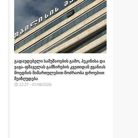
გადაუდებელი სამუშაოების გამო, პეკინისა და
ვაჟა-ფშაველას გამზირების კვეთიდან ჟვანიას
მოედნის მიმართულებით მოძრაობა დროებით
შეიზღუდება
22:27 - 07/08/2026