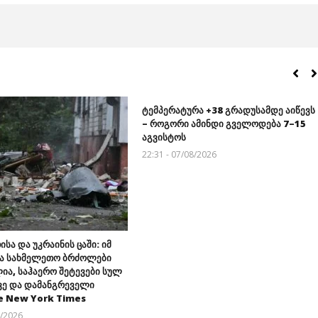
ტემპერატურა +38 გრადუსამდე აიწევს
– როგორი ამინდი გველოდება 7–15
აგვისტოს
22:31 - 07/08/2026
ისა და უკრაინის ცაში: იმ
ა სახმელეთო ბრძოლები
ია, საჰაერო შეტევები სულ
ვე და დამანგრეველი
e New York Times
8/2026