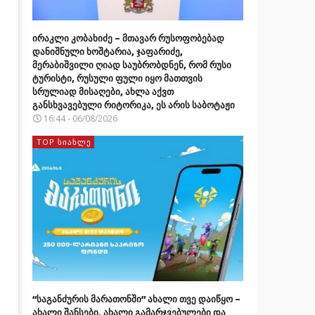
ირაკლი კობახიძე – მთავარ რუსოფობებად
დანიშნული ხოშტარია, ჯაფარიძე,
მერაბიშვილი ღიად საუბრობდნენ, რომ რუსი
ტურისტი, რუსული ფული იყო მათთვის
სრულიად მისაღები, ახლა აქვთ
განსხვავებული რიტორიკა, ეს არის საბოტაჟი
16:44 - 06/08/2026
TOP ᲡᲘᲐᲮᲚᲔ
“საგანძურის მარათონში” ახალი თვე დაიწყო –
ახალი შანსები, ახალი გამარჯვებულები და