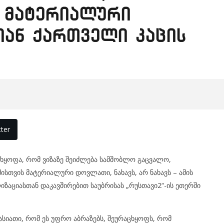
ს მატერიალური
იან ქართველი კაცის
ter
ცხყოფა, რომ ვიზაზე შეიძლება სამშობლო გაცვალო,
სთვის მატერიალური დოვლათი, ნახავს, არ ნახავს – ამის
ზაციასთან დაკავშირებით საუბრისას „რუსთავი2“-ის ეთერში
ხასიათი, რომ ეს უფრო აბრაზებს, შეურაცხყოფს, რომ