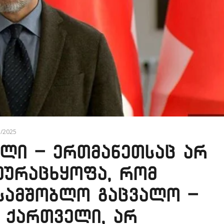
7/2025
ილი – ერთმანეთსაც არ
ეურაცხყოფა, რომ
 სამშობლო გაცვალო –
 ქართველი, არ