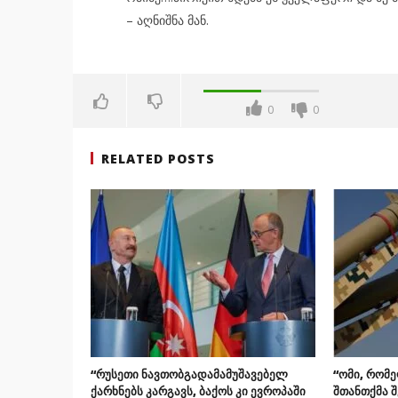
– აღნიშნა მან.
0
0
RELATED POSTS
“რუსეთი ნავთობგადამამუშავებელ
“ომი, რომ
ქარხნებს კარგავს, ბაქოს კი ევროპაში
შთანთქმა 