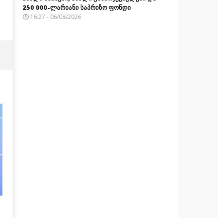
250 000-ლარიანი საპრიზო ფონდი
16:27 - 06/08/2026