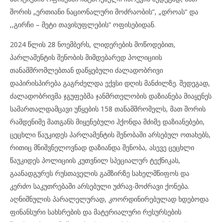
შორის „ერთიანი ნაციონალური მოძრაობის“, „დროას“ და
,,გირჩი – მეტი თავისუფლების“ ოფისებიდან.
2024 წლის 28 ნოემბერს, ლიდერების მოწოდებით,
პარლამენტის შენობის მიმდებარედ პოლიციის
თანამშრომლებთან დაწყებული ძალადობრივი
დაპირისპირება გაგრძელდა ექვსი დღის მანძილზე. შედეგად,
ძალადობრივმა ჯგუფებმა ჯანმრთელობის დაზიანება მიაყენეს
სამართალდამცავი უწყების 158 თანამშრომელს, მათ შორის
რამდენიმე მათგანს მიყენებული ჰქონდა მძიმე დაზიანებები,
ცეცხლი წაუკიდეს პარლამენტის შენობაში არსებულ ოთახებს,
რითიც მნიშვნელოვნად დაზიანდა შენობა, ასევე ცეცხლი
წაუკიდეს პოლიციის კუთვნილ სპეციალურ ტექნიკას,
გაანადგურეს რუსთაველის გამზირზე სახელმწიფოს და
კერძო საკუთრებაში არსებული უძრავ-მოძრავი ქონება.
აღნიშნულის პარალელურად, კოორდინირებულად ხდებოდა
ფინანსური სახსრების და მატერიალური რესურსების