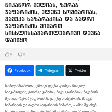
ნიკანორ მელიას, ზურაბ
ჯაფარიძის, ელენე ხოშტარიას,
მამუკა ხაზარაძისა და ბადრი
ჯაფარიძის მიმართ
სისხლისსამართლებრივი დევნა
დაიწყო
0
0
Facebook
Telegram
Twitter
სისხლისსამართლებრივი დევნა დაიწყო მიხეილ
სააკაშვილის, გიორგი ვაშაძის, ნიკა გვარამიას, ნიკანორ
მელიას, ზურაბ ჯაფარიძის, ელენე ხოშტარიას, მამუკა
ხაზარაძის და ბადრი ჯაფარიძის მიმართ, – ამის შესახებ
საქართველოს პროკურატურაში გამართულ ბრიფინგზე