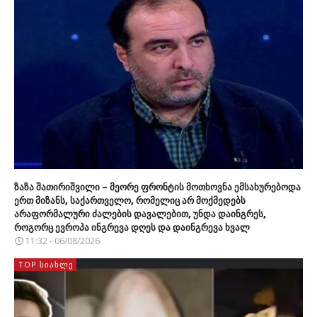
ზაზა შათირიშვილი – მეორე ფრონტის მოთხოვნა ემსახურებოდა
ერთ მიზანს, საქართველო, რომელიც არ მოქმედებს
არაფორმალური ძალების დავალებით, უნდა დაინგრეს,
როგორც ევროპა ინგრევა დღეს და დაინგრევა ხვალ
11:32 - 06/08/2026
TOP ᲡᲘᲐᲮᲚᲔ