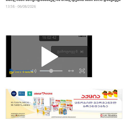
13:58 - 06/08/2026