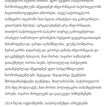
საფუძვლის შექმნის მიზნით, უცხო ქვეყნის სახელმწიფოს
წარმომადგენლებს აწვდიდნენ ინფორმაციას საქართველოში
ნავთობპროდუქტების იმპორტის, ასევე საქართველოს
სამხედრო სფეროში მათ ხელთ არსებული თუ გამოგონილი
ვითარების შესახებ, ავრცელებდნენ ცრუ ინფორმაციას,
თითქოს საქართველოს საჰაერო სივრცე გამოიყენებოდა
ირანული საბრძოლო დრონების რუსეთის ფედერაციისათვის
მისაწოდებლად. გარდა აღნიშნულისა, ელენე ხოშტარია,
ზურაბ გირჩი ჯაფარიძე და გიორგი ვაშაძე ინფორმაციას და
დოკუმენტურ მასალას, მათ შორის, საჯარო სამსახურში
დასაქმებულ პირთა სიებს, პერიოდულად სანქციების
დასაწესებლად აწვდიდნენ უცხო სახელმწიფოების
წარმომადგენლებს. შედეგად, სხვადასხვა ქვეყნების
მხრიდანსანქციები დაუწესდა, მთლიანობაში, საქართველოს
300-მდე მოქალაქეს, მათ შორის პოლიტიკური თანამდებობის
პირებს, საჯარო მოხელეებს და ცალკეულ ბიზნესმენებს.
2024 წლის ოქტომბერში, საპარლამენტო არჩევნებში