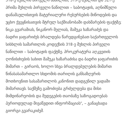
პრიმა მუხლის პირველი ნაწილით – საბოტაჟის, აღნიშნული
დანაშაულისთვის მატერიალური რესურსების მიწოდების და
უცხო ქვეყნისათვის მტრულ საქმიანობაში დახმარების ფაქტზე;
ნიკა გვარამიას, ნიკანორ მელიას, მამუკა ხაზარაძეს და
ბადრი ჯაფარიძეს ბრალდება წარედგინებათ საქართველოს
სისხლის სამართლის კოდექსის 318-ე მუხლის პირველი
ნაწილით – საბოტაჟის ფაქტზე. პროკურატურა აღკვეთის
ღონისძიების სახით მამუკა ხაზარაძისა და ბადრი ჯაფარიძის
მიმართ – გირაოს, ხოლო სხვა ბრალდებულების მიმართ
წინასასამართლო სხდომის თარიღის განსაზღვრის
მოთხოვნით სასამართლოს კანონით დადგენილ ვადაში
მიმართავს. საქმეზე გამოძიება გრძელდება და მისი
მიმდინარეობის და შედეგების თაობაზე საზოგადოებას
პერიოდულად მივაწვდით ინფორმაციას“, – განაცხადა
გიორგი გვარაკიძემ.