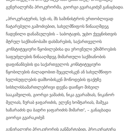
გენერალურმა პროკურორმა, გიორგი გვარაკიძემ განაცხადა.
„პროკურატურის, სუს-ის, შს სამინისტროს ერთობლივად
ჩატარებული გამოძიებით, სახელმწიფოს წინააღმდეგ
ჩადენილი დანაშაულების – საბოტაჟის, უცხო ქვეყნისთვის
მტრულ საქმიანობაში დახმარების, საქართველოს
კონსტიტუციური წყობილებისა და ეროვნული უშიშროების
საფუძვლების წინააღმდეგ მიმართული საქმიანობის
დაფინანსების და საქართველოს კონსტიტუციური
წყობილების ძალადობით შეცვლისკენ ან სახელმწიფო
ხელისუფლების დამხობისკენ მოწოდების ფაქტზე
სისხლისსამართლებრივი დევნა დაიწყო მიხეილ
სააკაშვილის, გიორგი ვაშაძის, ნიკა გვარამიას, ნიკანორ
მელიას, ზურაბ ჯაფარიძის, ელენე ხოშტარიას, მამუკა
ხაზარაძის და ბადრი ჯაფარიძის მიმართ“, – განაცხადა
გიორგი გვარაკიძემ.
გენერალური პროკურორის განმარტებით, პროკურატურა