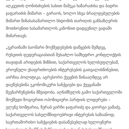
აღკვეთის ღონისძიების სახით მამუკა ხაზარაძისა და ბადრი
ჯაფარიძის მიმართ – გირაოს, ხოლო სხვა ბრალდებულების
მიმართ წინასასამართლო სხდომის თარიღის განსაზღვრის
მოთხოვნით სასამართლოს კანონით დადგენილ ვადაში
მიმართავს.
„უკრაინაში საომარი მოქმედებების დაწყების შემდეგ,
რუსეთის ფედერაციასთან შესაძლო სამხედრო კონფლიქტის
თავიდან არიდების მიზნით, საქართველოს ხელისუფლებამ,
ეროვნული უსაფრთხოების ინტერესების გათვალისწინებით,
აირჩია პოლიტიკა, აგრესორი ქვეყნის წინააღმდეგ არ
დაეწესებინა ეკონომიკური სანქციები და ქვეყანაში
შეენარჩუნებინა მშვიდობა. აღნიშნულის გამო საქართველოში
მოქმედი ზოგიერთი ოპოზიციური პარტიის ლიდერები –
ელენე ხოშტარია, ზურაბ გირჩი ჯაფარიძე და გიორგი ვაშაძე,
საქართველოს სახელმწიფოებრივი ინტერესის საზიანოდ,
საერთაშორისო სანქციების დასაწესებლად ხელოვნური