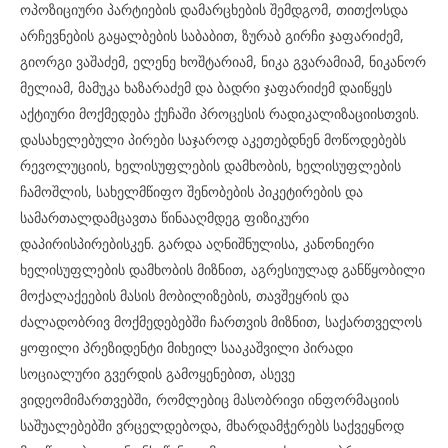
ოპოზიციური პარტიების დამარცხების შემდგომ, თითქოსდა
არჩევნების გაყალბების საბაბით, ზურაბ გირჩი ჯაფარიძემ,
გიორგი ვაშაძემ, ელენე ხოშტარიამ, ნიკა გვარამიამ, ნიკანორ
მელიამ, მამუკა ხაზარაძემ და ბადრი ჯაფარიძემ დაიწყეს
აქტიური მოქმედება ქუჩაში პროცესის რადიკალიზაციისთვის.
დასახელებული პირები საჯაროდ აკეთებდნენ მოწოდებებს
რევოლუციის, ხელისუფლების დამხობის, ხელისუფლების
ჩამოშლის, სახელმწიფო შენობების პიკეტირების და
სამართალდამცავთა წინააღმდეგ ფიზიკური
დაპირისპირებისკენ. გარდა აღნიშნულისა, კანონიერი
ხელისუფლების დამხობის მიზნით, აგრესიულად განწყობილი
მოქალაქეების მასის მობილიზების, თავშეყრის და
ძალადობრივ მოქმედებებში ჩართვის მიზნით, საქართველოს
ყოფილი პრეზიდენტი მიხეილ სააკაშვილი პირადი
სოციალური გვერდის გამოყენებით, ასევე
ვიდეომიმართვებში, რომლებიც მასობრივი ინფორმაციის
საშუალებებში ვრცელდებოდა, მხარდამჭერებს საქვეყნოდ