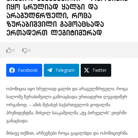
იყო სრულიად ყალბი და
არაგულწრფელი, როცა
ზურაბიშვილი გამოაცხადა
ერთადერთ ლეგიტიმურად
0
0
Facebook
Telegram
Twitter
ოპოზიცია იყო სრულიად ყალბი და არაგულწრფელი, როცა
სალომე ზურაბიშვილი გამოაცხადა ერთადერთ ლეგიტიმურ
ორგანოდ, – ამის შესახებ საქართველოს ყოფილმა
პრეზიდენტმა, მიხეილ სააკაშვილმა „ტვ პირველის“ ეთერში
განაცხადა.
მისივე თქმით, არჩევნები როცა გაყალბდა და ოპოზიციურმა