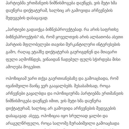
პარტიებმა ერთმანეთს ნიშნისმოგება დაუწყეს, ვის მეტი ხმა
დაუწერა დიქტატურამ, ხალხიც არ გამოვიდა არჩევნების
შედეგების დასაცავად.
„პარტიები გადაიქცა ბიზნესპროექტებად. რა არის საფრთხე
ბიზნესპროექტის? ის, რომ ყოველთვის არის ალბათობა ასეთი
პარტიის მფლობელები თავისი მერკანტილური ინტერესების
გამო, რაღაც ეტაპზე დიქტატურას გაურიგდნენ და მთავარი
ფული აღმოჩნდეს, ვინაიდან ჩადებულ ფულს სჭირდება მისი
ამოღება მოგებით.
ოპოზიციამ უარი თქვა გაერთიანებაზე და გამოაცხადა, რომ
ივანიშვილი მაინც ვერ გააყალბებს. შესაბამისად, როცა
არჩევნები გაყალბდა და ოპოზიციურმა პარტიებმა ერთმანეთს
ნიშნისმოგება დაუწყეს იმით, ვის მეტი ხმა დაუწერა
დიქტატურამ, ხალხიც არ გამოვიდა არჩევნების შედეგების
დასაცავად. ასევე, ოპოზიცია იყო სრულიად ყალბი და
არაგულწრფელი, როცა სალომე ზურაბიშვილი გამოაცხადა