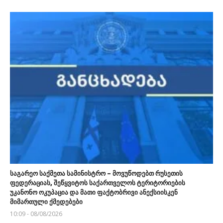
საგარეო საქმეთა სამინისტრო – მოვუწოდებთ რუსეთის
ფედერაციას, შეწყვიტოს საქართველოს ტერიტორიების
უკანონო ოკუპაცია და მათი ფაქტობრივი ანექსიისკენ
მიმართული ქმედებები
10:09 - 08/08/2026