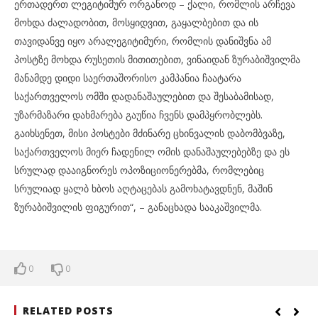
ერთადერთ ლეგიტიმურ ორგანოდ – ქალი, რომლის არჩევა
მოხდა ძალადობით, მოსყიდვით, გაყალბებით და ის
თავიდანვე იყო არალეგიტიმური, რომლის დანიშვნა ამ
პოსტზე მოხდა რუსეთის მითითებით, ვინაიდან ზურაბიშვილმა
მანამდე დიდი საერთაშორისო კამპანია ჩაატარა
საქართველოს ომში დადანაშაულებით და შესაბამისად,
უზარმაზარი დახმარება გაუწია ჩვენს დამპყრობლებს.
გაიხსენეთ, მისი პოსტები მძინარე ცხინვალის დაბომბვაზე,
საქართველოს მიერ ჩადენილ ომის დანაშაულებებზე და ეს
სრულად დააიგნორეს ოპოზიციონერებმა, რომლებიც
სრულიად ყალბ ხბოს აღტაცებას გამოხატავდნენ, მაშინ
ზურაბიშვილის ფიგურით“, – განაცხადა სააკაშვილმა.
0
0
RELATED POSTS