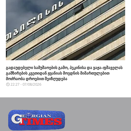
გადაუდებელი სამუშაოების გამო, პეკინისა და ვაჟა-ფშაველას
გამზირების კვეთიდან ჟვანიას მოედნის მიმართულებით
მოძრაობა დროებით შეიზღუდება
22:27 - 07/08/2026