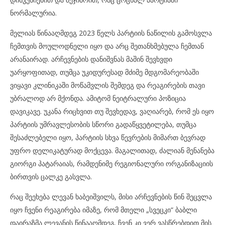
ნორმალურია.
მელიას წინააღმდეგ 2023 წელს პარტიის ნაწილის გამოსვლა
ჩემთვის მოულოდნელი იყო და არც შეთანხმებულა ჩემთან
არანაირად. არჩევნების დანიშვნას მაშინ შევხვდი
უარყოფითად, თუმცა უკიდურესად მძიმე მდგომარეობაში
ვიყავი კლინიკაში მოწამვლის შემდეგ და რეაგირების თავი
უბრალოდ არ მქონდა. ამიტომ ნეიტრალური პოზიცია
დავიკავე. უკანა რიცხვით თუ შევხედავ, ვაღიარებ, რომ ეს იყო
პარტიის უმრავლესობის სწორი გადაწყვეტილება, თუმცა
შესაძლებელი იყო, პარტიის სხვა წევრების მიმართ ბევრად
უფრო დელიკატურად მოქცევა. მაგალითად, ძალიან მენანება
გიორგი პატარაიას, რამდენიმე რეგიონალური ორგანიზაციის
ბირთვის ცალკე გასვლა.
რაც შეეხება ლევან ხაბეიშვილს, მისი არჩევნების წინ შეცვლა
იყო ჩვენი რეაგირება იმაზე, რომ მთელი „სვეცკი“ ბაბლი
დაირაზმა ლევანის წინააღმდეგ. ჩვენ კი ვერ ვასწრებდით მის