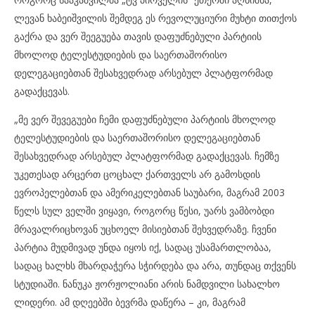
ლევან ხაბეიშვილის შემდეგ ეს რევოლუციური მუხტი თითქოს
გაქრა და ვერ შეეგუება თავის დაფუძნებული პარტიის
მხოლოდ ტელესტუდიების და საერთაშორისო
დელეგაციებთან შესახვედრად არსებულ პლატფორმად
გადაქცევას.
„მე ვერ შევეგუები ჩემი დაფუძნებული პარტიის მხოლოდ
ტელესტუდიების და საერთაშორისო დელეგაციებთან
შესახვედრად არსებულ პლატფორმად გადაქცევას. ჩემზე
უკეთესად არცერთ ცოცხალ ქართველს არ გამოსდის
ევროპელებთან და ამერიკელებთან საუბარი, მაგრამ 2003
წელს სულ ველში ვიყავი, როგორც წესი, უარს ვამბობდი
მრავალრიცხოვან უცხოელ მისიებთან შეხვედრაზე. ჩვენი
პარტია მუდმივად უნდა იყოს იქ, სადაც უსამართლობაა,
სადაც ხალხს მხარდაჭერა სჭირდება და არა, თუნდაც თქვენს
სტუდიაში. ნანუკა ჟორჟოლიანი არის ნამდვილი სახალხო
ლიდერი. ამ დღეებში ბევრმა დაწერა – კი, მაგრამ