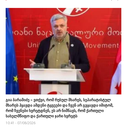
გია ბარამიძე – ვთქვი, რომ რუსულ მხარეს, სეპარატისტულ
მხარეს ჰყავდა ამდენი ტყვეები და ჩვენ არ გვყავდა იმიტომ,
რომ ჩვენები ხვრეტდნენ, ეს არ ნიშნავს, რომ ქართული
სახელმწიფო და ქართული ჯარი ხვრეტს
10:41 - 07/08/2026