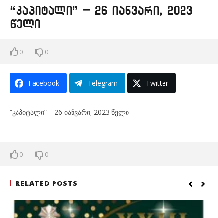
“კაპიტალი” – 26 იანვარი, 2023
წელი
0
0
Facebook
Telegram
Twitter
“კაპიტალი” – 26 იანვარი, 2023 წელი
0
0
RELATED POSTS