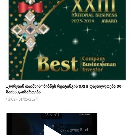
„ჯორჯიან თაიმსის“ ბიზნეს რეიტინგის XXIII დაჯილდოება 30
მაისს გაიმართება
13:09 - 01/05/2024