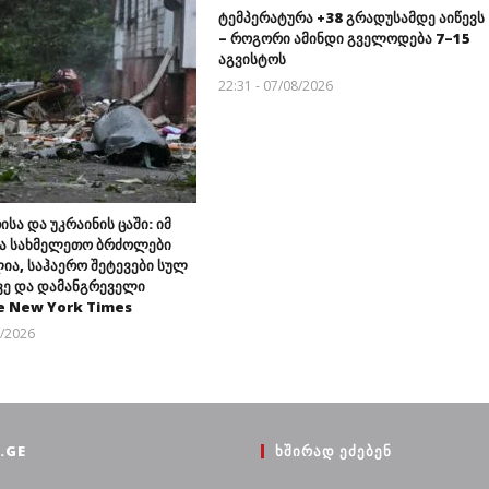
ტემპერატურა +38 გრადუსამდე აიწევს
– როგორი ამინდი გველოდება 7–15
აგვისტოს
22:31 - 07/08/2026
ისა და უკრაინის ცაში: იმ
ა სახმელეთო ბრძოლები
ია, საჰაერო შეტევები სულ
ვე და დამანგრეველი
e New York Times
8/2026
.GE
ᲮᲨᲘᲠᲐᲓ ᲔᲫᲔᲑᲔᲜ