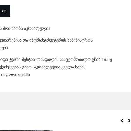
ter
ს მოძრაობა აკრძალულია.
ითარებისა და ინფრასტრუქტურის სამინისტროს
ებს.
იდი-ჯვარი-მესტია-ლასდილის საავტომობილო გზის 183-ე
ვისცვენის გამო, აკრძალულია ყველა სახის
 ინფორმაციაში.