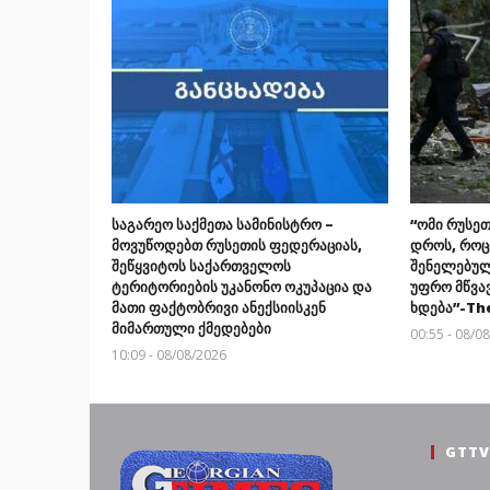
საგარეო საქმეთა სამინისტრო –
“ომი რუსეთ
მოვუწოდებთ რუსეთის ფედერაციას,
დროს, როც
შეწყვიტოს საქართველოს
შენელებულ
ტერიტორიების უკანონო ოკუპაცია და
უფრო მწვა
მათი ფაქტობრივი ანექსიისკენ
ხდება”-Th
მიმართული ქმედებები
00:55 - 08/0
10:09 - 08/08/2026
GTTV