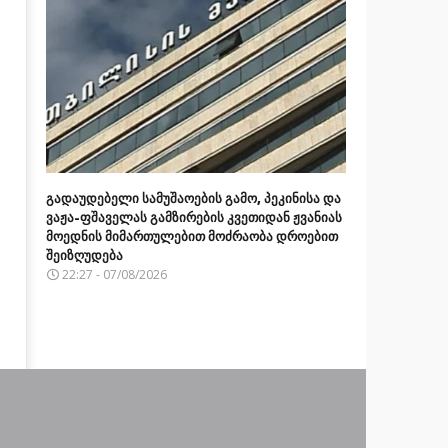
გადაუდებელი სამუშაოების გამო, პეკინისა და
ვაჟა-ფშაველას გამზირების კვეთიდან ჟვანიას
მოედნის მიმართულებით მოძრაობა დროებით
შეიზღუდება
22:27 - 07/08/2026