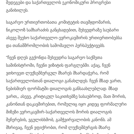
შედეგები და საქართველოს ეკონომიკური პროგრესი
განიხილეს.
საგარეო ურთიერთობათა კომიტეტის თავმჯდომარის,
ნიკოლოზ სამხარაძის განცხადებით, შეხვედრაზე საუბარი
ასევე შეეხო საქართველო-ევროკავშირის ურთიერთობებსა
და თანამშრომლობის სამომავლო პერსპექტივებს.
“ჩვენ დღეს გვქონდა შეხვედრა საგარეო საქმეთა
სამინისტროში, ჩვენი ვიზიტის ფარგლებში. აქაც, ჩვენ
ვთხოვეთ ლუქსემბურგულ მხარეს მხარდაჭერა, რომ
საქართველოსთან დიალოგი განახლდეს. ჩვენ მზად ვართ,
ნებისმიერ ფორმატში დიალოგის განსაახლებლად. მზად
ვართ,, ასევე, კრიტიკულ საკითხებზე სასაუბროდ, მათ შორის,
კანონთან დაკავშირებით, რომელიც იყო კიდეც ფორმალური
მიზეზი ევროკავშირ-საქართველოს შორის დიალოგის
შეჩერების, ვგულისხმობ, გამჭვირვალობის კანონს. ამ
მხრივაც, ჩვენ ვფიქრობთ, რომ ლუქსემბურგის მხარე