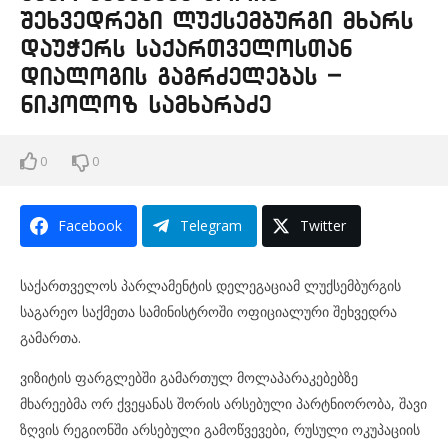
შეხვედრები ლუქსემბურგი მხარს
დაუჭერს საქართველოსთან
დიალოგის გაგრძელებას –
ნიკოლოზ სამხარაძე
0
0
Facebook
Telegram
Twitter
საქართველოს პარლამენტის დელეგაციამ ლუქსემბურგის
საგარეო საქმეთა სამინისტროში ოფიციალური შეხვედრა
გამართა.
ვიზიტის ფარგლებში გამართულ მოლაპარაკებებზე
მხარეებმა ორ ქვეყანას შორის არსებული პარტნიორობა, შავი
ზღვის რეგიონში არსებული გამოწვევები, რუსული ოკუპაციის