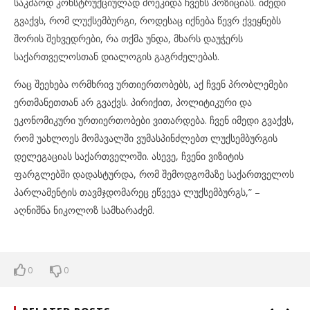
საკმაოდ კონსტრუქციულად მოეკიდა ჩვენს პოზიციას. იმედი
გვაქვს, რომ ლუქსემბურგი, როდესაც იქნება წევრ ქვეყნებს
შორის შეხვედრები, რა თქმა უნდა, მხარს დაუჭერს
საქართველოსთან დიალოგის გაგრძელებას.
რაც შეეხება ორმხრივ ურთიერთობებს, აქ ჩვენ პრობლემები
ერთმანეთთან არ გვაქვს. პირიქით, პოლიტიკური და
ეკონომიკური ურთიერთობები ვითარდება. ჩვენ იმედი გვაქვს,
რომ უახლოეს მომავალში ვუმასპინძლებთ ლუქსემბურგის
დელეგაციას საქართველოში. ასევე, ჩვენი ვიზიტის
ფარგლებში დადასტურდა, რომ შემოდგომაზე საქართველოს
პარლამენტის თავმჯდომარეც ეწვევა ლუქსემბურგს,” –
აღნიშნა ნიკოლოზ სამხარაძემ.
0
0