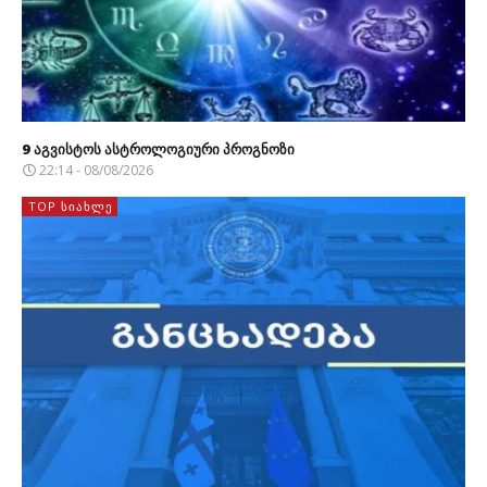
9 აგვისტოს ასტროლოგიური პროგნოზი
22:14 - 08/08/2026
TOP ᲡᲘᲐᲮᲚᲔ