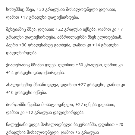
სოხუმშიც მზეა, +30 გრადუსია მოსალოდნელი დღისით,
ღამით +17 გრადუსი დაფიქსირდება.
მესტიაშიც მზეა, დღისით +22 გრადუსი იქნება, ღამით კი +7
გრადუსი დაფიქსირდება. ამბროლაურში მზეს ელოდებიან.
ჰაერი +30 გრადუსამდე გათბება, ღამით კი +14 გრადუსი
დაფიქსირდება.
ჭიათურაშიც მზიანი დღეა, დღისით +30 გრადუსი, ღამით კი
+14 გრადუსი დაფიქსირდება.
ახალციხეშიც მზიანი დღეა, დღისით +27 გრადუსი, ღამით კი
+10 გრადუსი იქნება.
ბორჯომში წვიმაა მოსალოდნელი, +27 იქნება დღისით,
ღამით კი +12 გრადუსი დაფიქსირდება.
ნალექიანი დღეა მოსალოდნელი ბაკურიანში, დღისით +20
გრადუსია მოსალოდნელი, ღამით +5 გრადუსი