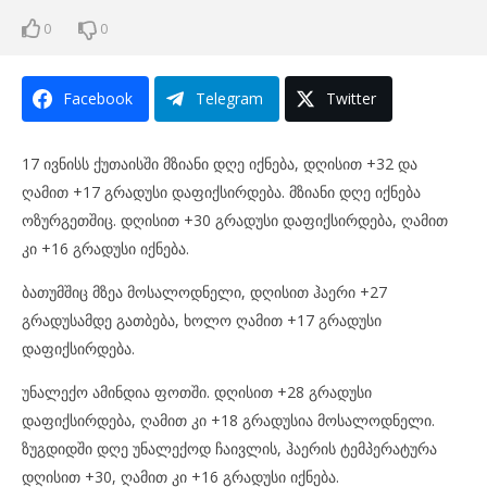
0
0
Facebook
Telegram
Twitter
17 ივნისს ქუთაისში მზიანი დღე იქნება, დღისით +32 და
ღამით +17 გრადუსი დაფიქსირდება. მზიანი დღე იქნება
ოზურგეთშიც. დღისით +30 გრადუსი დაფიქსირდება, ღამით
კი +16 გრადუსი იქნება.
ბათუმშიც მზეა მოსალოდნელი, დღისით ჰაერი +27
გრადუსამდე გათბება, ხოლო ღამით +17 გრადუსი
დაფიქსირდება.
უნალექო ამინდია ფოთში. დღისით +28 გრადუსი
დაფიქსირდება, ღამით კი +18 გრადუსია მოსალოდნელი.
ზუგდიდში დღე უნალექოდ ჩაივლის, ჰაერის ტემპერატურა
დღისით +30, ღამით კი +16 გრადუსი იქნება.