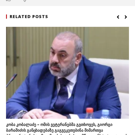
RELATED POSTS
კობა კობალაძე – ომის ვეტერანებმა გვთხოვეს, გიორგი
ბარამიძის განცხადებაზე გაგვეკეთებინა მიმართვა