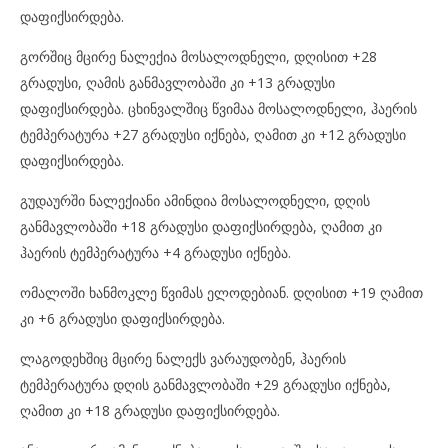
დაფიქსირდება.
გორშიც მცირე ნალექია მოსალოდნელი, დღისით +28
გრადუსი, ღამის განმავლობაში კი +13 გრადუსი
დაფიქსირდება. ცხინვალშიც წვიმაა მოსალოდნელი, ჰაერის
ტემპერატურა +27 გრადუსი იქნება, ღამით კი +12 გრადუსი
დაფიქსირდება.
გუდაურში ნალექიანი ამინდია მოსალოდნელი, დღის
განმავლობაში +18 გრადუსი დაფიქსირდება, ღამით კი
ჰაერის ტემპერატურა +4 გრადუსი იქნება.
ომალოში ხანმოკლე წვიმას ელოდებიან. დღისით +19 ღამით
კი +6 გრადუსი დაფიქსირდება.
ლაგოდეხშიც მცირე ნალექს ვარაუდობენ, ჰაერის
ტემპერატურა დღის განმავლობაში +29 გრადუსი იქნება,
ღამით კი +18 გრადუსი დაფიქსირდება.