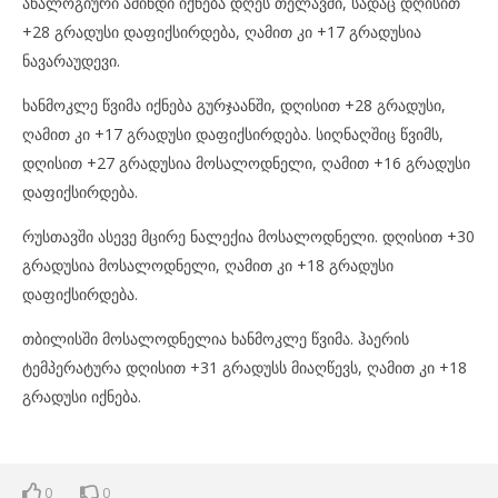
ანალოგიური ამინდი იქნება დღეს თელავში, სადაც დღისით
+28 გრადუსი დაფიქსირდება, ღამით კი +17 გრადუსია
ნავარაუდევი.
ხანმოკლე წვიმა იქნება გურჯაანში, დღისით +28 გრადუსი,
ღამით კი +17 გრადუსი დაფიქსირდება. სიღნაღშიც წვიმს,
დღისით +27 გრადუსია მოსალოდნელი, ღამით +16 გრადუსი
დაფიქსირდება.
რუსთავში ასევე მცირე ნალექია მოსალოდნელი. დღისით +30
გრადუსია მოსალოდნელი, ღამით კი +18 გრადუსი
დაფიქსირდება.
თბილისში მოსალოდნელია ხანმოკლე წვიმა. ჰაერის
ტემპერატურა დღისით +31 გრადუსს მიაღწევს, ღამით კი +18
გრადუსი იქნება.
0
0