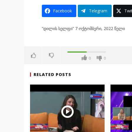
Facebook
Telegram
Twit
“დილის სელფი” 7 ოქტომბერი, 2022 წელი
0
0
RELATED POSTS