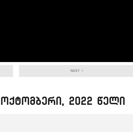
NEXT
ოქტომბერი, 2022 წელი