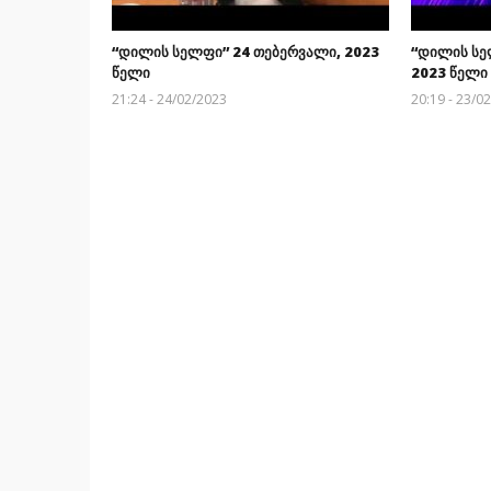
“დილის სელფი” 24 თებერვალი, 2023
“დილის სე
წელი
2023 წელი
21:24 - 24/02/2023
20:19 - 23/0