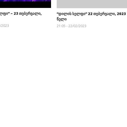
ლფი” – 23 თებერვალი,
“დილის სელფი” 22 თებერვალი, 2023
წელი
2/2023
21:05 - 22/02/2023