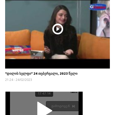
“დილის სელფი” 24 თებერვალი, 2023 წელი
21:24 - 24/02/2023