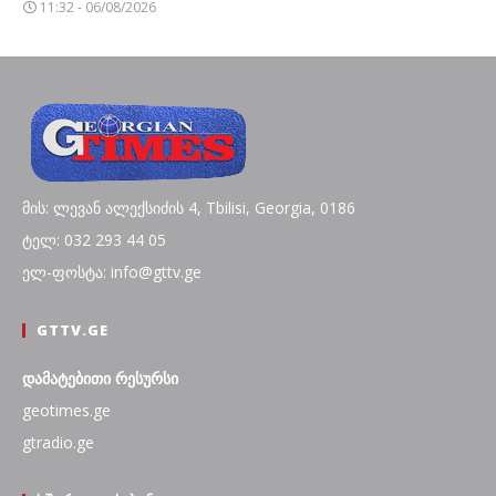
11:32 - 06/08/2026
მის: ლევან ალექსიძის 4, Tbilisi, Georgia, 0186
ტელ: 032 293 44 05
ელ-ფოსტა: info@gttv.ge
GTTV.GE
დამატებითი რესურსი
geotimes.ge
gtradio.ge