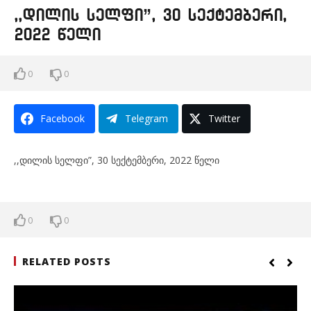
,,დილის სელფი”, 30 სექტემბერი,
2022 წელი
0
0
Facebook
Telegram
Twitter
,,დილის სელფი”, 30 სექტემბერი, 2022 წელი
0
0
RELATED POSTS