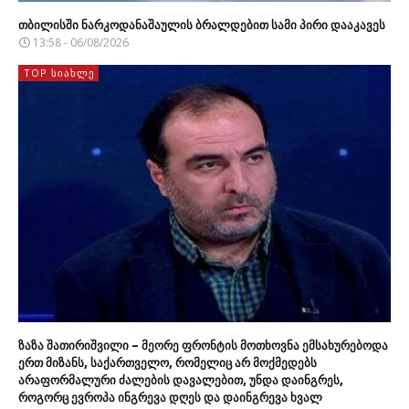
თბილისში ნარკოდანაშაულის ბრალდებით სამი პირი დააკავეს
13:58 - 06/08/2026
TOP ᲡᲘᲐᲮᲚᲔ
ზაზა შათირიშვილი – მეორე ფრონტის მოთხოვნა ემსახურებოდა
ერთ მიზანს, საქართველო, რომელიც არ მოქმედებს
არაფორმალური ძალების დავალებით, უნდა დაინგრეს,
როგორც ევროპა ინგრევა დღეს და დაინგრევა ხვალ