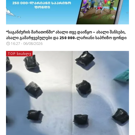
“საგანძურის მარათონში” ახალი თვე დაიწყო – ახალი შანსები,
ახალი გამარჯვებულები და 250 000-ლარიანი საპრიზო ფონდი
16:27 - 06/08/2026
TOP ᲡᲘᲐᲮᲚᲔ