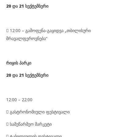
20 და 21 სექტემბერი
 12:00 –
გამოფენა-გაყიდვა „
თბილისური
მრავალფეროვნება
“
რიყის პარკი
20 და 21 სექტემბერი
12:00 – 22:
00
 გასტრონომიული ფესტივალი
 სამეწარმეო მარკეტი

ტკბილეულის ფესტივალი