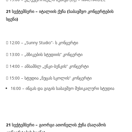
21 სექტემბერი – იტალიის ქუჩა (საბავშვო კონცერტების
სცენა)

12:00 – „Sunny Studio”- ს კონცერტი

13:0
0 –
„ბზიკების სტუდიის“ კონცერტი

14:0
0 –
ანსამბლ „ენკი-ბენკის“ კონცერტი

15:00 – სტუდია „ნუცას სკოლის“ კონცერტი
16:00 – ინგას და გიგის საბავშვო მუსიკალური სტუდია
21 სექტემბერი –
გიორგი ათონელის ქუჩა
(საღამოს