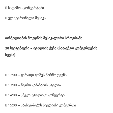

საღამოს კონცერტები

ელექტრონული მუსიკა
ორბელიანის მოედნის მუსიკალური პროგრამა
20 სექტემბერი – იტალიის ქუჩა (საბავშვო კონცერტების
სცენა)

12:00 – ჟირაფი ჟოზეს წარმოდგენა

13:00 – ნუკრი კაპანაძის სტუდია

14:00 – „მეკო სტუდიის“ კონცერტი

15:00 – „ბასტი-ბუბუს სტუდიის“ კონცერტი