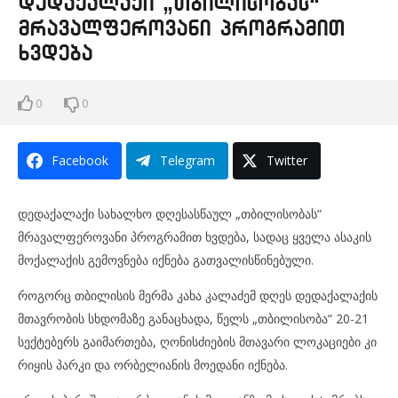
დედაქალაქი „თბილისობას“
მრავალფეროვანი პროგრამით
ხვდება
0
0
Facebook
Telegram
Twitter
დედაქალაქი სახალხო დღესასწაულ „თბილისობას“
მრავალფეროვანი პროგრამით ხვდება, სადაც ყველა ასაკის
მოქალაქის გემოვნება იქნება გათვალისწინებული.
როგორც თბილისის მერმა კახა კალაძემ დღეს დედაქალაქის
მთავრობის სხდომაზე განაცხადა, წელს „თბილისობა“ 20-21
სექტებერს გაიმართება, ღონისძიების მთავარი ლოკაციები კი
რიყის პარკი და ორბელიანის მოედანი იქნება.