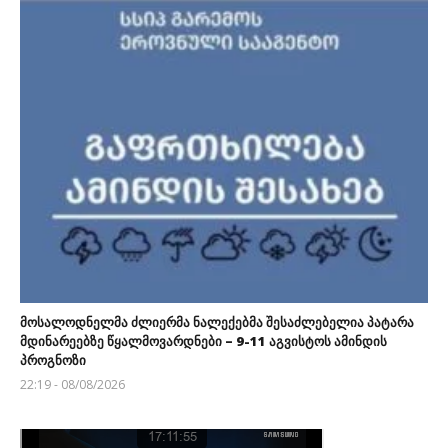
მოსალოდნელმა ძლიერმა ნალექებმა შესაძლებელია პატარა
მდინარეებზე წყალმოვარდნები – 9-11 აგვისტოს ამინდის
პროგნოზი
22:19 - 08/08/2026