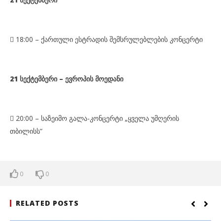
 18:00 –
ქ
ართული ესტრადის შემსრულებლების კონცერტი
21 სექტემბერი – ევროპის მოედანი

20:00 – საზეიმო გალა-კონცერტი „ყველა უმღერის
თბილისს“
0
0
RELATED POSTS