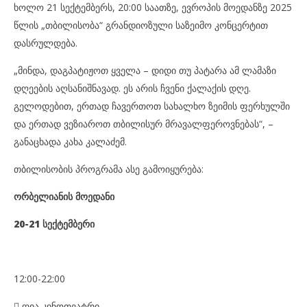
ხოლო 21 სექტემბერს, 20:00 საათზე, ევროპის მოედანზე 2025
წლის „თბილისობა“ გრანდიოზული საზეიმო კონცერტით
დასრულდება.
„მინდა, დაგპატიჟოთ ყველა – დიდი თუ პატარა ამ ლამაზი
დღეების აღსანიშნავად. ეს არის ჩვენი ქალაქის დღე.
გელოდებით, ერთად ჩავერთოთ სახალხო ზეიმის ფერხულში
და ერთად ვეზიაროთ თბილისურ მრავალფეროვნებას“, –
განაცხადა კახა კალაძემ.
თბილისობის პროგრამა ასე გამოიყურება:
ორბელიანის მოედანი
20-21 სექტემბერი
12:00-22:00

ღია კინოთეატრი