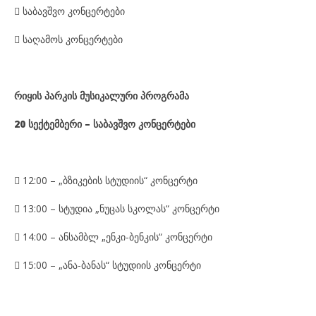
 საბავშვო კონცერტები

საღამოს კონცერტები
რიყის პარკი
ს მუსიკალური პროგრამა
20 სექტემბერი –
საბავშვო
კონცერტები

12
:00 – „ბზიკების სტუდიის“ კონცერტი

13:00
– სტუდია „ნუცას სკოლას“ კონცერტი

14:0
0 – ანსამბლ „ენკი-ბენკის“ კონცერტი

15:00 – „ანა-ბანას“ სტუდიის კონცერტი