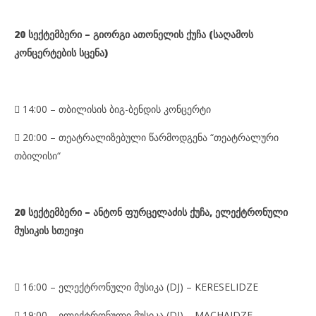
20 სექტემბერი – გიორგი ათონელის ქუჩა (საღამოს
კონცერტების სცენა)

14:00 – თბილისის ბიგ-ბენდის კონცერტი

20:00 – თეატრალიზებული წარმოდგენა “თეატრალური
თბილისი“
20 სექტემბერი – ანტონ ფურცელაძის ქუჩა, ელექტრონული
მუსიკის სთეიჯი

16:00 – ელექტრონული მუსიკა (DJ) – KERESELIDZE

19:00 – ელექტრონული მუსიკა (DJ) – MACHAIDZE