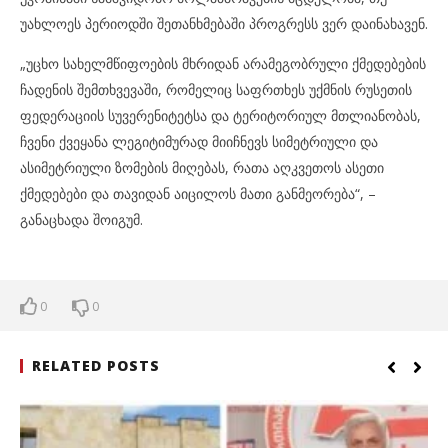
უახლოეს პერიოდში შეთანხმებაში პროგრესს ვერ დაინახავენ.
„უცხო სახელმწიფოების მხრიდან არამეგობრული ქმედებების
ჩადენის შემთხვევაში, რომელიც საფრთხეს უქმნის რუსეთის
ფედერაციის სუვერენიტეტსა და ტერიტორიულ მთლიანობას,
ჩვენი ქვეყანა ლეგიტიმურად მიიჩნევს სიმეტრიული და
ასიმეტრიული ზომების მიღებას, რათა აღკვეთოს ასეთი
ქმედებები და თავიდან აიცილოს მათი განმეორება“, –
განაცხადა შოიგუმ.
0
0
RELATED POSTS