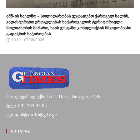
აშშ-ის საელჩო – სოლიდარობას ვუცხადებთ ქართველ ხალხს,
ვადასტურებთ ერთგულებას საქართველოს ტერიტორიული
მთლიანობის მიმართ, ხაზს ვუსვამთ კონფლიქტის მშვიდობიანი
გადაჭრის საჭიროებას
10:19 - 07/08/2026
მის: ლევან ალექსიძის 4, Tbilisi, Georgia, 0186
ტელ: 032 293 44 05
ელ-ფოსტა: info@gttv.ge
GTTV.GE