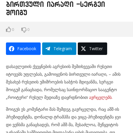
ბირთვული იარაღი -სერგეი
შოიგუ
0
0
Facebook
Telegram
Twitter
დასავლეთის ქვეყნების აგრესიის შემთხვევაში რუსეთი
იტოვებს უფლებას, გამოიყენოს ბირთვული იარაღი, – ამის
შესახებ რუსეთის უშიშროების საბჭოს მდივანმა, სერგეი
შოიგუმ განაცხადა, რომელსაც საინფორმაციო სააგენტო
„როიტერი“ რუსულ მედიაზე დაყრდნობით
ავრცელებს.
შოიგუს ეს კომენტარი მას შემდეგ გავრცელდა, რაც აშშ-ის
პრეზიდენტმა, დონალდ ტრამპმა და ვიცე-პრეზიდენტმა ჯეი
დი ვენსმა განაცხადეს, რომ აშშ-მა, შესაძლოა, შეწყვიტოს
უკრაინაში სამშვიდობო მოლაპარაკების მცდელობა, თუ