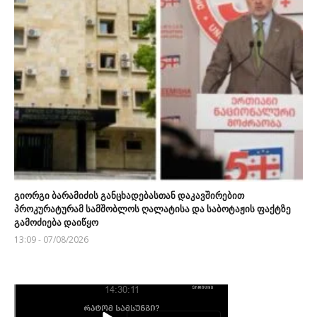
გიორგი ბარამიძის განცხადებასთან დაკავშირებით
პროკურატურამ სამშობლოს ღალატისა და საბოტაჟის ფაქტზე
გამოძიება დაიწყო
13:09 - 07/08/2026