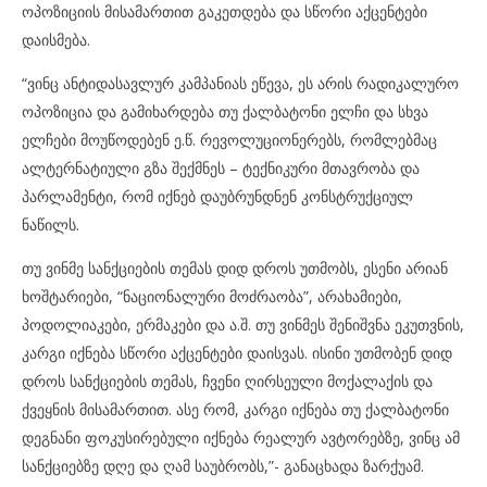
ოპოზიციის მისამართით გაკეთდება და სწორი აქცენტები
დაისმება.
“ვინც ანტიდასავლურ კამპანიას ეწევა, ეს არის რადიკალურო
ოპოზიცია და გამიხარდება თუ ქალბატონი ელჩი და სხვა
ელჩები მოუწოდებენ ე.წ. რევოლუციონერებს, რომლებმაც
ალტერნატიული გზა შექმნეს – ტექნიკური მთავრობა და
პარლამენტი, რომ იქნებ დაუბრუნდნენ კონსტრუქციულ
ნაწილს.
თუ ვინმე სანქციების თემას დიდ დროს უთმობს, ესენი არიან
ხოშტარიები, “ნაციონალური მოძრაობა”, არახამიები,
პოდოლიაკები, ერმაკები და ა.შ. თუ ვინმეს შენიშვნა ეკუთვნის,
კარგი იქნება სწორი აქცენტები დაისვას. ისინი უთმობენ დიდ
დროს სანქციების თემას, ჩვენი ღირსეული მოქალაქის და
ქვეყნის მისამართით. ასე რომ, კარგი იქნება თუ ქალბატონი
დეგნანი ფოკუსირებული იქნება რეალურ ავტორებზე, ვინც ამ
სანქციებზე დღე და ღამ საუბრობს,”- განაცხადა ზარქუამ.