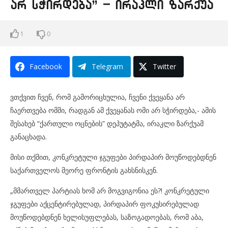
არ სჭირდება” – ირაკლი ზარქუა
1
0
Facebook
Telegram
Twitter
ვთქვით ჩვენ, რომ გამორიცხულია, ჩვენი ქვეყანა არ
ჩაერთვება ომში, რადგან ამ ქვეყანას ომი არ სჭირდება,- ამის
შესახებ “ქართული ოცნების” დეპუტატმა, ირაკლი ზარქუამ
განაცხადა.
მისი თქმით, კონკრეტული ჯგუფები პირდაპირ მოუწოდებდნენ
საქართველოს მეორე ფრონტის გახსნისკენ.
„მმართველ პარტიას ხომ არ მოგვიგონია ეს?! კონკრეტული
ჯგუფები აქცენტირებულად, პირდაპირ ფოკუსირებულად
მოუწოდებდნენ ხელისუფლებას, საზოგადოებას, რომ აბა,