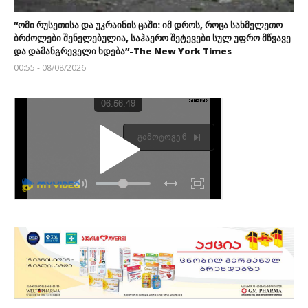
“ომი რუსეთისა და უკრაინის ცაში: იმ დროს, როცა სახმელეთო
ბრძოლები შენელებულია, საჰაერო შეტევები სულ უფრო მწვავე
და დამანგრეველი ხდება”-The New York Times
00:55 - 08/08/2026