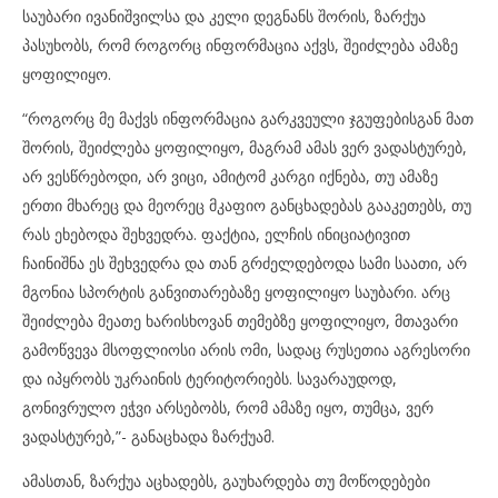
საუბარი ივანიშვილსა და კელი დეგნანს შორის, ზარქუა
პასუხობს, რომ როგორც ინფორმაცია აქვს, შეიძლება ამაზე
ყოფილიყო.
“როგორც მე მაქვს ინფორმაცია გარკვეული ჯგუფებისგან მათ
შორის, შეიძლება ყოფილიყო, მაგრამ ამას ვერ ვადასტურებ,
არ ვესწრებოდი, არ ვიცი, ამიტომ კარგი იქნება, თუ ამაზე
ერთი მხარეც და მეორეც მკაფიო განცხადებას გააკეთებს, თუ
რას ეხებოდა შეხვედრა. ფაქტია, ელჩის ინიციატივით
ჩაინიშნა ეს შეხვედრა და თან გრძელდებოდა სამი საათი, არ
მგონია სპორტის განვითარებაზე ყოფილიყო საუბარი. არც
შეიძლება მეათე ხარისხოვან თემებზე ყოფილიყო, მთავარი
გამოწვევა მსოფლიოსი არის ომი, სადაც რუსეთია აგრესორი
და იპყრობს უკრაინის ტერიტორიებს. სავარაუდოდ,
გონივრულო ეჭვი არსებობს, რომ ამაზე იყო, თუმცა, ვერ
ვადასტურებ,”- განაცხადა ზარქუამ.
ამასთან, ზარქუა აცხადებს, გაუხარდება თუ მოწოდებები