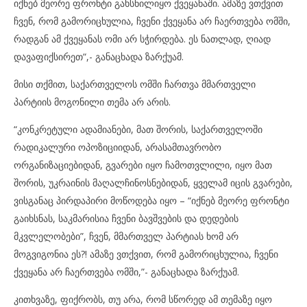
იქნებ მეორე ფრონტი გახსნილიყო ქვეყანაში. ამაზე ვთქვით
ჩვენ, რომ გამორიცხულია, ჩვენი ქვეყანა არ ჩაერთვება ომში,
რადგან ამ ქვეყანას ომი არ სჭირდება. ეს ნათლად, ღიად
დავაფიქსირეთ“,- განაცხადა ზარქუამ.
მისი თქმით, საქართველოს ომში ჩართვა მმართველი
პარტიის მოგონილი თემა არ არის.
“კონკრეტული ადამიანები, მათ შორის, საქართველოში
რადიკალური ოპოზიციიდან, არასამთავრობო
ორგანიზაციებიდან, გვარები იყო ჩამოთვლილი, იყო მათ
შორის, უკრაინის მაღალჩინოსნებიდან, ყველამ იცის გვარები,
ვისგანაც პირდაპირი მოწოდება იყო – “იქნებ მეორე ფრონტი
გაიხსნას, საკმარისია ჩვენი ბავშვების და დედების
მკვლელობები”, ჩვენ, მმართველ პარტიას ხომ არ
მოგვიგონია ეს?! ამაზე ვთქვით, რომ გამორიცხულია, ჩვენი
ქვეყანა არ ჩაერთვება ომში,”- განაცხადა ზარქუამ.
კითხვაზე, ფიქრობს, თუ არა, რომ სწორედ ამ თემაზე იყო