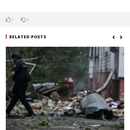
1
0
RELATED POSTS