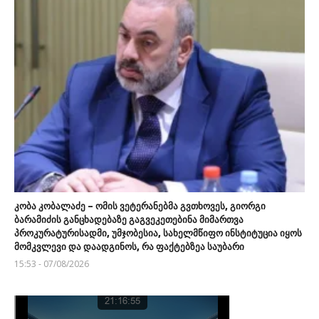
კობა კობალაძე – ომის ვეტერანებმა გვთხოვეს, გიორგი
ბარამიძის განცხადებაზე გაგვეკეთებინა მიმართვა
პროკურატურისადმი, უმჯობესია, სახელმწიფო ინსტიტუცია იყოს
მომკვლევი და დაადგინოს, რა ფაქტებზეა საუბარი
15:53 - 07/08/2026