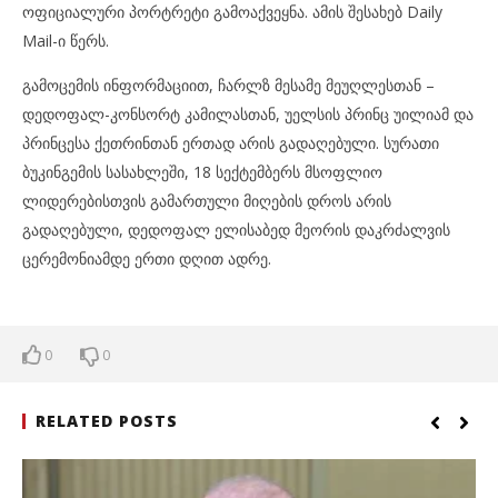
ოფიციალური პორტრეტი გამოაქვეყნა. ამის შესახებ Daily
Mail-ი წერს.
გამოცემის ინფორმაციით, ჩარლზ მესამე მეუღლესთან –
დედოფალ-კონსორტ კამილასთან, უელსის პრინც უილიამ და
პრინცესა ქეთრინთან ერთად არის გადაღებული. სურათი
ბუკინგემის სასახლეში, 18 სექტემბერს მსოფლიო
ლიდერებისთვის გამართული მიღების დროს არის
გადაღებული, დედოფალ ელისაბედ მეორის დაკრძალვის
ცერემონიამდე ერთი დღით ადრე.
0
0
RELATED POSTS