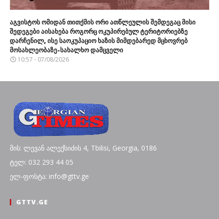
აგვისტოს ომიდან თითქმის ორი ათწლეულის შემდეგაც მისი
შედეგები აისახება როგორც ოკუპირებულ ტერიტორიებზე
დარჩენილ, ისე საოკუპაციო ხაზის მიმდებარედ მცხოვრებ
მოსახლეობაზე-სახალხო დამცველი
10:57 - 07/08/2026
მის: ლევან ალექსიძის 4, Tbilisi, Georgia, 0186
ტელ: 032 293 44 05
ელ-ფოსტა: info@gttv.ge
GTTV.GE