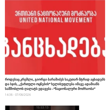
როდესაც კრემლი, გიორგი ბარამიძეს საკუთარ მტრად აცხადებს
და სჯის, „ქართული ოცნების“ ხელისუფლება იმავე ადამიანს
სამშობლოს ღალატს ედავება -“ნაციონალური მოძრაობა”
14:38 - 07/08/2026