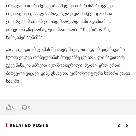
ირაკლი ნადირაძე სპეცრაზმელების პირისპირ იყვნენ,
მიდიოდნენ დასალაპარაკებლად და შემდეგ დაიძაბა
ვითარება. მათთან ერთად მხოლოდ სამი ადამიანია,
არცერთი „ნაციონალური მოძრაობის“ წევრი“, რაზეც
სანიკიძემ აღნიშნა:
„არ ვიცოდი ამ გეგმის შესახებ, მაგალითად, ამ კადრიდან 5
წუთში ვიყავი ორბელიანის მოედანზე და ირაკლი ნადირაძე
უკვე წიწაკის სპრეით იყო მოთხვრილი. მგონი, ერთ-ერთი
პირველი ვიყავი, ვინც ვნახე და ფიზიოლოგიური ხსნარი ვასხი
სახეში“.
0
0
RELATED POSTS