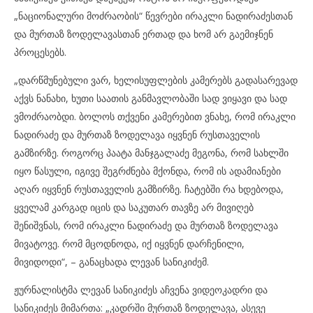
„ნაციონალური მოძრაობის“ წევრები ირაკლი ნადირაძესთან
და მურთაზ ზოდელავასთან ერთად და ხომ არ გაემიჯნენ
პროცესებს.
„დარწმუნებული ვარ, ხელისუფლების კამერებს გადასარევად
აქვს ნანახი, ხუთი საათის განმავლობაში სად ვიყავი და სად
ვმოძრაობდი. ბოლოს თქვენი კამერებით ვნახე, რომ ირაკლი
ნადირაძე და მურთაზ ზოდელავა იყვნენ რუსთაველის
გამზირზე. როგორც პაატა მანჯგალაძე მეგონა, რომ სახლში
იყო წასული, იგივე შეგრძნება მქონდა, რომ ის ადამიანები
აღარ იყვნენ რუსთაველის გამზირზე. ჩატებში რა ხდებოდა,
ყველამ კარგად იცის და საკუთარ თავზე არ მივიღებ
შენიშვნას, რომ ირაკლი ნადირაძე და მურთაზ ზოდელავა
მივატოვე. რომ მცოდნოდა, იქ იყვნენ დარჩენილი,
მივიდოდი“, – განაცხადა ლევან სანიკიძემ.
ჟურნალისტმა ლევან სანიკიძეს აჩვენა ვიდეოკადრი და
სანიკიძეს მიმართა: „კადრში მურთაზ ზოდელავა, ასევე