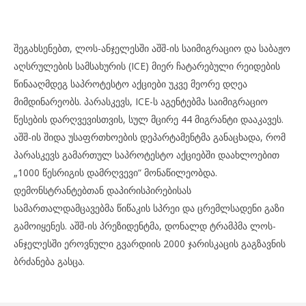
შეგახსენებთ, ლოს-ანჯელესში აშშ-ის საიმიგრაციო და საბაჟო
აღსრულების სამსახურის (ICE) მიერ ჩატარებული რეიდების
წინააღმდეგ საპროტესტო აქციები უკვე მეორე დღეა
მიმდინარეობს. პარასკევს, ICE-ს აგენტებმა საიმიგრაციო
წესების დარღვევისთვის, სულ მცირე 44 მიგრანტი დააკავეს.
აშშ-ის შიდა უსაფრთხოების დეპარტამენტმა განაცხადა, რომ
პარასკევს გამართულ საპროტესტო აქციებში დაახლოებით
„1000 წესრიგის დამრღვევი“ მონაწილეობდა.
დემონსტრანტებთან დაპირისპირებისას
სამართალდამცავებმა წიწაკის სპრეი და ცრემლსადენი გაზი
გამოიყენეს. აშშ-ის პრეზიდენტმა, დონალდ ტრამპმა ლოს-
ანჯელესში ეროვნული გვარდიის 2000 ჯარისკაცის გაგზავნის
ბრძანება გასცა.