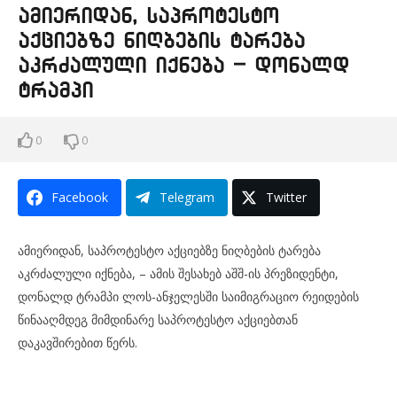
ამიერიდან, საპროტესტო
აქციებზე ნიღბების ტარება
აკრძალული იქნება – დონალდ
ტრამპი
0
0
Facebook
Telegram
Twitter
ამიერიდან, საპროტესტო აქციებზე ნიღბების ტარება
აკრძალული იქნება, – ამის შესახებ აშშ-ის პრეზიდენტი,
დონალდ ტრამპი ლოს-ანჯელესში საიმიგრაციო რეიდების
წინააღმდეგ მიმდინარე საპროტესტო აქციებთან
დაკავშირებით წერს.