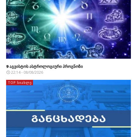
9 აგვისტოს ასტროლოგიური პროგნოზი
22:14 - 08/08/2026
TOP ᲡᲘᲐᲮᲚᲔ