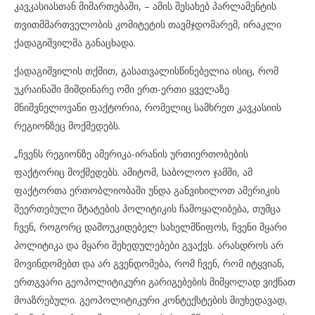
კავკასიასთან მიმართებაში, – ამის შესახებ პარლამენტის
თვითმმართველობის კომიტეტის თავმჯდომარემ, ირაკლი
ქადაგიშვილმა განაცხადა.
ქადაგიშვილის თქმით, გასათვალისწინებელია ისიც, რომ
უკრაინაში მიმდინარე ომი ერთ-ერთი ყველაზე
მნიშვნელოვანი ფაქტორია, რომელიც სამხრეთ კავკასიის
რეგიონზეც მოქმედებს.
„ჩვენს რეგიონზე ამერიკა-ირანის ურთიერთობების
ფაქტორიც მოქმედებს. ამიტომ, საბოლოო ჯამში, ამ
ფაქტორთა ერთობლიობაში უნდა განვიხილოთ ამერიკის
შეერთებული შტატების პოლიტიკის ჩამოყალიბება, თუმცა
ჩვენ, როგორც დამოუკიდებელ სახელმწიფოს, ჩვენი მყარი
პოლიტიკა და მყარი შეხედულებები გვაქვს. არასდროს არ
მოვინდომებთ და არ გვენდომება, რომ ჩვენ, რომ იტყვიან,
ერთგვარი გეოპოლიტიკური გარიგებების მიმყოლად ვიქნათ
მოაზრებული. გეოპოლიტიკური კონტექსტების მიუხედავად,