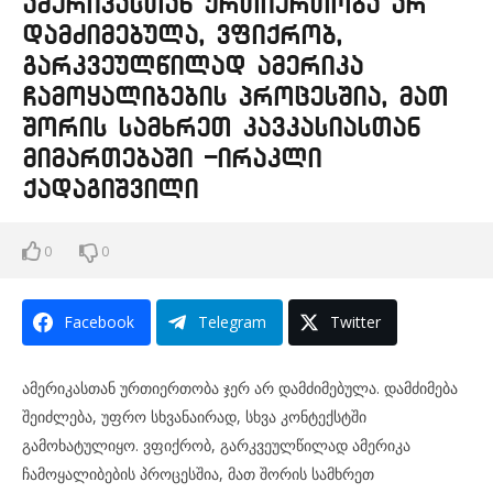
ამერიკასთან ურთიერთობა არ
დამძიმებულა, ვფიქრობ,
გარკვეულწილად ამერიკა
ჩამოყალიბების პროცესშია, მათ
შორის სამხრეთ კავკასიასთან
მიმართებაში -ირაკლი
ქადაგიშვილი
0
0
Facebook
Telegram
Twitter
ამერიკასთან ურთიერთობა ჯერ არ დამძიმებულა. დამძიმება
შეიძლება, უფრო სხვანაირად, სხვა კონტექსტში
გამოხატულიყო. ვფიქრობ, გარკვეულწილად ამერიკა
ჩამოყალიბების პროცესშია, მათ შორის სამხრეთ