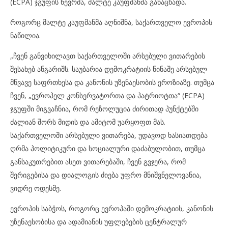
(ECPA) ჯგუფის წევრმა, მალტე კაუფმანმა განაცხადა.
როგორც მალტე კაუფმანმა აღნიშნა, საქართველო ევროპის
ნაწილია.
„ჩვენ განვიხილავთ საქართველოში არსებული ვითარების
შესახებ ანგარიშს. საუბარია დემოკრატიის წინაშე არსებულ
მწვავე საფრთხესა და კანონის უზენაესობის ეროზიაზე. თუმცა
ჩვენ, „ევროპელ კონსერვატორთა და პატრიოტთა“ (ECPA)
ჯგუფში მიგვაჩნია, რომ რეზოლუცია ძირითად პუნქტებში
ძალიან შორს მიდის და ამიტომ უარყოფთ მას.
საქართველოში არსებული ვითარება, უდავოდ ხასიათდება
ღრმა პოლიტიკური და სოციალური დაძაბულობით, თუმცა
განსაკუთრებით ასეთ ვითარებაში, ჩვენ გვჯერა, რომ
შერიგებისა და დიალოგის ძიება უფრო მნიშვნელოვანია,
ვიდრე ოდესმე.
ევროპის საბჭოს, როგორც ევროპაში დემოკრატიის, კანონის
უზენაესობისა და ადამიანის უფლებების ცენტრალურ