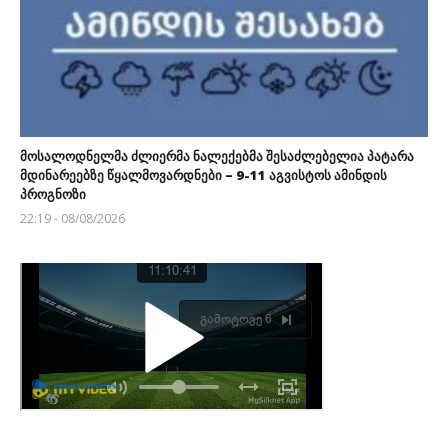
მოსალოდნელმა ძლიერმა ნალექებმა შესაძლებელია პატარა
მდინარეებზე წყალმოვარდნები – 9-11 აგვისტოს ამინდის
პროგნოზი
22:19 - 08/08/2026