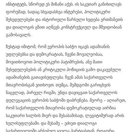
ინსტიტუტს, სწორედ ეს მიზანი აქვს. ის საკუთარ განიხილავს
ფორუმად, სადაც სხვადასხვა ინტერესი, პოლიტიკური
შეხედულებები და ისტორიული წარსული ხვდება ერთმანეთს
და დიალოგის გზით აღწევს კონსტრუქციულ და მშვიდობიან
გამოსავალს.
ზუსტად იმიტომ, რომ ევროპის საბჭო იცავს ადამიანის
უფლებებსა და დემოკრატიას, ჩვენი მოვალეობაა,
მოვითხოვოთ პოლიტიკური პატიმრების, ანუ მათი
შეხედულებების ან კრიტიკული პოზიციის გამო დაკავებული
ადამიანების გათავისუფლება. ჩვენ ამას საქართველოს
მთავრობისგან ვითხოვთ. თუმცა, შემდგომი გარიცხვის
ნაცვლად, პირველ რიგში, უნდა დავიცვათ საქართველოს
დელეგაციის ევროპის საბჭოში დაბრუნება. მეორე – აღიარეთ,
რომ საქართველოს მთავრობა დემოკრატიულად აირჩია
საკუთარი ხალხის მიერ და შესაბამისად, ლეგიტიმურად არის
ხელისუფლებაში. და მესამე – ეძიეთ დიალოგი
საქართველოში არსებულ ყველა პარტიასთან, როგორც