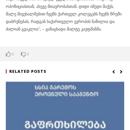
ოპოზიციასთან, ასევე მთავრობასთან. დიდი იმედი მაქვს,
მალე მივესალმებით ჩვენს ქართველ კოლეგებს ჩვენს წრეში
დაბრუნებას, რადგან საქართველო ევროპის ნაწილია და
ძალიან გვაკლია“, – განაცხადა მალტე კაუფმანმა.
0
0
RELATED POSTS