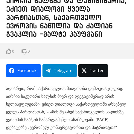
აირჩია ხალხმა და ლეგიტიმურია,
ეძიეთ დიალოგი ყველა
პარტიასთან, საქართველო
ევროპის ნაწილია და ძალიან
გვაკლია -მალტე კაუფმანი
0
0
Facebook
Telegram
Twitter
აღიარეთ, რომ საქართველოს მთავრობა დემოკრატიულად
აირჩია საკუთარი ხალხის მიერ და ლეგიტიმურად არის
ხელისუფლებაში, ეძიეთ დიალოგი საქართველოში არსებულ
ყველა პარტიასთან, – ამის შესახებ საქართველოს საკითხზე
ევროპის საბჭოს საპარლამენტო ასამბლეაში (PACE)
დებატებზე „ევროპელ კონსერვატორთა და პატრიოტთა“