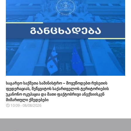
საგარეო საქმეთა სამინისტრო – მოვუწოდებთ რუსეთის
ფედერაციას, შეწყვიტოს საქართველოს ტერიტორიების
უკანონო ოკუპაცია და მათი ფაქტობრივი ანექსიისკენ
მიმართული ქმედებები
10:09 - 08/08/2026