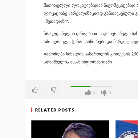
მითითებული ლოკაციებიდან ნივთმტკიცებად 
ლოკაციაზე სარეალიზაციოდ განთავსებული გ
„მეთადონი“.
ბრალდებულის დროებითი საცხოვრებელი სახლი
ამოიღო ელექტრო სასწორები და ნარკოტიკულ
გამოძიება სისხლის სამართლის კოდექსის 260-
აღნიშნულია შსს-ს ინფორმაციაში.
0
0
RELATED POSTS