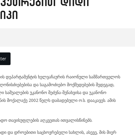
აკუთრებით დიდი
იკი
ter
ციის დეპარტამენტის ხელვაჩაურის რაიონული სამმართველოს
ონისძიებებისა და საგამოძიებო მოქმედებების შედეგად,
 საშუალების უკანონო შეძენა-შენახვისა და უკანონო
ს მოქალაქე 2002 წელს დაბადებული ო.ს. დააკავეს. ამის
ვადო თავისუფლების აღკვეთას ითვალისწინებს.
ი და დროებითი საცხოვრებელი სახლის, ასევე, მის მიერ