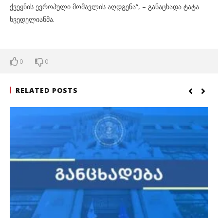
ქვეყნის ევროპული მომავლის აღდგენა“, – განაცხადა ტატა
ხვედელიანმა.
0
0
RELATED POSTS