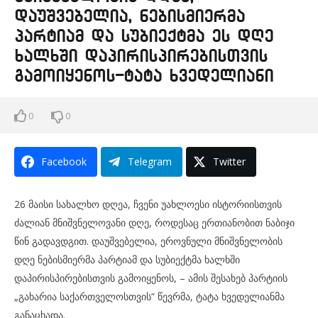
დაუშვებელია, ნებისმიერმა
პარტიამ და სუბიექტმა ეს დღე
ხალხში დაპირისპირებისთვის
გამოიყენოს-ტატა ხვედელიანი
0
0
Facebook
Telegram
Twitter
26 მაისი სახალხო დღეა, ჩვენი უახლოესი ისტორიისთვის
ძალიან მნიშვნელოვანი დღე, როდესაც ერთიანობით ნაბიჯი
წინ გადავდგით. დაუშვებელია, ეროვნული მნიშვნელობის
დღე ნებისმიერმა პარტიამ და სუბიექტმა ხალხში
დაპირისპირებისთვის გამოიყენოს, – ამის შესახებ პარტიის
„გახარია საქართველოსთვის“ წევრმა, ტატა ხვედელიანმა
განაცხადა.