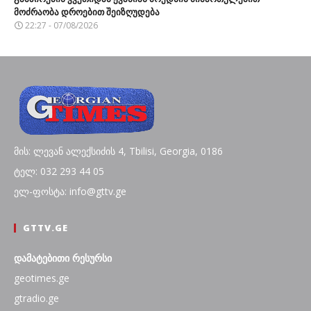
მოძრაობა დროებით შეიზღუდება
22:27 - 07/08/2026
მის: ლევან ალექსიძის 4, Tbilisi, Georgia, 0186
ტელ: 032 293 44 05
ელ-ფოსტა: info@gttv.ge
GTTV.GE
დამატებითი რესურსი
geotimes.ge
gtradio.ge