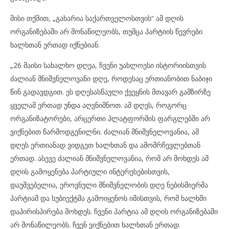
მისი თქმით, „გახარია საქართველოსთვის“ ამ დღის
ორგანიზებაში არ მონაწილეობს, თუმცა პარტიის წევრები
ხალხთან ერთად იქნებიან.
„26 მაისი სახალხო დღეა, ჩვენი უახლოესი ისტორიისთვის
ძალიან მნიშვნელოვანი დღე, როდესაც ერთიანობით ნაბიჯი
წინ გადავდგით. ეს დღესასწაული ქვეყნის მთავარ გამზირზე
ყველამ ერთად უნდა აღვნიშნოთ. ამ დღეს, როგორც
ორგანიზატორები, არცერთი პლატფორმის ფარგლებში არ
ვიქნებით წარმოდგენილნი. ძალიან მნიშვნელოვანია, ამ
დღეს ერთიანად ვიდგეთ ხალხთან და ამომრჩევლებთან
ერთად. ასევე ძალიან მნიშვნელოვანია, რომ არ მოხდეს ამ
დღის გამოყენება პარტიული ინტერესებისთვის,
დაუშვებელია, ეროვნული მნიშვნელობის დღე ნებისმიერმა
პარტიამ და სუბიექტმა გამოიყენოს იმისთვის, რომ ხალხში
დაპირისპირება მოხდეს. ჩვენი პარტია ამ დღის ორგანიზებაში
არ მონაწილეობს. ჩვენ ვიქნებით ხალხთან ერთად.