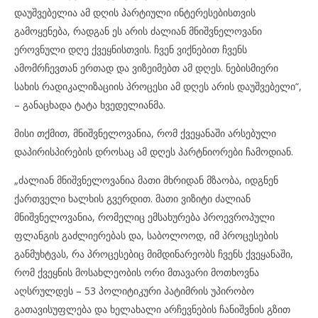
დაუშვებელია ამ დღის პარტიული ინტერესებისთვის
გამოყენება, რადგან ეს არის ძალიან მნიშვნელოვანი
ეროვნული დღე ქვეყნისთვის. ჩვენ ვიქნებით ჩვენს
ამომრჩევთან ერთად და ვიზეიმებთ ამ დღეს. ნებისმიერი
სახის რადიკალიზაციის პროცესი ამ დღეს არის დაუშვებელი“,
– განაცხადა ტატა ხვედელიანმა.
მისი თქმით, მნიშვნელოვანია, რომ ქვეყანაში არსებული
დაპირისპირების დროსაც ამ დღეს პარტნიორები ჩამოდიან.
„ძალიან მნიშვნელოვანია მათი მხრიდან მზაობა, იდგნენ
ქართველი ხალხის გვერდით. მათი ვიზიტი ძალიან
მნიშვნელოვანია, რომელიც ემსახურება პროევროპული
ფლანგის გაძლიერებას და, საბოლოოდ, იმ პროცესების
განმუხტვას, რა პროცესებიც მიმდინარეობს ჩვენს ქვეყანაში,
რომ ქვეყნის მოსახლეობის ორი მთავარი მოთხოვნა
აღსრულდეს – 53 პოლიტიკური პატიმრის უპირობო
გათავისუფლება და ხელახალი არჩევნების ჩანიშვნის გზით