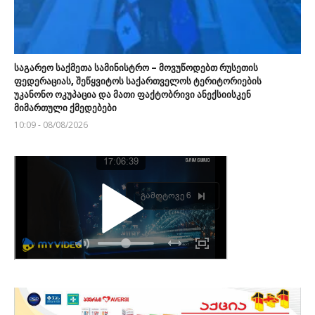
საგარეო საქმეთა სამინისტრო – მოვუწოდებთ რუსეთის
ფედერაციას, შეწყვიტოს საქართველოს ტერიტორიების
უკანონო ოკუპაცია და მათი ფაქტობრივი ანექსიისკენ
მიმართული ქმედებები
10:09 - 08/08/2026