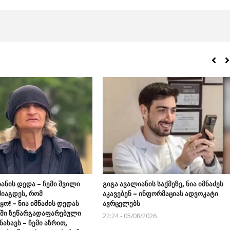
ანის დედა – ჩემი შვილი
გიგა ავალიანის საქმეზე, ნია იმნაძეს
მიაგდეს, რომ
აკავებენ – ინფორმაციას ადვოკატი
ო! – ნია იმნაძის დედას
ავრცელებს
აში ზეწარგადაფარებული
22:24 - 05/08/2026
ნახავს – ჩემი აზრით,