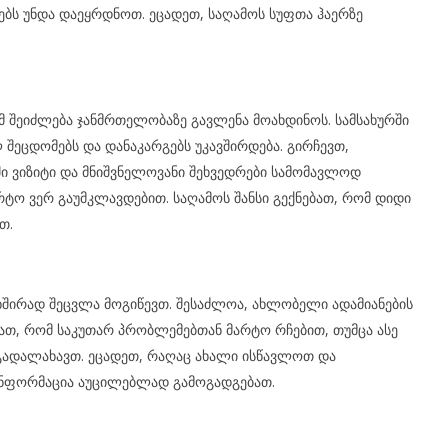
ბს უნდა დაეყრდნოთ. ეცადეთ, საღამოს სუფთა ჰაერზე
შეიძლება ჯანმრთელობაზე გავლენა მოახდინოს. სამსახურში
ეცდომებს და დანაკარგებს უკავშირდება. გირჩევთ,
 ვიზიტი და მნიშვნელოვანი შეხვედრები სამომავლოდ
რტო ვერ გაუმკლავდებით. საღამოს შანსი გექნებათ, რომ დიდი
თ.
 ხშირად შეცვლა მოგიწევთ. შესაძლოა, ახლობელი ადამიანების
ათ, რომ საკუთარ პრობლემებთან მარტო რჩებით, თუმცა ასე
გადალახავთ. ეცადეთ, რაღაც ახალი ისწავლოთ და
ნფორმაცია აუცილებლად გამოგადგებათ.