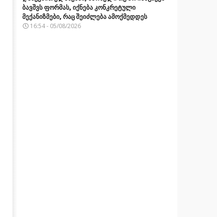
ბავშვს ფორმას, იქნება კონკრეტული
მექანიზმები, რაც შეიძლება ამოქმედდეს
16:54 - 05/08/2026