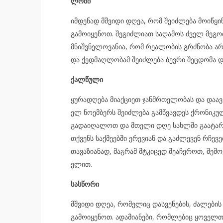
ლომი
იმდენად მშვიდი დღეა, რომ შეიძლება მოიწყი
გამოიყენოთ. შეგიძლიათ საღამოს ძველ მეგო
მნიშვნელოვანია, რომ რეალობის გრძნობა არ
და ქედმაღლობამ შეიძლება ბევრი შეცდომა დ
ქალწული
ყურადღება მიაქციეთ ჯანმრთელობას და დაავად
ელ ნოემბერს შეიძლება გამწვავდეს ქრონიკულ
გადაიღალოთ და მთელი დღე სახლში გაატაროთ
თქვენს საქმეებში ერევიან და გაძლევენ რჩევ
თავაზიანად, მაგრამ მტკიცედ შეაჩეროთ, შე
ელით.
სასწორი
მშვიდი დღეა, რომელიც დასვენების, ძალების
გამოიყენოთ. ადამიანები, რომლებიც ყოველთვ