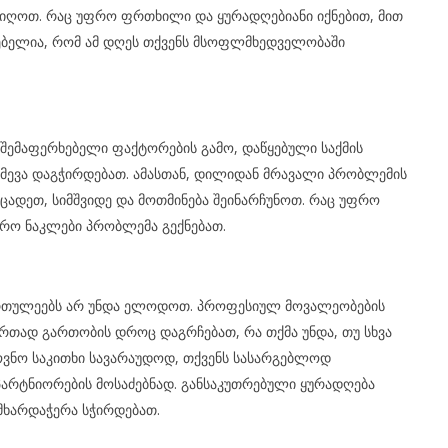
იიღოთ. რაც უფრო ფრთხილი და ყურადღებიანი იქნებით, მით
ებელია, რომ ამ დღეს თქვენს მსოფლმხედველობაში
ემაფერხებელი ფაქტორების გამო, დაწყებული საქმის
მევა დაგჭირდებათ. ამასთან, დილიდან მრავალი პრობლემის
ეცადეთ, სიმშვიდე და მოთმინება შეინარჩუნოთ. რაც უფრო
რო ნაკლები პრობლემა გექნებათ.
ირთულეებს არ უნდა ელოდოთ. პროფესიულ მოვალეობების
თად გართობის დროც დაგრჩებათ, რა თქმა უნდა, თუ სხვა
მოვნო საკითხი სავარაუდოდ, თქვენს სასარგებლოდ
არტნიორების მოსაძებნად. განსაკუთრებული ყურადღება
 მხარდაჭერა სჭირდებათ.