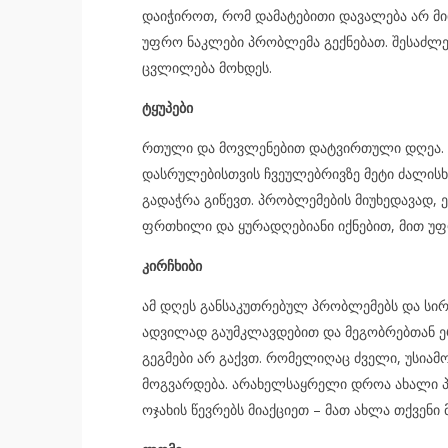
დაიჭიროთ, რომ დამატებითი დავალება არ მ
უფრო ნაკლები პრობლემა გექნებათ. შესაძლ
ცვლილება მოხდეს.
ტყუპები
რთული და მოვლენებით დატვირთული დღეა. შ
დასრულებისთვის ჩვეულებრივზე მეტი ძალისხ
გადაჭრა გიწევთ. პრობლემების მიუხედავად, 
ფრთხილი და ყურადღებიანი იქნებით, მით უფ
კირჩხიბი
ამ დღეს განსაკუთრებულ პრობლემებს და ს
ადვილად გაუმკლავდებით და მეგობრებთან ერ
გეგმები არ გაქვთ. რომელიღაც ძველი, უსია
მოგვარდება. არახელსაყრელი დროა ახალი პ
ოჯახის წევრებს მიაქციეთ – მათ ახლა თქვენი