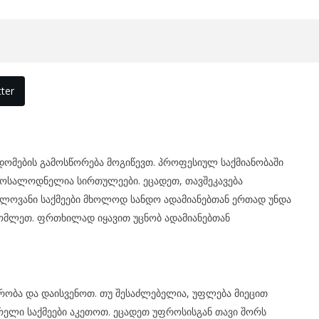
ter
დომების გამოსწორება მოგიწევთ. პროფესიულ საქმიანობაში
მოსალოდნელია სირთულეები. ეცადეთ, თავშეკავება
ელოვანი საქმეები მხოლოდ სანდო ადამიანებთან ერთად უნდა
ომლეთ. ფრთხილად იყავით უცნობ ადამიანებთან
რობა და დაისვენოთ. თუ შესაძლებელია, უფლება მიეცით
ელი საქმეები აკეთოთ. ეცადეთ უფროსისგან თავი შორს