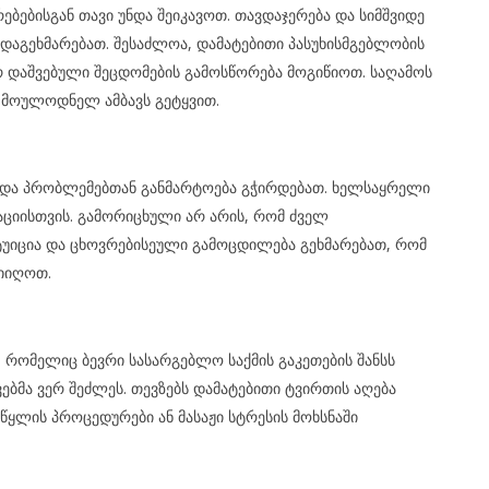
ებებისგან თავი უნდა შეიკავოთ. თავდაჯერება და სიმშვიდე
დაგეხმარებათ. შესაძლოა, დამატებითი პასუხისმგებლობის
ერ დაშვებული შეცდომების გამოსწორება მოგიწიოთ. საღამოს
 მოულოდნელ ამბავს გეტყვით.
ნ და პრობლემებთან განმარტოება გჭირდებათ. ხელსაყრელი
აციისთვის. გამორიცხული არ არის, რომ ძველ
ტუიცია და ცხოვრებისეული გამოცდილება გეხმარებათ, რომ
იიღოთ.
რომელიც ბევრი სასარგებლო საქმის გაკეთების შანსს
ვებმა ვერ შეძლეს. თევზებს დამატებითი ტვირთის აღება
 წყლის პროცედურები ან მასაჟი სტრესის მოხსნაში