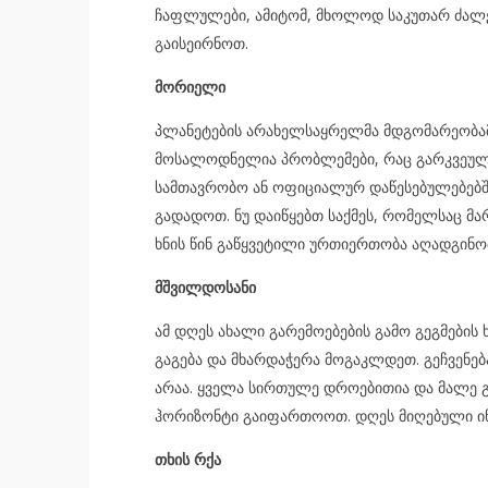
ჩაფლულები, ამიტომ, მხოლოდ საკუთარ ძალე
გაისეირნოთ.
მორიელი
პლანეტების არახელსაყრელმა მდგომარეობამ 
მოსალოდნელია პრობლემები, რაც გარკვეულ შ
სამთავრობო ან ოფიციალურ დაწესებულებებში
გადადოთ. ნუ დაიწყებთ საქმეს, რომელსაც მა
ხნის წინ გაწყვეტილი ურთიერთობა აღადგინო
მშვილდოსანი
ამ დღეს ახალი გარემოებების გამო გეგმების
გაგება და მხარდაჭერა მოგაკლდეთ. გეჩვენებ
არაა. ყველა სირთულე დროებითია და მალე 
ჰორიზონტი გაიფართოოთ. დღეს მიღებული ი
თხის რქა