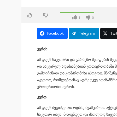
1
0
Facebook
Telegram
Twit
ვერძი
ამ დღეს საკუთარი და გარშემო მყოფების შეც
და საყვარელ ადამიანებთან ურთიერთობაში 
გამოიჩინოთ და კომპრომისი იპოვოთ. მნიშვნ
აკეთოთ, რომლებთანაც ადრე უკვე ითანამშრ
ურთიერთობის დროს.
კურო
ამ დღეს შეგიძლიათ ოდნავ შეამციროთ აქტიუ
საკუთარ თავს, მოდუნდეთ და მხოლოდ საყვარ