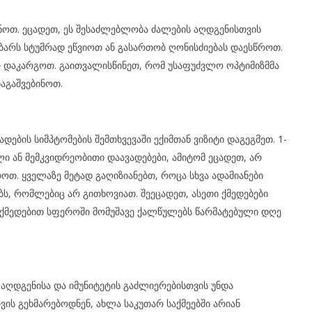
ნოთ. ეცადეთ, ეს შესაძლებლობა ძალების აღდგენისთვის
ბარს სტუმრად ეწვიოთ ან გასართობ ღონისძიებას დაესწროთ.
 დაკარგოთ. გაითვალისწინეთ, რომ უსაფუძვლო ოპტიმიზმმა
აგაშვებინოთ.
ების სიმპტომების შემთხვევაში ექიმთან ვიზიტი დაგეგმეთ. 1-
ი ან მემკვიდრეობითი დაავადებები, ამიტომ ეცადეთ, არ
. ყველაზე მეტად გაღიზიანებთ, როცა სხვა ადამიანები
ებს, რომლებიც არ გითხოვიათ. შეეცადეთ, ასეთი ქმედებები
მოქმედებით სფეროში მომუშავე ქალწულებს წარმატებული დღე
 აღდგენისა და იმუნიტეტის გაძლიერებისთვის უნდა
ის გეხმარებოდნენ, ახლა საკუთარ საქმეებში არიან