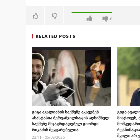
1
0
RELATED POSTS
გიგა ავალიანის საქმეზე აკავებენ
გიგა ავალი
ანასტასია ბერუაშვილსაც ის აღნიშნულ
მიატოვეს, 
საქმეზე მსჯავრდადებულ გიორგი
მომკვდარიყ
რიკაძის შეყვარებულია
რეანიმაცი
შვილი არ უ
23:11 - 05/08/2026