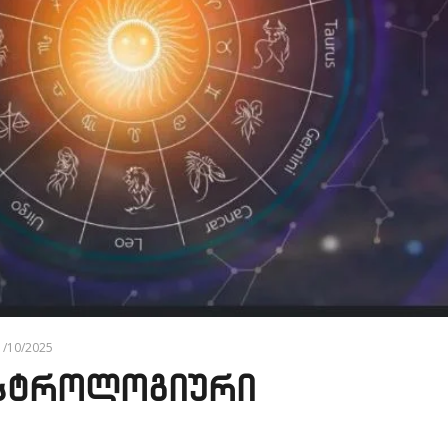
1/10/2025
ასტროლოგიური