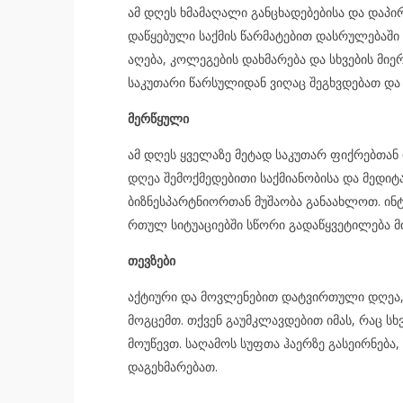
ამ დღეს ხმამაღალი განცხადებებისა და დაპირ
დაწყებული საქმის წარმატებით დასრულებაში 
აღება, კოლეგების დახმარება და სხვების მი
საკუთარი წარსულიდან ვიღაც შეგხვდებათ და
მერწყული
ამ დღეს ყველაზე მეტად საკუთარ ფიქრებთა
დღეა შემოქმედებითი საქმიანობისა და მედიტ
ბიზნესპარტნიორთან მუშაობა განაახლოთ. ინ
რთულ სიტუაციებში სწორი გადაწყვეტილება მ
თევზები
აქტიური და მოვლენებით დატვირთული დღეა, 
მოგცემთ. თქვენ გაუმკლავდებით იმას, რაც სხ
მოუწევთ. საღამოს სუფთა ჰაერზე გასეირნება,
დაგეხმარებათ.