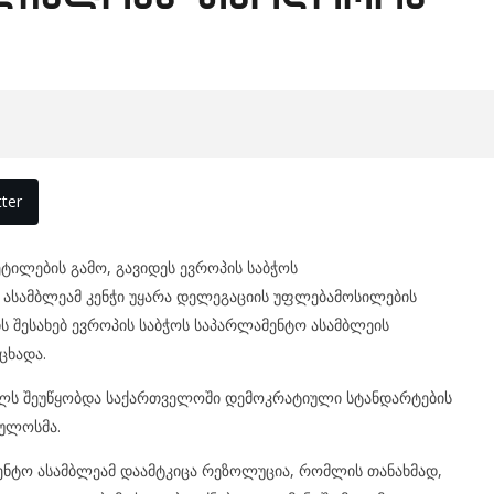
ter
ტილების გამო, გავიდეს ევროპის საბჭოს
ც ასამბლეამ კენჭი უყარა დელეგაციის უფლებამოსილების
ს შესახებ ევროპის საბჭოს საპარლამენტო ასამბლეის
ცხადა.
ელს შეუწყობდა საქართველოში დემოკრატიული სტანდარტების
პულოსმა.
მენტო ასამბლეამ დაამტკიცა რეზოლუცია, რომლის თანახმად,