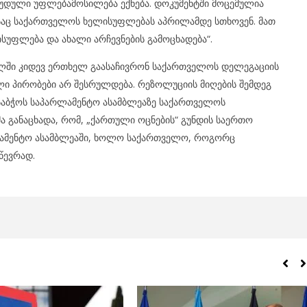
დული უფლებამოსილება ექნება. დოკუმენტში მოცემულია
აც საქართველოს ხელისუფლებას აპრილამდე სთხოვენ. მათ
სუფლება და ახალი არჩევნების გამოცხადება“.
ილში კიდევ ერთხელ გაასაჩივრონ საქართველოს დელეგაციის
ი პირობები არ შესრულდება. რეზოლუციის მიღების შემდეგ
საბჭოს საპარლამენტო ასამბლეაზე საქართველოს
ა განაცხადა, რომ, „ქართული ოცნების“ გუნდის საერთო
რლამენტო ასამბლეაში, ხოლო საქართველო, როგორც
წევრად.