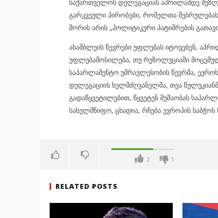
საქართველოს დელეგაციას აპრილამდე შეზღუ
გარკვეული პირობები, რომელთა შესრულებას
შორის არის „პოლიტიკური პატიმრების გათავი
ასამბლეის წევრები უფლებას იტოვებენ, აპრ
უფლებამოსილება, თუ რეზოლუციაში მოცემულ
საპარლამენტო უმრავლესობის წევრმა, ევრო
დელეგაციის ხელმძღვანელმა, თეა წულუკიანმ
გადაწყვეტილებით, წყვეტენ მუშაობას საპა
სახელმწიფო, ცხადია, რჩება ევროპის საბჭოს 
2
1
RELATED POSTS