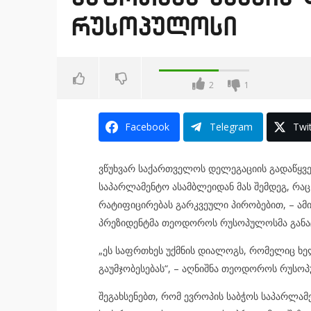
რუსოპულოსი
2
1
Facebook
Telegram
Twit
ვწუხვარ საქართველოს დელეგაციის გადაწყვე
საპარლამენტო ასამბლეიდან მას შემდეგ, რა
რატიფიცირებას გარკვეული პირობებით, – ამი
პრეზიდენტმა თეოდოროს რუსოპულოსმა განა
„ეს საფრთხეს უქმნის დიალოგს, რომელიც ხ
გაუმჯობესებას“, – აღნიშნა თეოდოროს რუსო
შეგახსენებთ, რომ ევროპის საბჭოს საპარლა