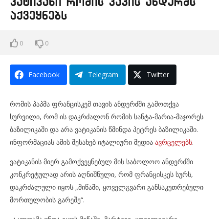
ვატიკანი რომის პაპის ანდერძს
აქვეყნებს
0
0
Facebook
Telegram
Twitter
რომის პაპმა ფრანცისკემ თავის ანდერძში გამოთქვა
სურვილი, რომ ის დაკრძალონ რომის სანტა-მარია-მაჯორეს
ბაზილიკაში და არა ვატიკანის წმინდა პეტრეს ბაზილიკაში.
ინფორმაციას ამის შესახებ იტალიური მედია
ავრცელებს
.
ვატიკანის მიერ გამოქვეყნებულ მის საბოლოო ანდერძში
კონკრეტულად არის აღნიშნული, რომ ფრანცისკეს სურს,
დაკრძალული იყოს „მიწაში, ყოველგვარი განსაკუთრებული
მორთულობის გარეშე“.