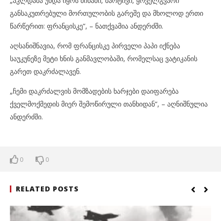
„აკლდამა უნდა იყოს მიწაში, მარტივი, ყოველგვარი
განსაკუთრებული მორთულობის გარეშე და მხოლოდ ერთი
წარწერით: ფრანცისკე“, – ნათქვამია ანდერძში.
აღსანიშნავია, რომ ფრანცისკე პირველი პაპი იქნება
საუკუნეზე მეტი ხნის განმავლობაში, რომელსაც ვატიკანის
გარეთ დაკრძალავენ.
„ჩემი დაკრძალვის მომზადების ხარჯები დაიფარება
ქველმოქმედის მიერ შემოწირული თანხიდან“, – აღნიშნულია
ანდერძში.
0
0
RELATED POSTS