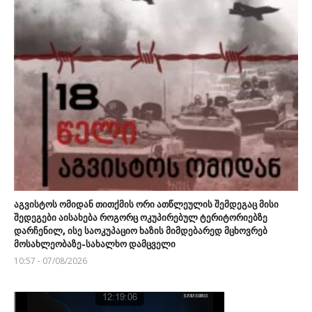
აგვისტოს ომიდან თითქმის ორი ათწლეულის შემდეგაც მისი
შედეგები აისახება როგორც ოკუპირებულ ტერიტორიებზე
დარჩენილ, ისე საოკუპაციო ხაზის მიმდებარედ მცხოვრებ
მოსახლეობაზე-სახალხო დამცველი
10:57 - 07/08/2026