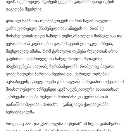
იყოს. შეერთებულ შტატებს ქვეყნის გადასარჩენად მეტის
გაკეთება შეუძლია.
ყოფილ საბჭოთა რესპუბლიკებს შორის საქართველოს
განსაკუთრებულ მნიშვნელობას ანიჭებს ის, რომ აქ
მოსახლეობის დიდი ნაწილი დემოკრატიული მომავლისა და
ევროპასთან კავშირების გაღრმავების ერთგული რჩება,
მიუხედავად იმისა, რომ ქართული ოცნება რუსეთთან არის
კავშირში. საქართველოს სახელმწიფოს მეთაურმა,
პრეზიდენტმა სალომე ზურაბიშვილმა, რომელიც პატარა
ლიბერალური პარტიის წევრია და „ქართულ ოცნებას“
აკრიტიკებს, გასულ თვეში გამოსვლაში პირდაპირ თქვა, რომ
მოახლოებული არჩევნები „ეგზისტენციალური ხასიათისაა“.
„არჩევანი იქნება რუსეთის მონობასა და ევროპასთან
თანამშრომლობას შორის“, – განაცხადა ქალბატონმა
ზურაბიშვილმა.
როდესაც პარტია „ქართულმა ოცნებამ“ ამ წლის დასაწყისში