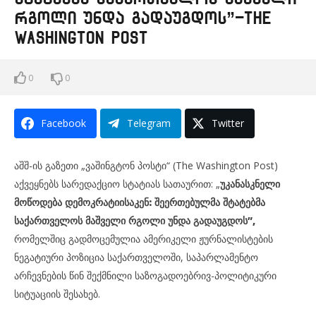
რგოლი უნდა გადაუგდოს”-The
Washington Post
0
0
Facebook
Telegram
Twitter
აშშ-ის გაზეთი „ვაშინგტონ პოსტი“ (The Washington Post)
აქვეყნებს სარედაქციო სტატიას სათაურით: „
უკანასკნელი
მოწოდება დემოკრატიისაკენ: შეერთებულმა შტატებმა
საქართველოს მაშველი რგოლი უნდა გადაუგდოს”,
რომელშიც გადმოცემულია ამერიკელი ჟურნალისტების
ნეგატიური პოზიცია საქართველოში, საპარლამენტო
არჩევნების წინ შექმნილი საზოგადოებრივ-პოლიტიკური
სიტუაციის შესახებ.