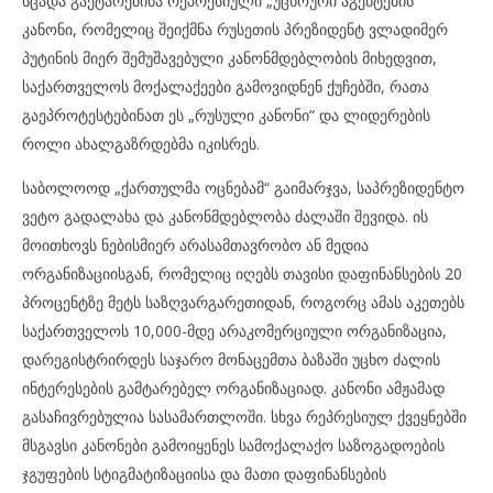
სცადა გაეტარებინა რეპრესიული „უცხოური აგენტების“
კანონი, რომელიც შეიქმნა რუსეთის პრეზიდენტ ვლადიმერ
პუტინის მიერ შემუშავებული კანონმდებლობის მიხედვით,
საქართველოს მოქალაქეები გამოვიდნენ ქუჩებში, რათა
გაეპროტესტებინათ ეს „რუსული კანონი“ და ლიდერების
როლი ახალგაზრდებმა იკისრეს.
საბოლოოდ „ქართულმა ოცნებამ“ გაიმარჯვა, საპრეზიდენტო
ვეტო გადალახა და კანონმდებლობა ძალაში შევიდა. ის
მოითხოვს ნებისმიერ არასამთავრობო ან მედია
ორგანიზაციისგან, რომელიც იღებს თავისი დაფინანსების 20
პროცენტზე მეტს საზღვარგარეთიდან, როგორც ამას აკეთებს
საქართველოს 10,000-მდე არაკომერციული ორგანიზაცია,
დარეგისტრირდეს საჯარო მონაცემთა ბაზაში უცხო ძალის
ინტერესების გამტარებელ ორგანიზაციად. კანონი ამჟამად
გასაჩივრებულია სასამართლოში. სხვა რეპრესიულ ქვეყნებში
მსგავსი კანონები გამოიყენეს სამოქალაქო საზოგადოების
ჯგუფების სტიგმატიზაციისა და მათი დაფინანსების