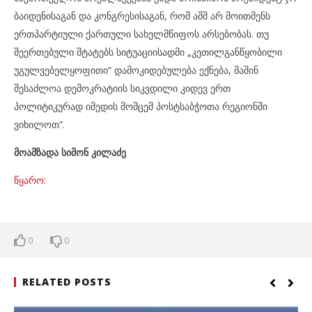
ბაიდენისაგან და კონგრესისაგან, რომ აშშ არ მოითმენს
ერთპარტიული ქართული სახელმწიფოს არსებობას. თუ
შეერთებული შტატებს სიტუაციისადმი „კეთილგანწყობილი
უგულვებელყოფითი“ დამოკიდებულება ექნება, მაშინ
შესაძლოა დემოკრატიის სიკვდილი კიდევ ერთ
პოლიტიკურად იმედის მომცემ პოსტსაბჭოთა რეგიონში
ვიხილოთ“.
მოამზადა სიმონ კილაძე
წყარო:
0
0
RELATED POSTS