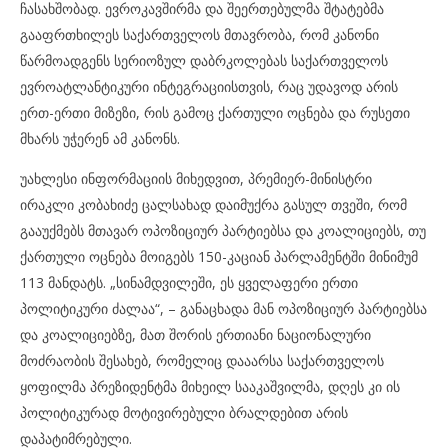
ჩასახშობად. ევროკავშირმა და შეერთებულმა შტატებმა
გააფრთხილეს საქართველოს მთავრობა, რომ კანონი
წარმოადგენს სერიოზულ დაბრკოლებას საქართველოს
ევროატლანტიკური ინტეგრაციისთვის, რაც უდავოდ არის
ერთ-ერთი მიზეზი, რის გამოც ქართული ოცნება და რუსეთი
მხარს უჭერენ ამ კანონს.
უახლესი ინფორმაციის მიხედვით, პრემიერ-მინისტრი
ირაკლი კობახიძე ცალსახად დაიმუქრა გასულ თვეში, რომ
გააუქმებს მთავარ ოპოზიციურ პარტიებსა და კოალიციებს, თუ
ქართული ოცნება მოიგებს 150-კაციან პარლამენტში მინიმუმ
113 მანდატს. „სინამდვილეში, ეს ყველაფერი ერთი
პოლიტიკური ძალაა“, – განაცხადა მან ოპოზიციურ პარტიებსა
და კოალიციებზე, მათ შორის ერთიანი ნაციონალური
მოძრაობის შესახებ, რომელიც დააარსა საქართველოს
ყოფილმა პრეზიდენტმა მიხეილ სააკაშვილმა, დღეს კი ის
პოლიტიკურად მოტივირებული ბრალდებით არის
დაპატიმრებული.