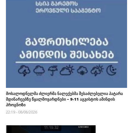
მოსალოდნელმა ძლიერმა ნალექებმა შესაძლებელია პატარა
მდინარეებზე წყალმოვარდნები – 9-11 აგვისტოს ამინდის
პროგნოზი
22:19 - 08/08/2026