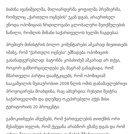
ბიძინა ივანიშვილმა, მილიარდერმა ყოფილმა პრემიერმა,
რომელიც „ქართული ოცნების“ უკან დგას, არაერთხელ
უწოდა ოპოზიციას ჩრდილოვანი გლობალური შეთქმულების
ნაწილი, რომლის მიზანი საქართველოს ხელში ჩაგდებაა.
პრემიერ-მინისტრის ბოლო კომენტარები აშკარად მიუთითებს
იმაზე, რომ “ქართული ოცნება” ემზადება ოპოზიციის
გასანადგურებლად. ბატონმა კობახიძემ აშკარად არ თქვა,
როგორ განხორციელდება ეს, მაგრამ განაცხადა, რომ
მმართველი პარტია დაამტკიცებს, რომ ოპოზიციამ
სააკაშვილის მეთაურობით 2008 წლის ომის დანაშაულებრივი
პროვოცირება მოახდინა, რაც აბსურდია: რუსეთი შეიჭრა
საქართველოში და დღემდე ოკუპირებული აქვს მისი
ტერიტორიის 20 პროცენტი.
გამოკითხვები აჩვენებს, რომ ქართველების თითქმის ორი
მესამედი თვლის, რომ ქვეყანა არასწორ გზაზე დგას და რომ