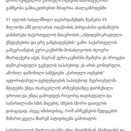
დროა შეიცვალოს ქართული ოცნების მმართველობა.
განწყობა განსაკუთრებით მძაფრია ახალგაზრდებში.
31 ივლისს სახელმწიფო დეპარტამენტმა შეაჩერა 95
მილიონი აშშ დოლარის ოდენობის პირდაპირი ფინანსური
დახმარება საქართველოს მთავრობის „ანტიდემოკრატიული
ქმედებებისა და ცრუ განცხადებების“ გამო. საქართველოს
გაწევრიანებას ევროკავშირში მოსახლეობის ძლიერი
მხარდაჭერა აქვს, მაგრამ ევროკავშირმა შეაჩერა ეს პროცესი
დემოკრატიული უკუსვლის საპასუხოდ. ეს არის გონივრული,
აწონილ-დაწონილი სანქციები „ქართული ოცნების“
ავტორიტარული ტენდენციების საპასუხოდ. შეერთებულმა
შტატებმა უნდა ისარგებლონ არჩევნებამდე დარჩენილი
დროით და უნდა გამოვიდეს როგორც თავისუფალი და
სამართლიანი ხმის მიცემის, ხმების სწორი დათვლის
დასაცავად, ასევე იმისთვისაც, რომ არჩევნების შედეგების
მიმართ ყველა მხარემ პატივისცემა გამოხატოს.
საქართველოს მოქალაქეებმა უნდა მოისმინონ პრეზიდენტ ჯო