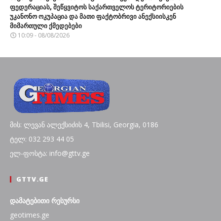
ფედერაციას, შეწყვიტოს საქართველოს ტერიტორიების
უკანონო ოკუპაცია და მათი ფაქტობრივი ანექსიისკენ
მიმართული ქმედებები
10:09 - 08/08/2026
მის: ლევან ალექსიძის 4, Tbilisi, Georgia, 0186
ტელ: 032 293 44 05
ელ-ფოსტა: info@gttv.ge
GTTV.GE
დამატებითი რესურსი
geotimes.ge