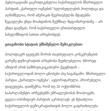
პუბლიკაციაში გაკრიტიკებულია საქართველოს მმართველი
პარტიის „ქართული ოცნების” ხელისუფლების პოლიტიკა და
აღნიშნულია, რომ ამერიკის შეერთებულმა შტატებმა
ზეგავლენა უნდა მოახდინოს შექმნილ მდგომარეობაზე – არ
უნდა დაუშვას, რომ საქართველო ერთპარტიული
სახელმწიფოს სახით არსებობდეს.
გთავაზობთ სტატიას უმნიშვნელო შემოკლებით:
პოლიტიკურ ჯგუფებს შორის თავისუფალი კონკურენციის
გარეშე დემოკრატიის არსებობა შეუძლებელია. სწორედ
ამიტომ არის სამხრეთკავკასიური ქვეყნიდან –
საქართველოდან ბოლო ცნობები ასე საგანგაშო. მმართველი
პარტია „ქართული ოცნება“, ავტორიტარული, პრორუსული
დაჯგუფება, დაიმუქრა, რომ თუ 26 ოქტომბრის
საპარლამენტო არჩევნებში უმრავლესობას მოიპოვებს,
ყველა ოპოზიციურ პარტიას აკრძალავს. ეს შესაძლოა
საქართველოს დემოკრატიისთვის ბოლო გაფრთხილება