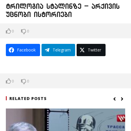
ტრილოგია სტალინზე – არქივის
უცნობი ისტორიები
0
0
Facebook
Telegram
Twitter
0
0
RELATED POSTS